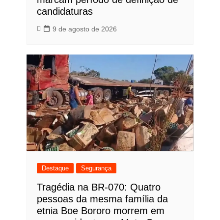
candidaturas
9 de agosto de 2026
Destaque
Segurança
Tragédia na BR-070: Quatro
pessoas da mesma família da
etnia Boe Bororo morrem em