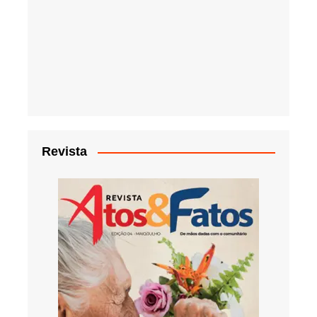
Revista