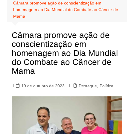
Câmara promove ação de conscientização em
homenagem ao Dia Mundial do Combate ao Câncer de
Mama
Câmara promove ação de
conscientização em
homenagem ao Dia Mundial
do Combate ao Câncer de
Mama
19 de outubro de 2023
Destaque
,
Política