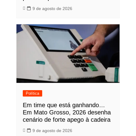
9 de agosto de 2026
Política
Em time que está ganhando…
Em Mato Grosso, 2026 desenha
cenário de forte apego à cadeira
9 de agosto de 2026