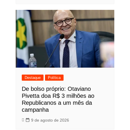
Destaque
Política
De bolso próprio: Otaviano
Pivetta doa R$ 3 milhões ao
Republicanos a um mês da
campanha
9 de agosto de 2026