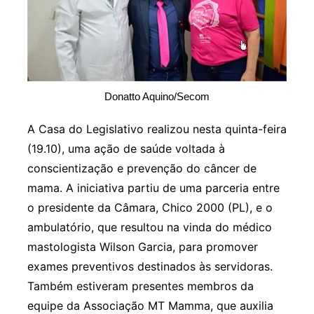
Donatto Aquino/Secom
A Casa do Legislativo realizou nesta quinta-feira
(19.10), uma ação de saúde voltada à
conscientização e prevenção do câncer de
mama. A iniciativa partiu de uma parceria entre
o presidente da Câmara, Chico 2000 (PL), e o
ambulatório, que resultou na vinda do médico
mastologista Wilson Garcia, para promover
exames preventivos destinados às servidoras.
Também estiveram presentes membros da
equipe da Associação MT Mamma, que auxilia