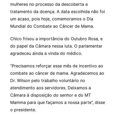
mulheres no processo da descoberta e
tratamento da doença. A data escolhida não foi
um acaso, pois hoje, comemoramos o Dia
Mundial do Combate ao Câncer de Mama.
Chico frisou a importância do Outubro Rosa, e
do papel da Câmara nessa luta. O parlamentar
agradeceu ainda a vinda do médico.
“Precisamos reforçar esse mês de incentivo ao
combate ao câncer de mama. Agradecemos ao
Dr. Wilson pelo trabalho voluntário no
atendimento aos servidores. Deixamos a
Câmara à disposição do senhor e do MT
Mamma para que façamos a nossa parte”, disse
o presidente.