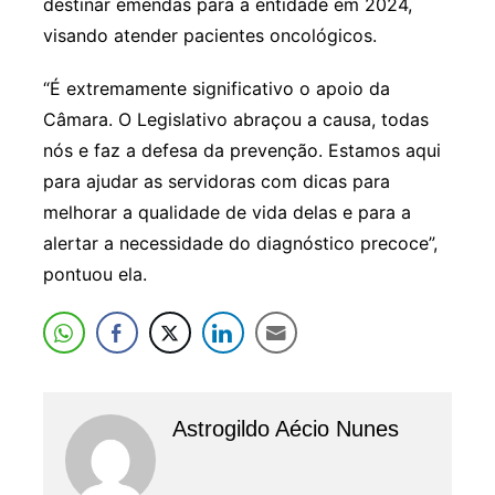
destinar emendas para a entidade em 2024,
visando atender pacientes oncológicos.
“É extremamente significativo o apoio da
Câmara. O Legislativo abraçou a causa, todas
nós e faz a defesa da prevenção. Estamos aqui
para ajudar as servidoras com dicas para
melhorar a qualidade de vida delas e para a
alertar a necessidade do diagnóstico precoce”,
pontuou ela.
Astrogildo Aécio Nunes