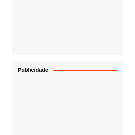
Publicidade