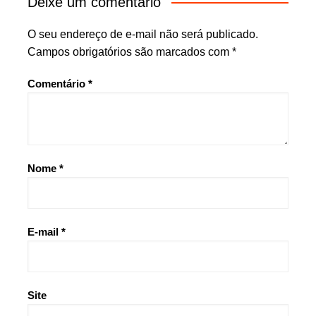
Deixe um comentário
O seu endereço de e-mail não será publicado.
Campos obrigatórios são marcados com
*
Comentário
*
Nome
*
E-mail
*
Site