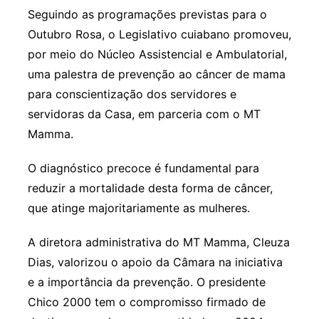
Seguindo as programações previstas para o
Outubro Rosa, o Legislativo cuiabano promoveu,
por meio do Núcleo Assistencial e Ambulatorial,
uma palestra de prevenção ao câncer de mama
para conscientização dos servidores e
servidoras da Casa, em parceria com o MT
Mamma.
O diagnóstico precoce é fundamental para
reduzir a mortalidade desta forma de câncer,
que atinge majoritariamente as mulheres.
A diretora administrativa do MT Mamma, Cleuza
Dias, valorizou o apoio da Câmara na iniciativa
e a importância da prevenção. O presidente
Chico 2000 tem o compromisso firmado de