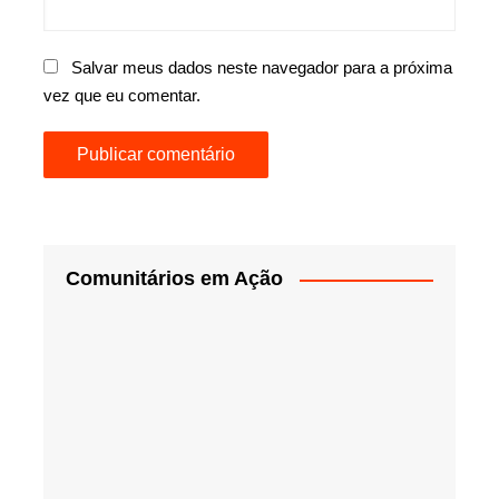
Salvar meus dados neste navegador para a próxima
vez que eu comentar.
Comunitários em Ação