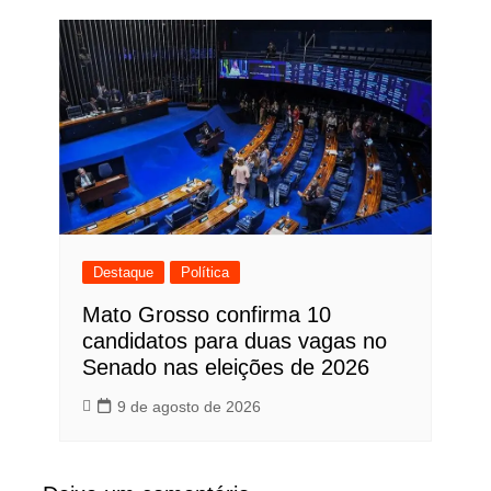
Destaque
Política
Mato Grosso confirma 10
candidatos para duas vagas no
Senado nas eleições de 2026
9 de agosto de 2026