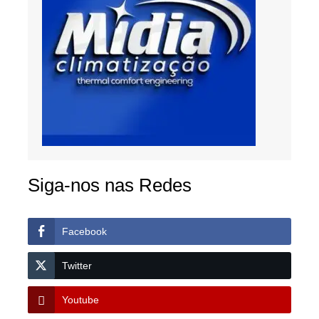
Siga-nos nas Redes
Facebook
Twitter
Youtube