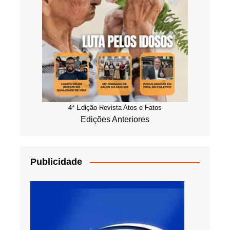
4ª Edição Revista Atos e Fatos
Edições Anteriores
Publicidade