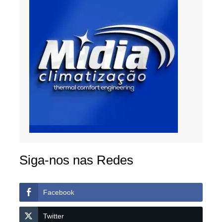
Siga-nos nas Redes
Facebook
Twitter