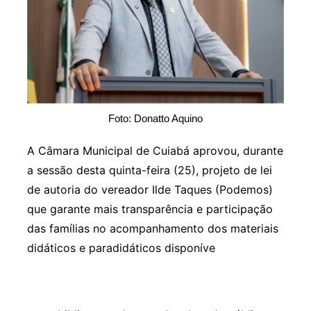
Foto: Donatto Aquino
A Câmara Municipal de Cuiabá aprovou, durante
a sessão desta quinta-feira (25), projeto de lei
de autoria do vereador Ilde Taques (Podemos)
que garante mais transparência e participação
das famílias no acompanhamento dos materiais
didáticos e paradidáticos disponíve