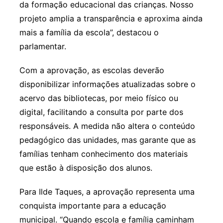
da formação educacional das crianças. Nosso
projeto amplia a transparência e aproxima ainda
mais a família da escola”, destacou o
parlamentar.
Com a aprovação, as escolas deverão
disponibilizar informações atualizadas sobre o
acervo das bibliotecas, por meio físico ou
digital, facilitando a consulta por parte dos
responsáveis. A medida não altera o conteúdo
pedagógico das unidades, mas garante que as
famílias tenham conhecimento dos materiais
que estão à disposição dos alunos.
Para Ilde Taques, a aprovação representa uma
conquista importante para a educação
municipal. “Quando escola e família caminham