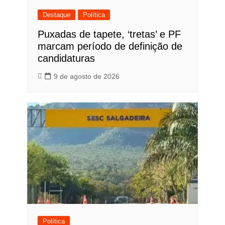
Destaque
Política
Puxadas de tapete, ‘tretas’ e PF
marcam período de definição de
candidaturas
9 de agosto de 2026
Política