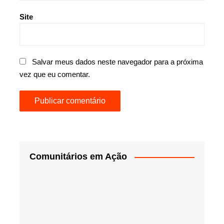
Site
Salvar meus dados neste navegador para a próxima
vez que eu comentar.
Comunitários em Ação