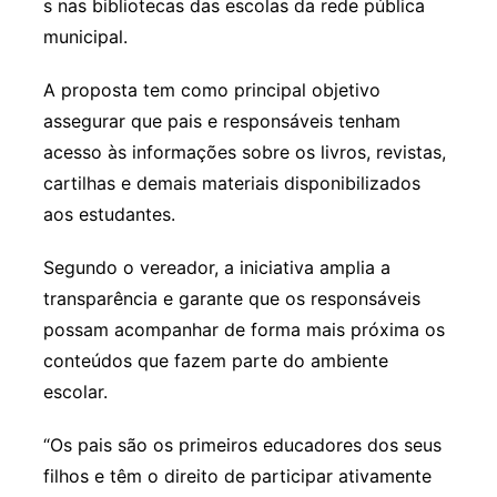
s nas bibliotecas das escolas da rede pública
municipal.
A proposta tem como principal objetivo
assegurar que pais e responsáveis tenham
acesso às informações sobre os livros, revistas,
cartilhas e demais materiais disponibilizados
aos estudantes.
Segundo o vereador, a iniciativa amplia a
transparência e garante que os responsáveis
possam acompanhar de forma mais próxima os
conteúdos que fazem parte do ambiente
escolar.
“Os pais são os primeiros educadores dos seus
filhos e têm o direito de participar ativamente