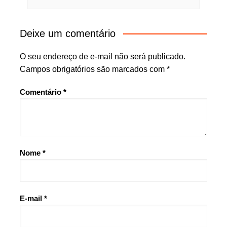
Deixe um comentário
O seu endereço de e-mail não será publicado.
Campos obrigatórios são marcados com
*
Comentário
*
Nome
*
E-mail
*