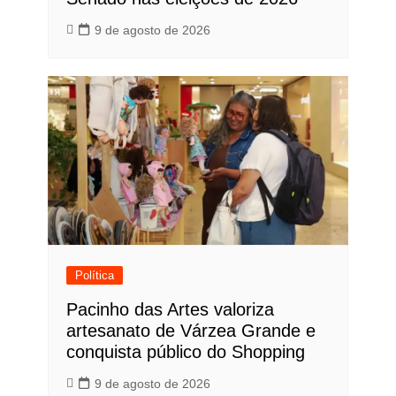
9 de agosto de 2026
Política
Pacinho das Artes valoriza
artesanato de Várzea Grande e
conquista público do Shopping
9 de agosto de 2026