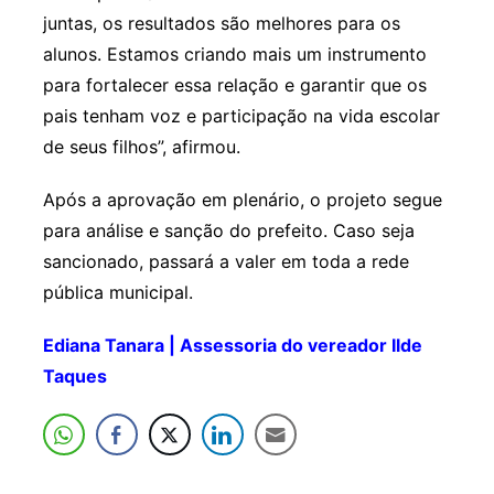
juntas, os resultados são melhores para os
alunos. Estamos criando mais um instrumento
para fortalecer essa relação e garantir que os
pais tenham voz e participação na vida escolar
de seus filhos”, afirmou.
Após a aprovação em plenário, o projeto segue
para análise e sanção do prefeito. Caso seja
sancionado, passará a valer em toda a rede
pública municipal.
Ediana Tanara | Assessoria do vereador Ilde
Taques