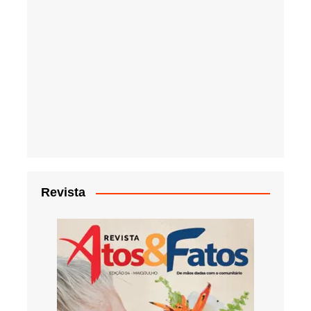
Revista