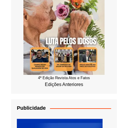
4ª Edição Revista Atos e Fatos
Edições Anteriores
Publicidade