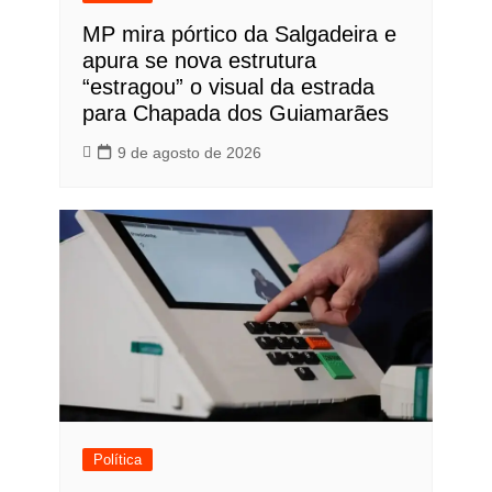
MP mira pórtico da Salgadeira e
apura se nova estrutura
“estragou” o visual da estrada
para Chapada dos Guiamarães
9 de agosto de 2026
Política