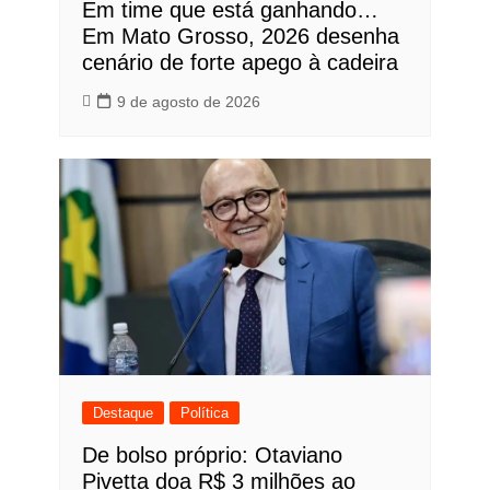
Em time que está ganhando…
Em Mato Grosso, 2026 desenha
cenário de forte apego à cadeira
9 de agosto de 2026
Destaque
Política
De bolso próprio: Otaviano
Pivetta doa R$ 3 milhões ao