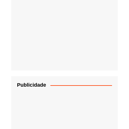
Publicidade