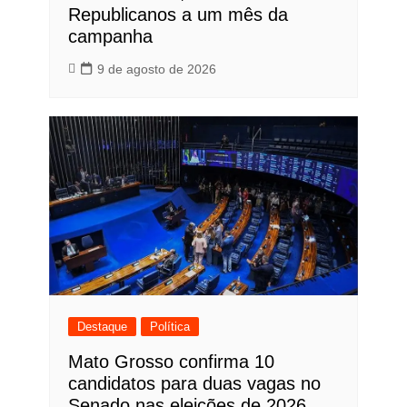
Republicanos a um mês da
campanha
9 de agosto de 2026
Destaque
Política
Mato Grosso confirma 10
candidatos para duas vagas no
Senado nas eleições de 2026