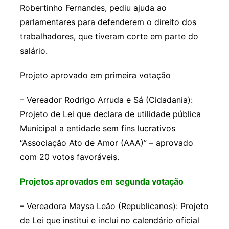
Robertinho Fernandes, pediu ajuda ao
parlamentares para defenderem o direito dos
trabalhadores, que tiveram corte em parte do
salário.
Projeto aprovado em primeira votação
– Vereador Rodrigo Arruda e Sá (Cidadania):
Projeto de Lei que declara de utilidade pública
Municipal a entidade sem fins lucrativos
“Associação Ato de Amor (AAA)” – aprovado
com 20 votos favoráveis.
Projetos aprovados em segunda votação
– Vereadora Maysa Leão (Republicanos): Projeto
de Lei que institui e inclui no calendário oficial