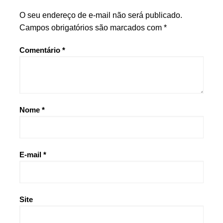
O seu endereço de e-mail não será publicado.
Campos obrigatórios são marcados com
*
Comentário
*
Nome
*
E-mail
*
Site