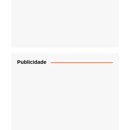
Publicidade