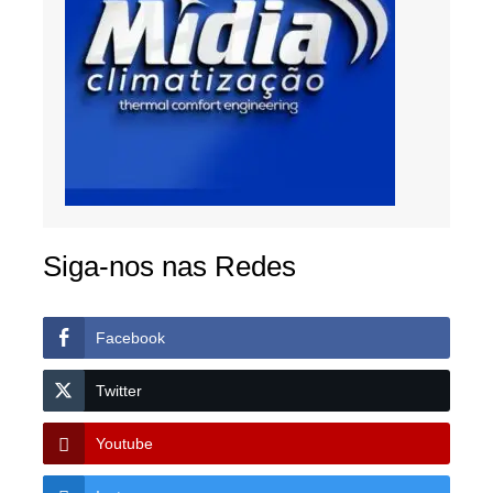
Siga-nos nas Redes
Facebook
Twitter
Youtube