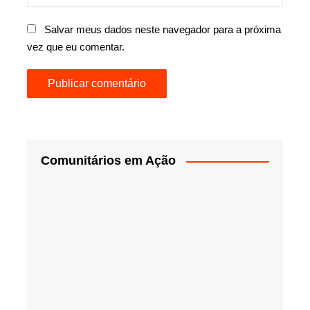
Salvar meus dados neste navegador para a próxima
vez que eu comentar.
Comunitários em Ação