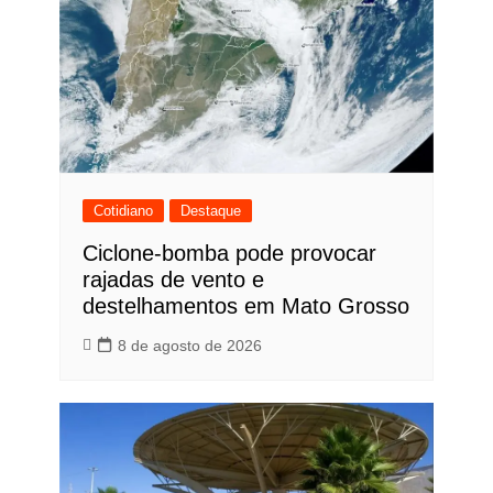
Cotidiano
Destaque
Ciclone-bomba pode provocar
rajadas de vento e
destelhamentos em Mato Grosso
8 de agosto de 2026