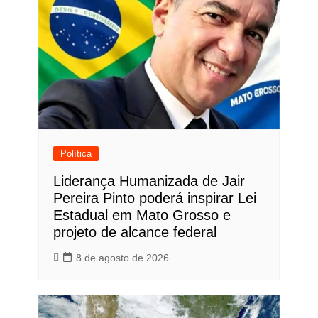
Política
Liderança Humanizada de Jair
Pereira Pinto poderá inspirar Lei
Estadual em Mato Grosso e
projeto de alcance federal
8 de agosto de 2026