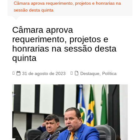
Câmara aprova requerimento, projetos e honrarias na
sessão desta quinta
Câmara aprova
requerimento, projetos e
honrarias na sessão desta
quinta
31 de agosto de 2023
Destaque
,
Política