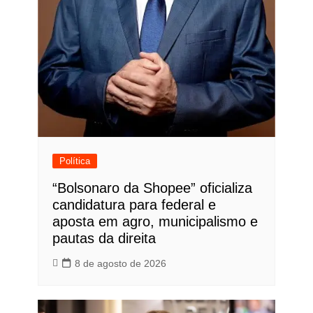
Política
“Bolsonaro da Shopee” oficializa
candidatura para federal e
aposta em agro, municipalismo e
pautas da direita
8 de agosto de 2026