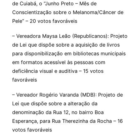
de Cuiabá, o “Junho Preto – Mês de
Conscientização sobre o Melanoma/Câncer de
Pele” – 20 votos favoráveis
– Vereadora Maysa Leão (Republicanos): Projeto
de Lei que dispõe sobre a aquisição de livros
para disponibilização em bibliotecas municipais
em formatos acessível às pessoas com
deficiência visual e auditiva – 15 votos
favoráveis
– Vereador Rogério Varanda (MDB): Projeto de
Lei que dispõe sobre a alteração da
denominação da Rua 12, no bairro Boa
Esperança, para Rua Therezinha da Rocha – 16
votos favoráveis