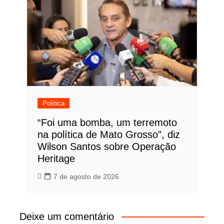
Política
“Foi uma bomba, um terremoto
na política de Mato Grosso”, diz
Wilson Santos sobre Operação
Heritage
7 de agosto de 2026
Deixe um comentário