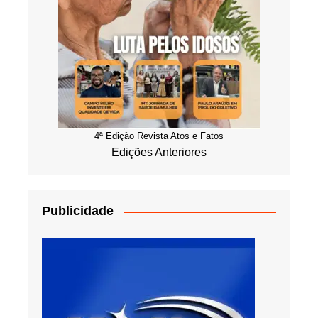
4ª Edição Revista Atos e Fatos
Edições Anteriores
Publicidade