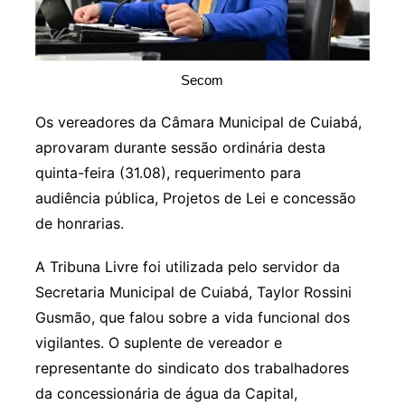
Secom
Os vereadores da Câmara Municipal de Cuiabá,
aprovaram durante sessão ordinária desta
quinta-feira (31.08), requerimento para
audiência pública, Projetos de Lei e concessão
de honrarias.
A Tribuna Livre foi utilizada pelo servidor da
Secretaria Municipal de Cuiabá, Taylor Rossini
Gusmão, que falou sobre a vida funcional dos
vigilantes. O suplente de vereador e
representante do sindicato dos trabalhadores
da concessionária de água da Capital,