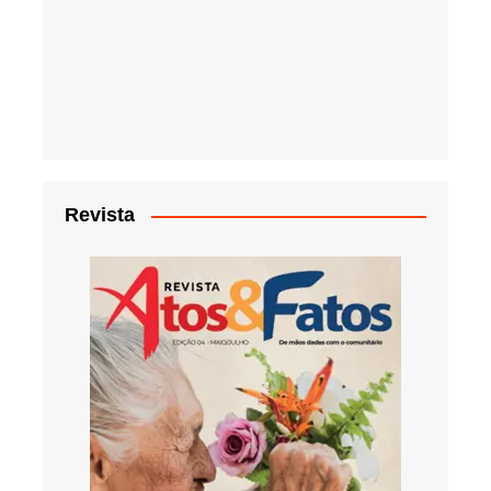
Revista