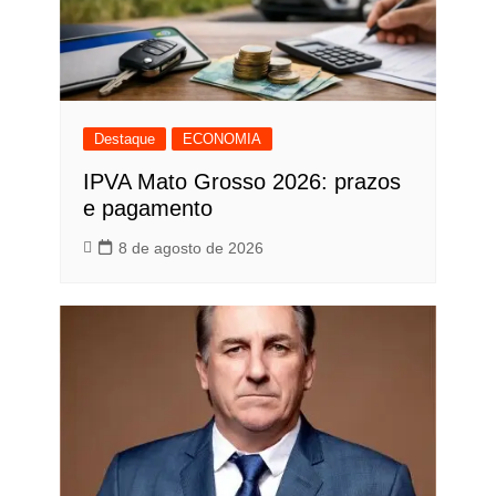
Destaque
ECONOMIA
IPVA Mato Grosso 2026: prazos
e pagamento
8 de agosto de 2026