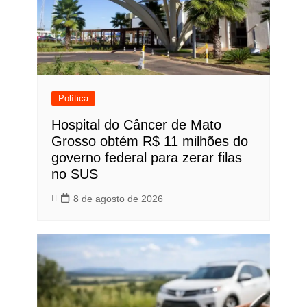
Política
Hospital do Câncer de Mato
Grosso obtém R$ 11 milhões do
governo federal para zerar filas
no SUS
8 de agosto de 2026