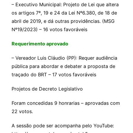
– Executivo Municipal: Projeto de Lei que altera
os artigos 7º, 19 e 24 da Lei Nº6.380, de 18 de
abril de 2019, e dá outras providências. (MSG
Nº19/2023) – 16 votos favoráveis
Requerimento aprovado
– Vereador Luis Cláudio (PP): Requer audiência
pública para abordar e debater a proposta de
traçado do BRT – 17 votos favoráveis
Projetos de Decreto Legislativo
Foram concedidas 9 honrarias – aprovadas com
22 votos.
A sessão pode ser acompanha pelo YouTube: