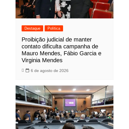
Destaque
Política
Proibição judicial de manter
contato dificulta campanha de
Mauro Mendes, Fábio Garcia e
Virginia Mendes
6 de agosto de 2026