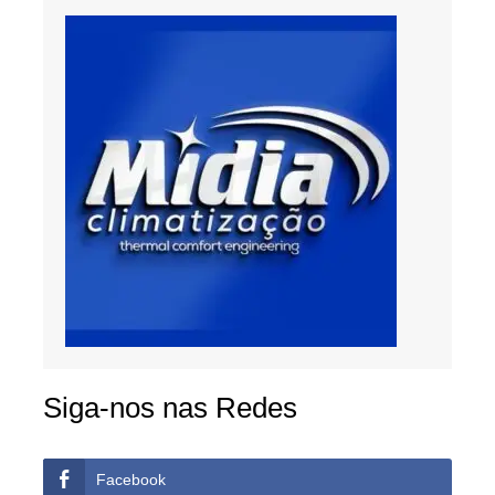
Siga-nos nas Redes
Facebook