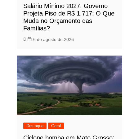
Salário Mínimo 2027: Governo
Projeta Piso de R$ 1.717; O Que
Muda no Orçamento das
Famílias?
6 de agosto de 2026
Destaque
Geral
Ciclone bomba em Mato Grosso: