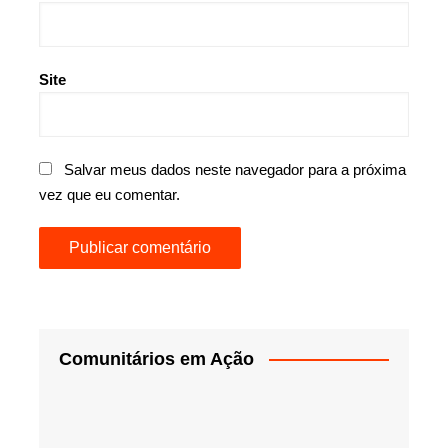
Site
Salvar meus dados neste navegador para a próxima
vez que eu comentar.
Comunitários em Ação