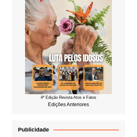
4ª Edição Revista Atos e Fatos
Edições Anteriores
Publicidade