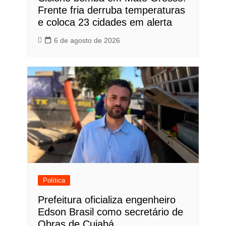
Frente fria derruba temperaturas
e coloca 23 cidades em alerta
6 de agosto de 2026
Política
Prefeitura oficializa engenheiro
Edson Brasil como secretário de
Obras de Cuiabá