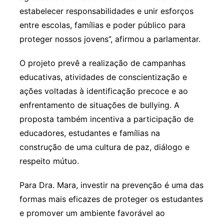
estabelecer responsabilidades e unir esforços
entre escolas, famílias e poder público para
proteger nossos jovens”, afirmou a parlamentar.
O projeto prevê a realização de campanhas
educativas, atividades de conscientização e
ações voltadas à identificação precoce e ao
enfrentamento de situações de bullying. A
proposta também incentiva a participação de
educadores, estudantes e famílias na
construção de uma cultura de paz, diálogo e
respeito mútuo.
Para Dra. Mara, investir na prevenção é uma das
formas mais eficazes de proteger os estudantes
e promover um ambiente favorável ao