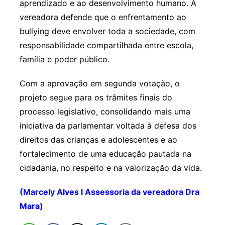
aprendizado e ao desenvolvimento humano. A
vereadora defende que o enfrentamento ao
bullying deve envolver toda a sociedade, com
responsabilidade compartilhada entre escola,
família e poder público.
Com a aprovação em segunda votação, o
projeto segue para os trâmites finais do
processo legislativo, consolidando mais uma
iniciativa da parlamentar voltada à defesa dos
direitos das crianças e adolescentes e ao
fortalecimento de uma educação pautada na
cidadania, no respeito e na valorização da vida.
(Marcely Alves l Assessoria da vereadora Dra
Mara)