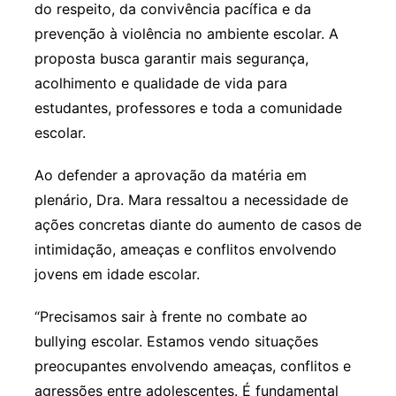
do respeito, da convivência pacífica e da
prevenção à violência no ambiente escolar. A
proposta busca garantir mais segurança,
acolhimento e qualidade de vida para
estudantes, professores e toda a comunidade
escolar.
Ao defender a aprovação da matéria em
plenário, Dra. Mara ressaltou a necessidade de
ações concretas diante do aumento de casos de
intimidação, ameaças e conflitos envolvendo
jovens em idade escolar.
“Precisamos sair à frente no combate ao
bullying escolar. Estamos vendo situações
preocupantes envolvendo ameaças, conflitos e
agressões entre adolescentes. É fundamental