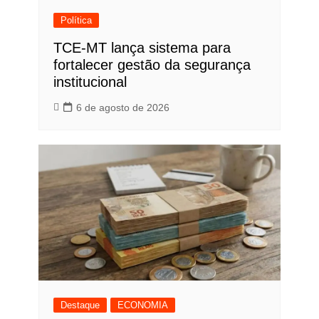
Política
TCE-MT lança sistema para
fortalecer gestão da segurança
institucional
6 de agosto de 2026
Destaque
ECONOMIA