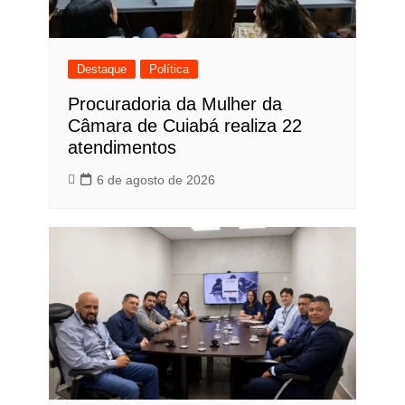
Destaque
Política
Procuradoria da Mulher da
Câmara de Cuiabá realiza 22
atendimentos
6 de agosto de 2026