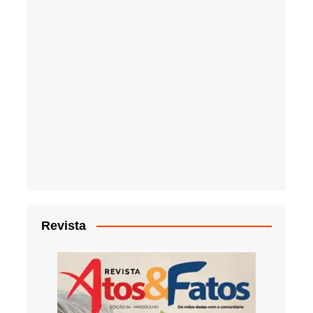
Revista