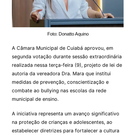
Foto: Donatto Aquino
A Câmara Municipal de Cuiabá aprovou, em
segunda votação durante sessão extraordinária
realizada nessa terça-feira (9), projeto de lei de
autoria da vereadora Dra. Mara que institui
medidas de prevenção, conscientização e
combate ao bullying nas escolas da rede
municipal de ensino.
A iniciativa representa um avanço significativo
na proteção de crianças e adolescentes, ao
estabelecer diretrizes para fortalecer a cultura