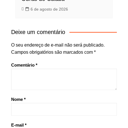
6 de agosto de 2026
Deixe um comentário
O seu endereço de e-mail não será publicado.
Campos obrigatórios são marcados com
*
Comentário
*
Nome
*
E-mail
*