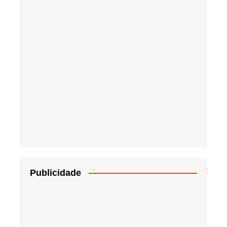
Publicidade