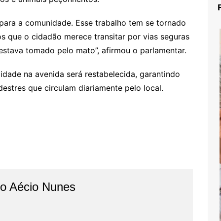
para a comunidade. Esse trabalho tem se tornado
s que o cidadão merece transitar por vias seguras
estava tomado pelo mato”, afirmou o parlamentar.
lidade na avenida será restabelecida, garantindo
destres que circulam diariamente pelo local.
do Aécio Nunes