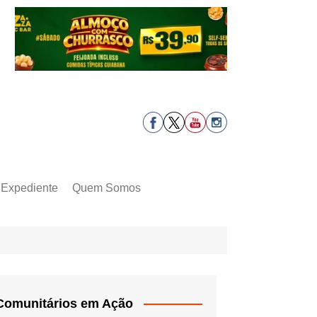
Expediente
Quem Somos
Comunitários em Ação