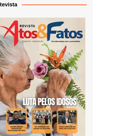
Revista