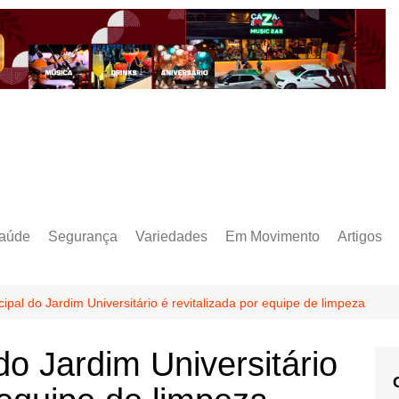
aúde
Segurança
Variedades
Em Movimento
Artigos
cipal do Jardim Universitário é revitalizada por equipe de limpeza
do Jardim Universitário