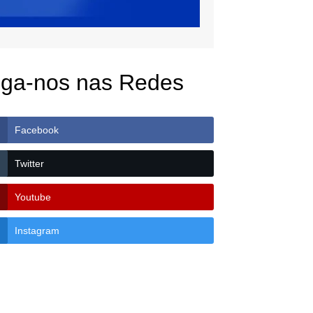
iga-nos nas Redes
Facebook
Twitter
Youtube
Instagram