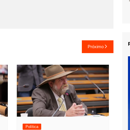
Próximo
Política