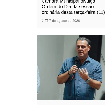
Câmara Municipal divulga
Ordem do Dia da sessão
ordinária desta terça-feira (11)
7 de agosto de 2026