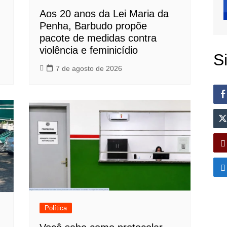
Aos 20 anos da Lei Maria da
Penha, Barbudo propõe
pacote de medidas contra
violência e feminicídio
S
7 de agosto de 2026
Política