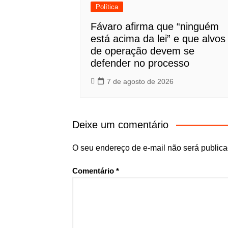
Política
Fávaro afirma que “ninguém
está acima da lei” e que alvos
de operação devem se
defender no processo
7 de agosto de 2026
Deixe um comentário
O seu endereço de e-mail não será publica
Comentário
*