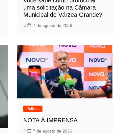
Você sabe como protocolar
uma solicitação na Câmara
Municipal de Várzea Grande?
7 de agosto de 2026
Política
NOTA À IMPRENSA
7 de agosto de 2026