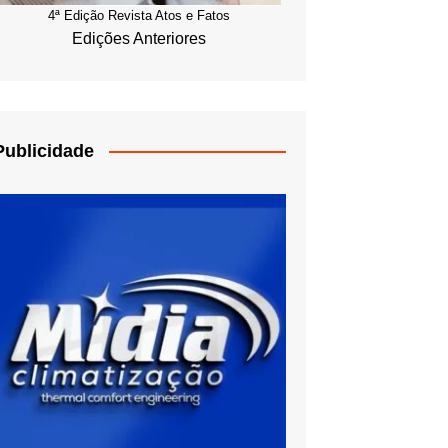
4ª Edição Revista Atos e Fatos
Edições Anteriores
Publicidade