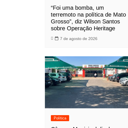
“Foi uma bomba, um
terremoto na política de Mato
Grosso”, diz Wilson Santos
sobre Operação Heritage
7 de agosto de 2026
Política