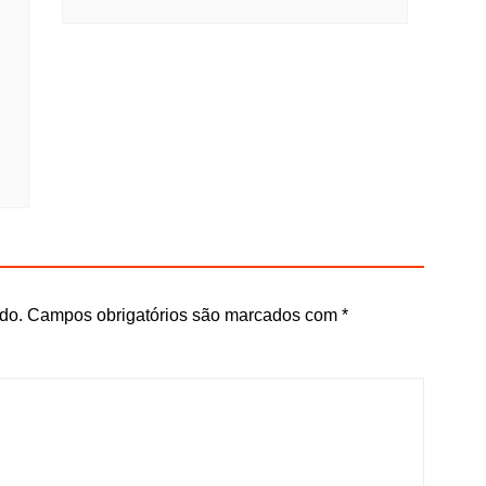
do.
Campos obrigatórios são marcados com
*