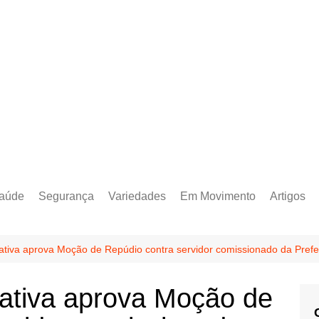
aúde
Segurança
Variedades
Em Movimento
Artigos
ativa aprova Moção de Repúdio contra servidor comissionado da Prefe
lativa aprova Moção de