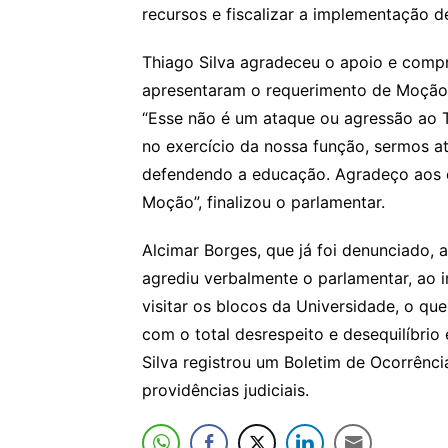
recursos e fiscalizar a implementação d
Thiago Silva agradeceu o apoio e compr
apresentaram o requerimento de Moção
“Esse não é um ataque ou agressão ao Th
no exercício da nossa função, sermos a
defendendo a educação. Agradeço aos 
Moção”, finalizou o parlamentar.
Alcimar Borges, que já foi denunciado, 
agrediu verbalmente o parlamentar, ao 
visitar os blocos da Universidade, o q
com o total desrespeito e desequilíbrio
Silva registrou um Boletim de Ocorrênci
providências judiciais.