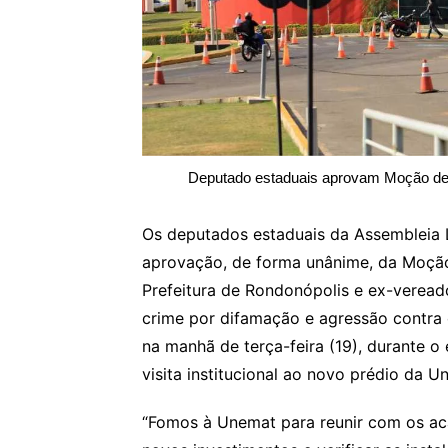
Deputado estaduais aprovam Moção de 
Os deputados estaduais da Assembleia 
aprovação, de forma unânime, da Moção
Prefeitura de Rondonópolis e ex-veread
crime por difamação e agressão contra 
na manhã de terça-feira (19), durante 
visita institucional ao novo prédio da
“Fomos à Unemat para reunir com os ac