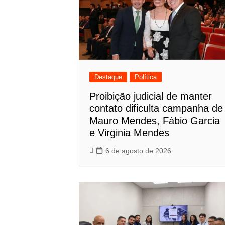
Destaque
Política
Proibição judicial de manter
contato dificulta campanha de
Mauro Mendes, Fábio Garcia
e Virginia Mendes
6 de agosto de 2026