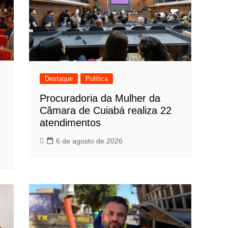
Destaque
Política
Procuradoria da Mulher da
Câmara de Cuiabá realiza 22
atendimentos
6 de agosto de 2026