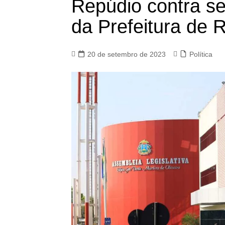
Repúdio contra se
da Prefeitura de 
20 de setembro de 2023
Política