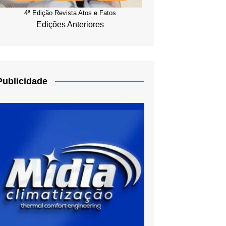
4ª Edição Revista Atos e Fatos
Edições Anteriores
Publicidade