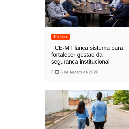
Política
TCE-MT lança sistema para
fortalecer gestão da
segurança institucional
6 de agosto de 2026