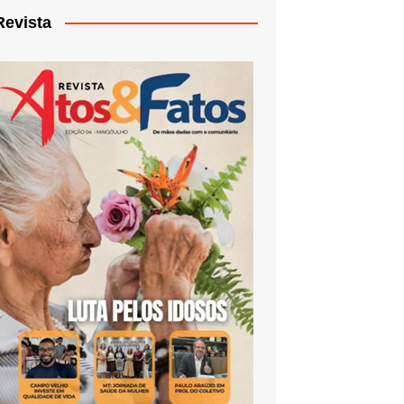
Revista