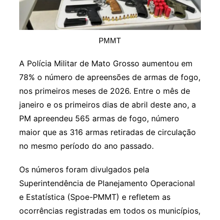
PMMT
A Polícia Militar de Mato Grosso aumentou em
78% o número de apreensões de armas de fogo,
nos primeiros meses de 2026. Entre o mês de
janeiro e os primeiros dias de abril deste ano, a
PM apreendeu 565 armas de fogo, número
maior que as 316 armas retiradas de circulação
no mesmo período do ano passado.
Os números foram divulgados pela
Superintendência de Planejamento Operacional
e Estatística (Spoe-PMMT) e refletem as
ocorrências registradas em todos os municípios,