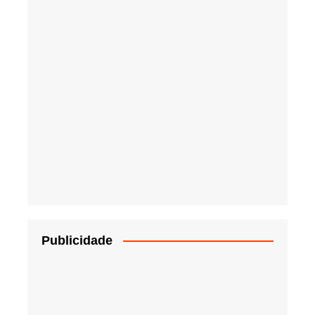
Publicidade