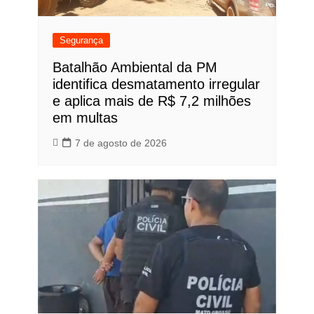
Segurança
Batalhão Ambiental da PM
identifica desmatamento irregular
e aplica mais de R$ 7,2 milhões
em multas
7 de agosto de 2026