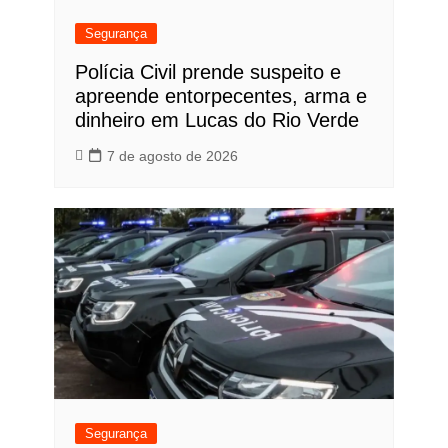
Segurança
Polícia Civil prende suspeito e
apreende entorpecentes, arma e
dinheiro em Lucas do Rio Verde
7 de agosto de 2026
Segurança