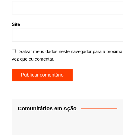
Site
Salvar meus dados neste navegador para a próxima
vez que eu comentar.
Comunitários em Ação