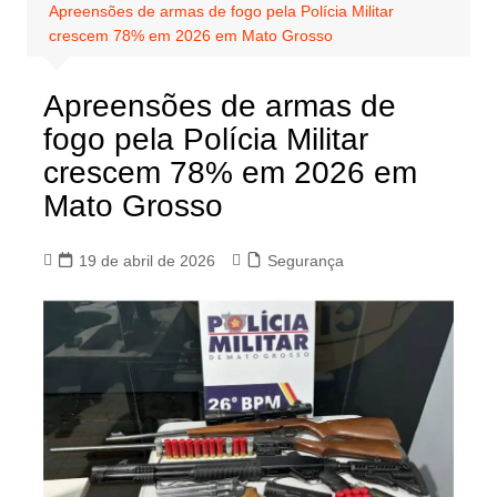
Apreensões de armas de fogo pela Polícia Militar
crescem 78% em 2026 em Mato Grosso
Apreensões de armas de
fogo pela Polícia Militar
crescem 78% em 2026 em
Mato Grosso
19 de abril de 2026
Segurança