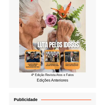
4ª Edição Revista Atos e Fatos
Edições Anteriores
Publicidade