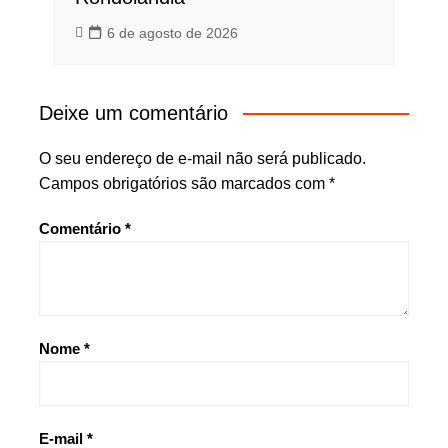
6 de agosto de 2026
Deixe um comentário
O seu endereço de e-mail não será publicado.
Campos obrigatórios são marcados com
*
Comentário
*
Nome
*
E-mail
*