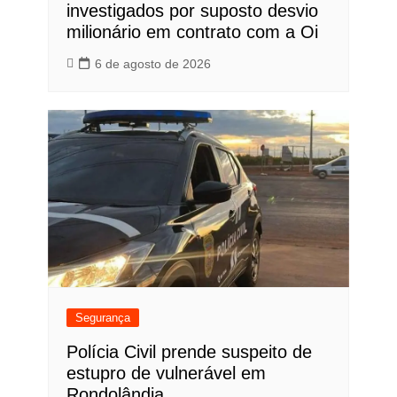
investigados por suposto desvio
milionário em contrato com a Oi
6 de agosto de 2026
Segurança
Polícia Civil prende suspeito de
estupro de vulnerável em
Rondolândia