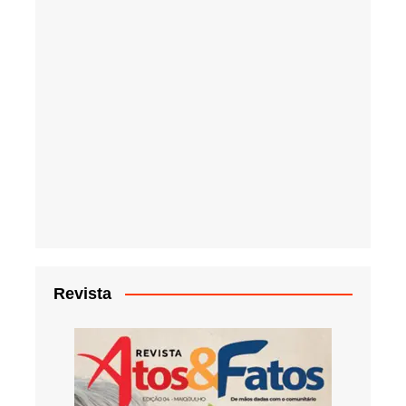
Revista