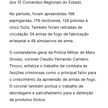
dos 15 Comandos Regionais do Estado.
No período, foram apreendidas 198
espingardas, 179 revólveres, 134 pistolas e
cinco fuzis. Também foram retiradas de
circulação 34 armas de fogo de fabricação
artesanal e 48 simulacros de arma.
O comandante-geral da Polícia Militar de Mato
Grosso, coronel Claudio Fernando Carneiro
Tinoco, enfatiza o trabalho de combate às
facções criminosas como o principal fator para
o crescimento da apreensão de armas de fogo.
O coronel também pontua o trabalho de
abordagens e patrulhamento para a detenção
de produtos ilícitos.