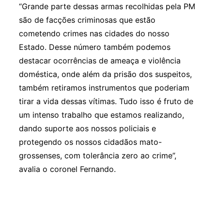
“Grande parte dessas armas recolhidas pela PM
são de facções criminosas que estão
cometendo crimes nas cidades do nosso
Estado. Desse número também podemos
destacar ocorrências de ameaça e violência
doméstica, onde além da prisão dos suspeitos,
também retiramos instrumentos que poderiam
tirar a vida dessas vítimas. Tudo isso é fruto de
um intenso trabalho que estamos realizando,
dando suporte aos nossos policiais e
protegendo os nossos cidadãos mato-
grossenses, com tolerância zero ao crime”,
avalia o coronel Fernando.