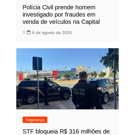
Polícia Civil prende homem
investigado por fraudes em
venda de veículos na Capital
6 de agosto de 2026
Segurança
STF bloqueia R$ 316 milhões de