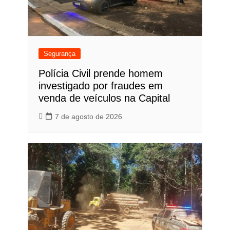
Segurança
Polícia Civil prende homem
investigado por fraudes em
venda de veículos na Capital
7 de agosto de 2026