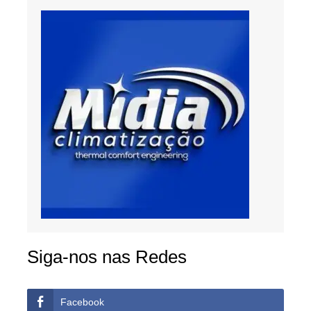
Siga-nos nas Redes
Facebook