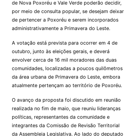
de Nova Poxoréu e Vale Verde poderão decidir,
por meio de consulta popular, se desejam deixar
de pertencer a Poxoréu e serem incorporados
administrativamente a Primavera do Leste.
A votação está prevista para ocorrer em 4 de
outubro, junto às eleições gerais, e deverá
envolver cerca de 16 mil moradores das duas
comunidades, localizadas a poucos quilômetros
da área urbana de Primavera do Leste, embora
atualmente pertençam ao território de Poxoréu.
O avanço da proposta foi discutido em reunião
realizada no fim de maio, que reuniu lideranças
políticas, representantes da comunidade e
integrantes da Comissão de Revisão Territorial
da Assembleia Legislativa. Ao lado do deputado