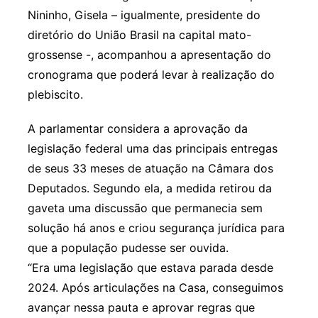
Nininho, Gisela – igualmente, presidente do
diretório do União Brasil na capital mato-
grossense -, acompanhou a apresentação do
cronograma que poderá levar à realização do
plebiscito.
A parlamentar considera a aprovação da
legislação federal uma das principais entregas
de seus 33 meses de atuação na Câmara dos
Deputados. Segundo ela, a medida retirou da
gaveta uma discussão que permanecia sem
solução há anos e criou segurança jurídica para
que a população pudesse ser ouvida.
“Era uma legislação que estava parada desde
2024. Após articulações na Casa, conseguimos
avançar nessa pauta e aprovar regras que