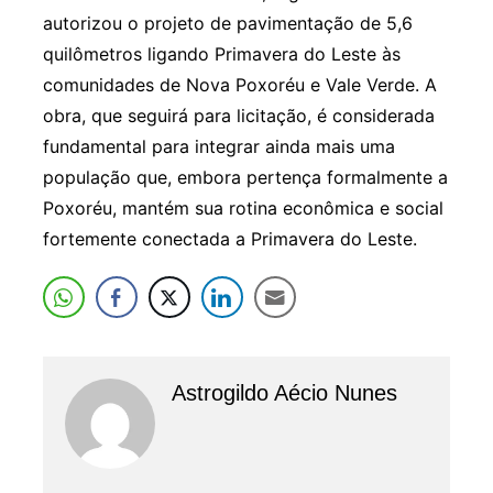
autorizou o projeto de pavimentação de 5,6
quilômetros ligando Primavera do Leste às
comunidades de Nova Poxoréu e Vale Verde. A
obra, que seguirá para licitação, é considerada
fundamental para integrar ainda mais uma
população que, embora pertença formalmente a
Poxoréu, mantém sua rotina econômica e social
fortemente conectada a Primavera do Leste.
Astrogildo Aécio Nunes