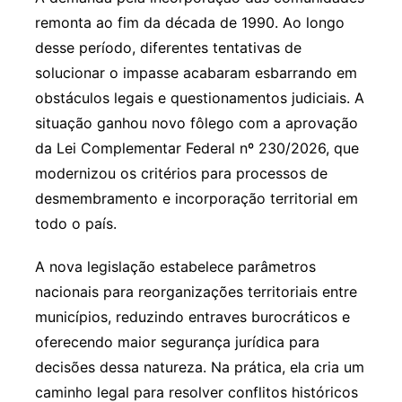
remonta ao fim da década de 1990. Ao longo
desse período, diferentes tentativas de
solucionar o impasse acabaram esbarrando em
obstáculos legais e questionamentos judiciais. A
situação ganhou novo fôlego com a aprovação
da Lei Complementar Federal nº 230/2026, que
modernizou os critérios para processos de
desmembramento e incorporação territorial em
todo o país.
A nova legislação estabelece parâmetros
nacionais para reorganizações territoriais entre
municípios, reduzindo entraves burocráticos e
oferecendo maior segurança jurídica para
decisões dessa natureza. Na prática, ela cria um
caminho legal para resolver conflitos históricos