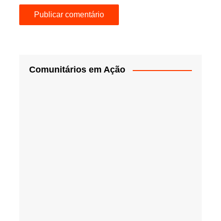
Comunitários em Ação