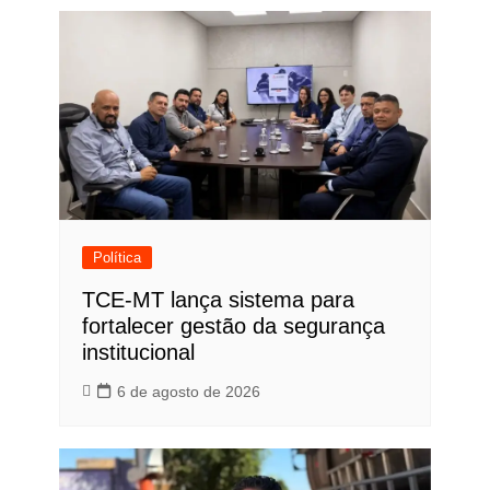
Política
TCE-MT lança sistema para
fortalecer gestão da segurança
institucional
6 de agosto de 2026