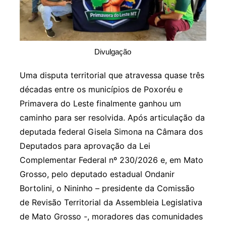
Divulgação
Uma disputa territorial que atravessa quase três
décadas entre os municípios de Poxoréu e
Primavera do Leste finalmente ganhou um
caminho para ser resolvida. Após articulação da
deputada federal Gisela Simona na Câmara dos
Deputados para aprovação da Lei
Complementar Federal nº 230/2026 e, em Mato
Grosso, pelo deputado estadual Ondanir
Bortolini, o Nininho – presidente da Comissão
de Revisão Territorial da Assembleia Legislativa
de Mato Grosso -, moradores das comunidades