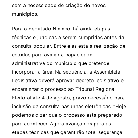
sem a necessidade de criação de novos
municípios.
Para o deputado Nininho, há ainda etapas
técnicas e jurídicas a serem cumpridas antes da
consulta popular. Entre elas está a realização de
estudos para avaliar a capacidade
administrativa do município que pretende
incorporar a área. Na sequência, a Assembleia
Legislativa deverá aprovar decreto legislativo e
encaminhar o processo ao Tribunal Regional
Eleitoral até 4 de agosto, prazo necessário para
inclusão da consulta nas urnas eletrônicas. “Hoje
podemos dizer que o processo está preparado
para acontecer. Agora avançamos para as
etapas técnicas que garantirão total segurança