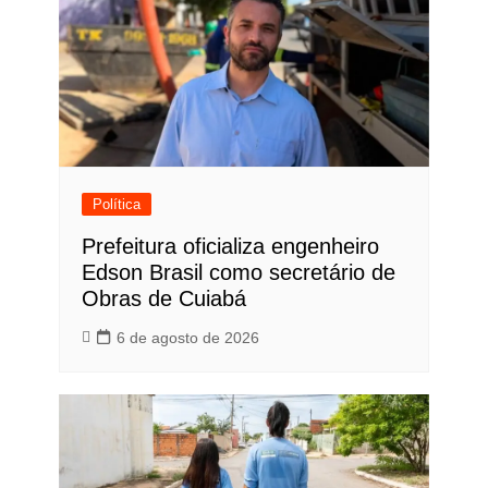
Política
Prefeitura oficializa engenheiro
Edson Brasil como secretário de
Obras de Cuiabá
6 de agosto de 2026