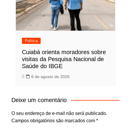
Política
Cuiabá orienta moradores sobre
visitas da Pesquisa Nacional de
Saúde do IBGE
6 de agosto de 2026
Deixe um comentário
O seu endereço de e-mail não será publicado.
Campos obrigatórios são marcados com
*