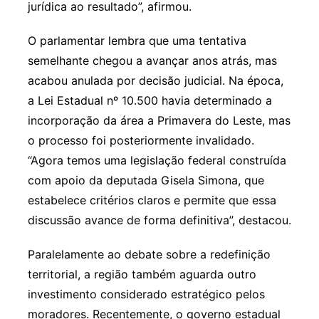
jurídica ao resultado”, afirmou.
O parlamentar lembra que uma tentativa
semelhante chegou a avançar anos atrás, mas
acabou anulada por decisão judicial. Na época,
a Lei Estadual nº 10.500 havia determinado a
incorporação da área a Primavera do Leste, mas
o processo foi posteriormente invalidado.
“Agora temos uma legislação federal construída
com apoio da deputada Gisela Simona, que
estabelece critérios claros e permite que essa
discussão avance de forma definitiva”, destacou.
Paralelamente ao debate sobre a redefinição
territorial, a região também aguarda outro
investimento considerado estratégico pelos
moradores. Recentemente, o governo estadual