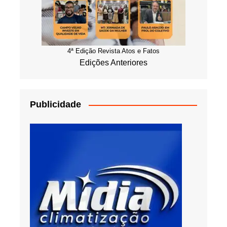
4ª Edição Revista Atos e Fatos
Edições Anteriores
Publicidade