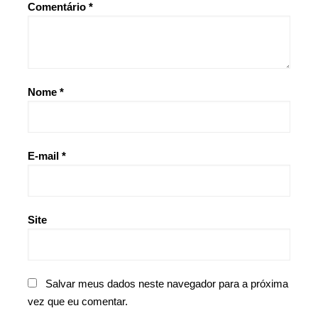
Comentário
*
Nome
*
E-mail
*
Site
Salvar meus dados neste navegador para a próxima
vez que eu comentar.