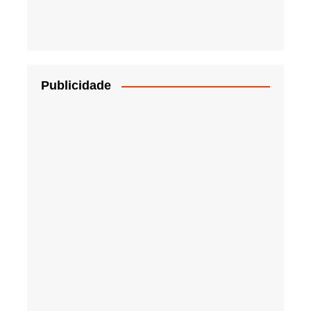
Publicidade