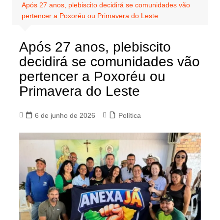
Após 27 anos, plebiscito decidirá se comunidades vão
pertencer a Poxoréu ou Primavera do Leste
Após 27 anos, plebiscito
decidirá se comunidades vão
pertencer a Poxoréu ou
Primavera do Leste
6 de junho de 2026
Política