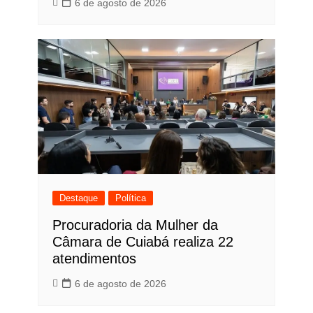
6 de agosto de 2026
Destaque
Política
Procuradoria da Mulher da
Câmara de Cuiabá realiza 22
atendimentos
6 de agosto de 2026