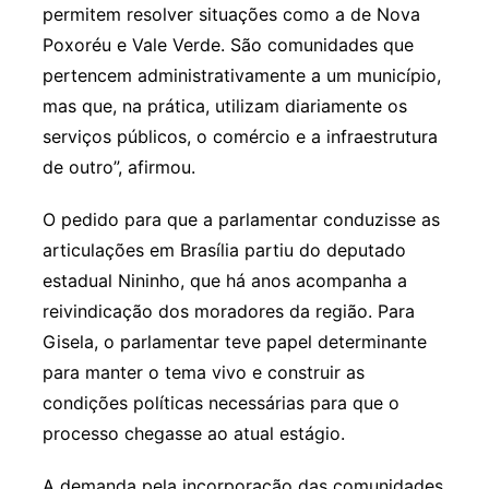
permitem resolver situações como a de Nova
Poxoréu e Vale Verde. São comunidades que
pertencem administrativamente a um município,
mas que, na prática, utilizam diariamente os
serviços públicos, o comércio e a infraestrutura
de outro”, afirmou.
O pedido para que a parlamentar conduzisse as
articulações em Brasília partiu do deputado
estadual Nininho, que há anos acompanha a
reivindicação dos moradores da região. Para
Gisela, o parlamentar teve papel determinante
para manter o tema vivo e construir as
condições políticas necessárias para que o
processo chegasse ao atual estágio.
A demanda pela incorporação das comunidades