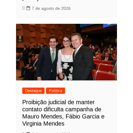
7 de agosto de 2026
Destaque
Política
Proibição judicial de manter
contato dificulta campanha de
Mauro Mendes, Fábio Garcia e
Virginia Mendes