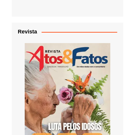
Revista