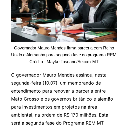
Governador Mauro Mendes firma parceria com Reino
Unido e Alemanha para segunda fase do programa REM
Crédito - Mayke Toscano/Secom-MT
O governador Mauro Mendes assinou, nesta
segunda-feira (10.07), um memorando de
entendimento para renovar a parceria entre
Mato Grosso e os governos britânico e alemão
para investimentos em projetos na área
ambiental, na ordem de R$ 170 milhões. Esta
será a segunda fase do Programa REM MT