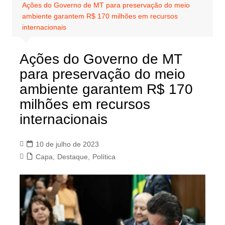
Ações do Governo de MT para preservação do meio
ambiente garantem R$ 170 milhões em recursos
internacionais
Ações do Governo de MT
para preservação do meio
ambiente garantem R$ 170
milhões em recursos
internacionais
10 de julho de 2023
Capa
,
Destaque
,
Política