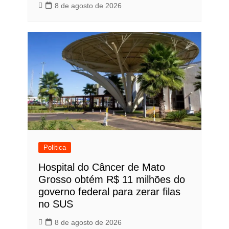
8 de agosto de 2026
Política
Hospital do Câncer de Mato
Grosso obtém R$ 11 milhões do
governo federal para zerar filas
no SUS
8 de agosto de 2026