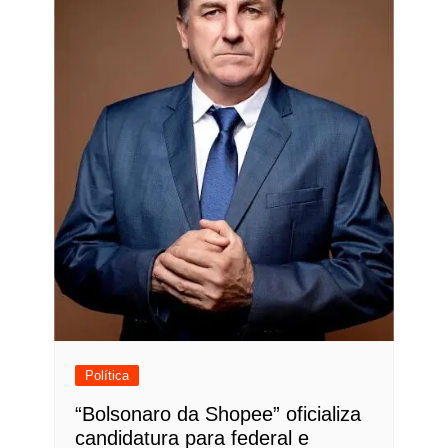
Política
“Bolsonaro da Shopee” oficializa
candidatura para federal e