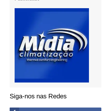
Siga-nos nas Redes