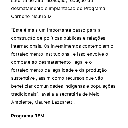
satélite de alta resolução, redução do
desmatamento e implantação do Programa
Carbono Neutro MT.
“Este é mais um importante passo para a
construção de políticas públicas e relações
internacionais. Os investimentos contemplam o
fortalecimento institucional, e isso envolve o
combate ao desmatamento ilegal e o
fortalecimento da legalidade e da produção
sustentável, assim como recursos que vão
beneficiar comunidades indigenas e populações
tradicionais”, avalia a secretária de Meio
Ambiente, Mauren Lazzaretti.
Programa REM