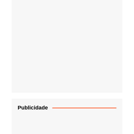
Publicidade