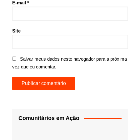
E-mail
*
Site
Salvar meus dados neste navegador para a próxima
vez que eu comentar.
Comunitários em Ação