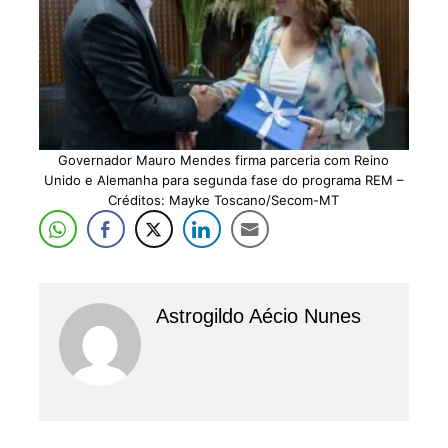
Governador Mauro Mendes firma parceria com Reino
Unido e Alemanha para segunda fase do programa REM –
Créditos: Mayke Toscano/Secom-MT
Astrogildo Aécio Nunes