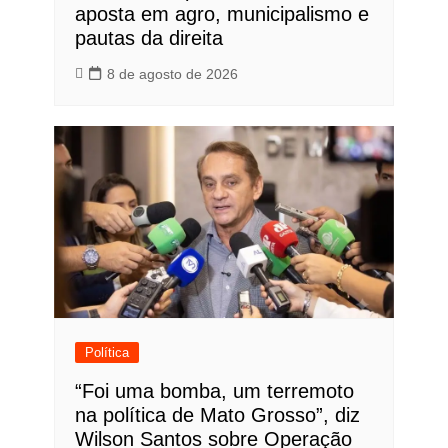
aposta em agro, municipalismo e
pautas da direita
8 de agosto de 2026
Política
“Foi uma bomba, um terremoto
na política de Mato Grosso”, diz
Wilson Santos sobre Operação