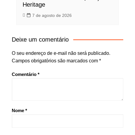
Heritage
7 de agosto de 2026
Deixe um comentário
O seu endereço de e-mail não será publicado.
Campos obrigatórios são marcados com
*
Comentário
*
Nome
*