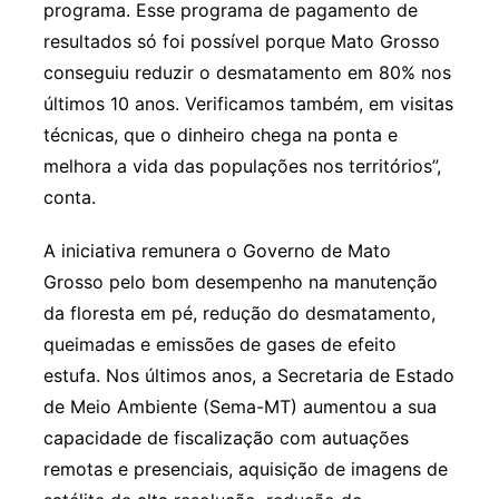
programa. Esse programa de pagamento de
resultados só foi possível porque Mato Grosso
conseguiu reduzir o desmatamento em 80% nos
últimos 10 anos. Verificamos também, em visitas
técnicas, que o dinheiro chega na ponta e
melhora a vida das populações nos territórios”,
conta.
A iniciativa remunera o Governo de Mato
Grosso pelo bom desempenho na manutenção
da floresta em pé, redução do desmatamento,
queimadas e emissões de gases de efeito
estufa. Nos últimos anos, a Secretaria de Estado
de Meio Ambiente (Sema-MT) aumentou a sua
capacidade de fiscalização com autuações
remotas e presenciais, aquisição de imagens de