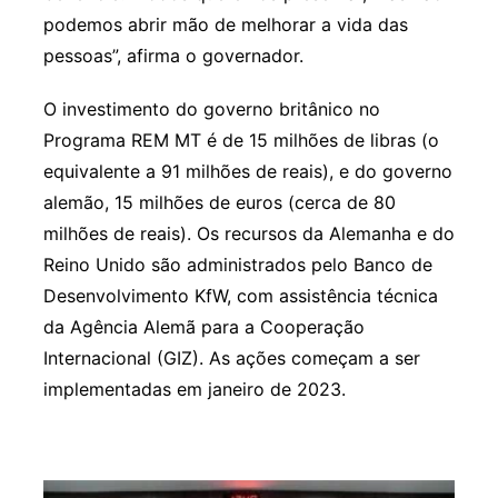
podemos abrir mão de melhorar a vida das
pessoas”, afirma o governador.
O investimento do governo britânico no
Programa REM MT é de 15 milhões de libras (o
equivalente a 91 milhões de reais), e do governo
alemão, 15 milhões de euros (cerca de 80
milhões de reais). Os recursos da Alemanha e do
Reino Unido são administrados pelo Banco de
Desenvolvimento KfW, com assistência técnica
da Agência Alemã para a Cooperação
Internacional (GIZ). As ações começam a ser
implementadas em janeiro de 2023.