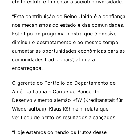
efeito estufa e fomentar a sociobiodiversidade.
“Esta contribuição do Reino Unido é a confiança
nos mecanismos do estado e das comunidades.
Este tipo de programa mostra que é possível
diminuir o desmatamento e ao mesmo tempo
aumentar as oportunidades econômicas para as
comunidades tradicionais”, afirma a
encarregada.
O gerente do Portfólio do Departamento de
América Latina e Caribe do Banco de
Desenvolvimento alemão KfW (Kreditanstalt für
Wiederaufbau), Klaus Köhnlein, relata que
verificou de perto os resultados alcançados.
“Hoje estamos colhendo os frutos desse