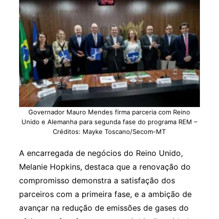
Governador Mauro Mendes firma parceria com Reino
Unido e Alemanha para segunda fase do programa REM –
Créditos: Mayke Toscano/Secom-MT
A encarregada de negócios do Reino Unido,
Melanie Hopkins, destaca que a renovação do
compromisso demonstra a satisfação dos
parceiros com a primeira fase, e a ambição de
avançar na redução de emissões de gases do