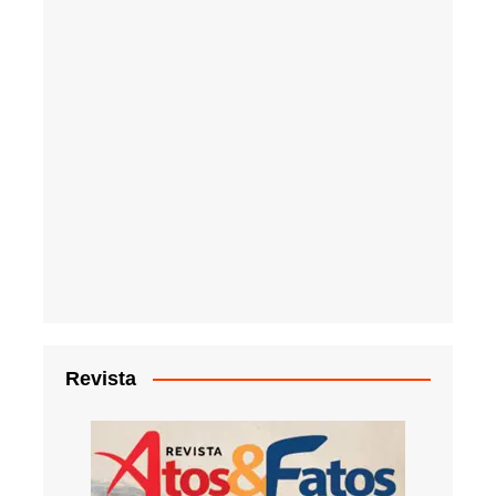
Revista