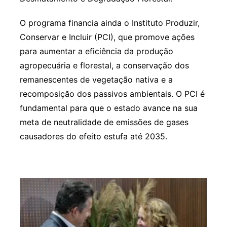
O programa financia ainda o Instituto Produzir,
Conservar e Incluir (PCI), que promove ações
para aumentar a eficiência da produção
agropecuária e florestal, a conservação dos
remanescentes de vegetação nativa e a
recomposição dos passivos ambientais. O PCI é
fundamental para que o estado avance na sua
meta de neutralidade de emissões de gases
causadores do efeito estufa até 2035.