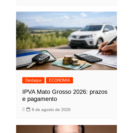
Destaque
ECONOMIA
IPVA Mato Grosso 2026: prazos
e pagamento
8 de agosto de 2026