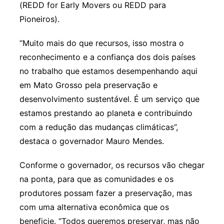
(REDD for Early Movers ou REDD para
Pioneiros).
“Muito mais do que recursos, isso mostra o
reconhecimento e a confiança dos dois países
no trabalho que estamos desempenhando aqui
em Mato Grosso pela preservação e
desenvolvimento sustentável. É um serviço que
estamos prestando ao planeta e contribuindo
com a redução das mudanças climáticas”,
destaca o governador Mauro Mendes.
Conforme o governador, os recursos vão chegar
na ponta, para que as comunidades e os
produtores possam fazer a preservação, mas
com uma alternativa econômica que os
beneficie. “Todos queremos preservar, mas não