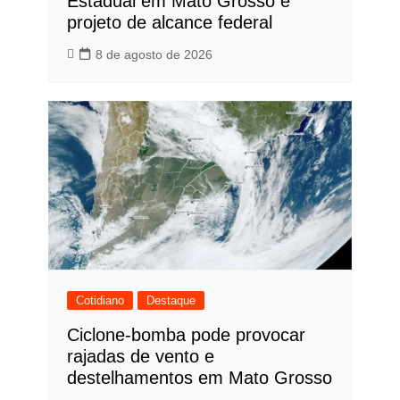
Estadual em Mato Grosso e
projeto de alcance federal
8 de agosto de 2026
Cotidiano
Destaque
Ciclone-bomba pode provocar
rajadas de vento e
destelhamentos em Mato Grosso