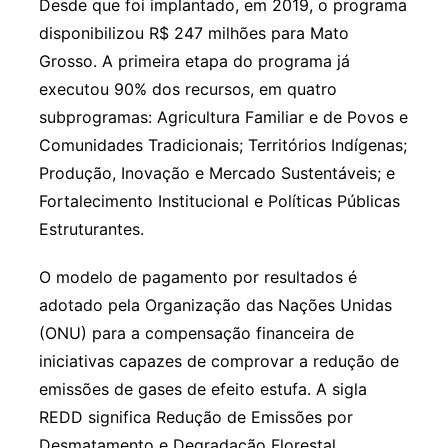
Desde que foi implantado, em 2019, o programa
disponibilizou R$ 247 milhões para Mato
Grosso. A primeira etapa do programa já
executou 90% dos recursos, em quatro
subprogramas: Agricultura Familiar e de Povos e
Comunidades Tradicionais; Territórios Indígenas;
Produção, Inovação e Mercado Sustentáveis; e
Fortalecimento Institucional e Políticas Públicas
Estruturantes.
O modelo de pagamento por resultados é
adotado pela Organização das Nações Unidas
(ONU) para a compensação financeira de
iniciativas capazes de comprovar a redução de
emissões de gases de efeito estufa. A sigla
REDD significa Redução de Emissões por
Desmatamento e Degradação Florestal.