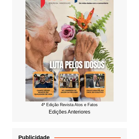
4ª Edição Revista Atos e Fatos
Edições Anteriores
Publicidade