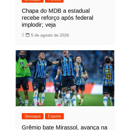
Chapa do MDB a estadual
recebe reforço após federal
implodir; veja
5 de agosto de 2026
Destaque
Esporte
Grêmio bate Mirassol, avança na