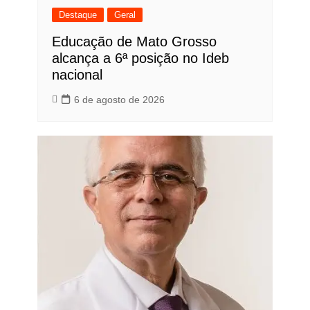
Destaque
Geral
Educação de Mato Grosso
alcança a 6ª posição no Ideb
nacional
6 de agosto de 2026