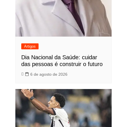
Artigos
Dia Nacional da Saúde: cuidar
das pessoas é construir o futuro
6 de agosto de 2026