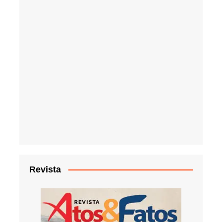
Revista