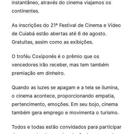
instantâneo, através do cinema viajamos os
continentes.
As inscrições do 21º Festival de Cinema e Vídeo
de Cuiabá estão abertas até 6 de agosto.
Gratuitas, assim como as exibições.
O troféu Coxiponés é o prêmio que os
vencedores irão receber, mas tem também
premiação em dinheiro.
Quando as luzes se apagam e a tela se ilumina,
o cinema acontece, proporcionando empatia,
pertencimento, emoções. Em seu bojo, cinema
também gera emprego e movimenta o turismo.
Todos e todas estão convidados para participar