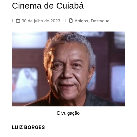
Cinema de Cuiabá
30 de julho de 2023
Artigos
,
Destaque
Divulgação
LUIZ BORGES