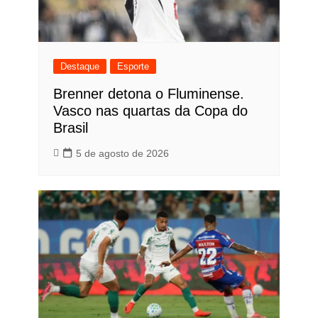
Destaque
Esporte
Brenner detona o Fluminense.
Vasco nas quartas da Copa do
Brasil
5 de agosto de 2026