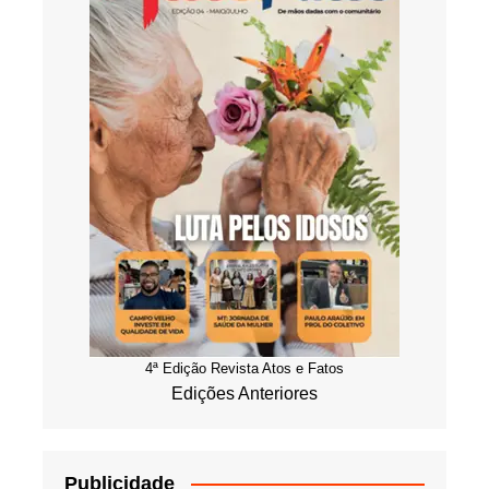
4ª Edição Revista Atos e Fatos
Edições Anteriores
Publicidade