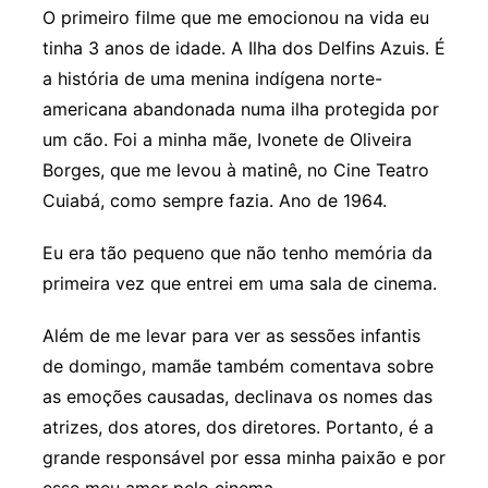
O primeiro filme que me emocionou na vida eu
tinha 3 anos de idade. A Ilha dos Delfins Azuis. É
a história de uma menina indígena norte-
americana abandonada numa ilha protegida por
um cão. Foi a minha mãe, Ivonete de Oliveira
Borges, que me levou à matinê, no Cine Teatro
Cuiabá, como sempre fazia. Ano de 1964.
Eu era tão pequeno que não tenho memória da
primeira vez que entrei em uma sala de cinema.
Além de me levar para ver as sessões infantis
de domingo, mamãe também comentava sobre
as emoções causadas, declinava os nomes das
atrizes, dos atores, dos diretores. Portanto, é a
grande responsável por essa minha paixão e por