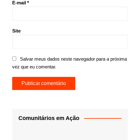
E-mail
*
Site
Salvar meus dados neste navegador para a próxima
vez que eu comentar.
Comunitários em Ação