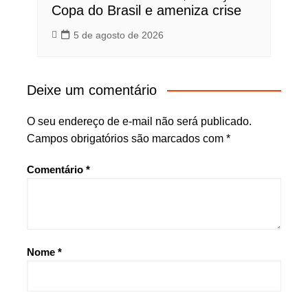
Copa do Brasil e ameniza crise
5 de agosto de 2026
Deixe um comentário
O seu endereço de e-mail não será publicado.
Campos obrigatórios são marcados com
*
Comentário
*
Nome
*