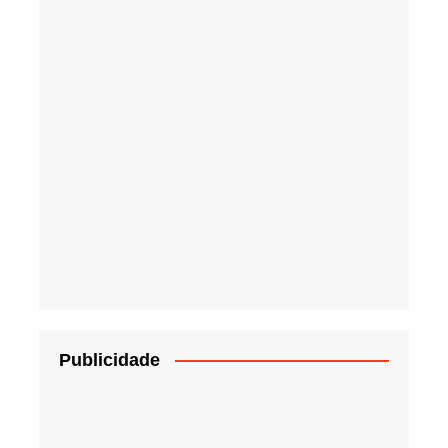
Publicidade