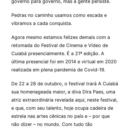
governo para governo, mas a gente persiste.
Pedras no caminho usamos como escada e
vibramos a cada conquista.
Agora mesmo estamos felizes demais com a
retomada do Festival de Cinema e Vídeo de
Cuiabá presencialmente. É a 21ª edição. A
última presencial foi em 2014 e virtual em 2020
realizada em plena pandemia de Covid-19.
De 22 a 28 de outubro, o festival trará A Cuiabá
sua homenageada maior, a diva Dira Paes, uma
atriz extraordinária revelada aqui, neste festival,
e que, com seu talento, hoje ocupa cadeira de
estrela nas artes cênicas no país e – por que
não dizer – no mundo. Com tudo tão