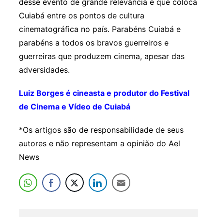
desse evento de grande relevância e que coloca
Cuiabá entre os pontos de cultura
cinematográfica no país. Parabéns Cuiabá e
parabéns a todos os bravos guerreiros e
guerreiras que produzem cinema, apesar das
adversidades.
Luiz Borges é cineasta e produtor do Festival
de Cinema e Vídeo de Cuiabá
*Os artigos são de responsabilidade de seus
autores e não representam a opinião do Ael
News