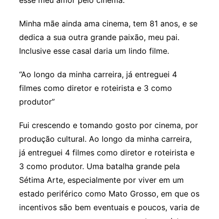
esse meu amor pelo cinema.
Minha mãe ainda ama cinema, tem 81 anos, e se
dedica a sua outra grande paixão, meu pai.
Inclusive esse casal daria um lindo filme.
“Ao longo da minha carreira, já entreguei 4
filmes como diretor e roteirista e 3 como
produtor”
Fui crescendo e tomando gosto por cinema, por
produção cultural. Ao longo da minha carreira,
já entreguei 4 filmes como diretor e roteirista e
3 como produtor. Uma batalha grande pela
Sétima Arte, especialmente por viver em um
estado periférico como Mato Grosso, em que os
incentivos são bem eventuais e poucos, varia de