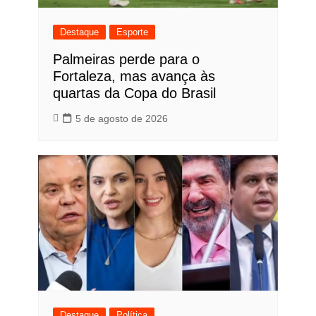
Destaque
Esporte
Palmeiras perde para o
Fortaleza, mas avança às
quartas da Copa do Brasil
5 de agosto de 2026
Destaque
Política