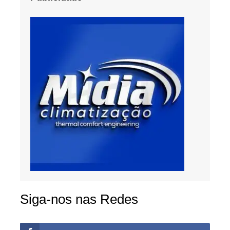
Siga-nos nas Redes