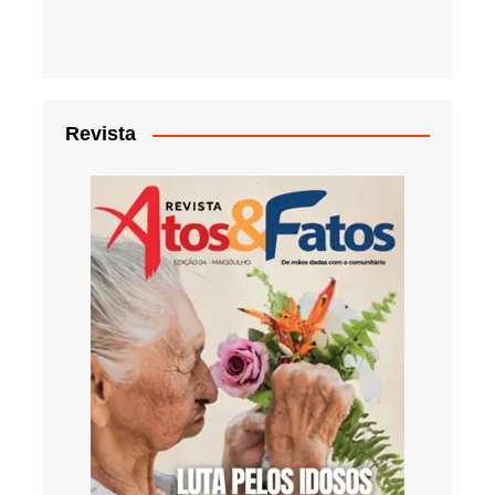
Revista