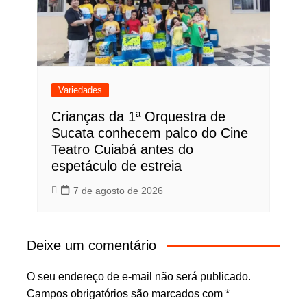
Variedades
Crianças da 1ª Orquestra de
Sucata conhecem palco do Cine
Teatro Cuiabá antes do
espetáculo de estreia
7 de agosto de 2026
Deixe um comentário
O seu endereço de e-mail não será publicado.
Campos obrigatórios são marcados com
*