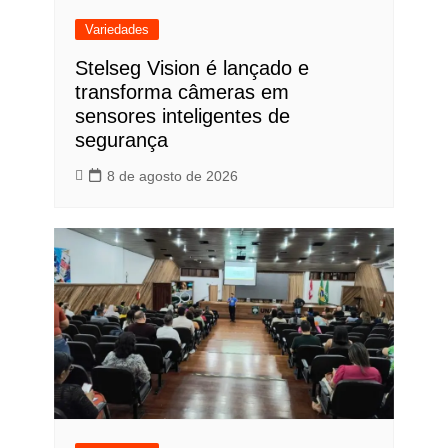
Variedades
Stelseg Vision é lançado e
transforma câmeras em
sensores inteligentes de
segurança
8 de agosto de 2026