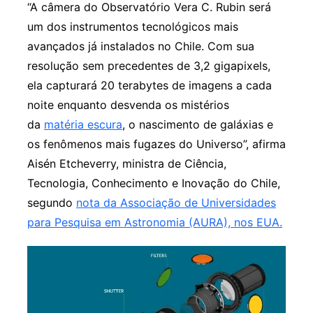
“A câmera do Observatório Vera C. Rubin será
um dos instrumentos tecnológicos mais
avançados já instalados no Chile. Com sua
resolução sem precedentes de 3,2 gigapixels,
ela capturará 20 terabytes de imagens a cada
noite enquanto desvenda os mistérios
da
matéria escura
, o nascimento de galáxias e
os fenômenos mais fugazes do Universo”, afirma
Aisén Etcheverry, ministra de Ciência,
Tecnologia, Conhecimento e Inovação do Chile,
segundo
nota da Associação de Universidades
para Pesquisa em Astronomia (AURA), nos EUA.