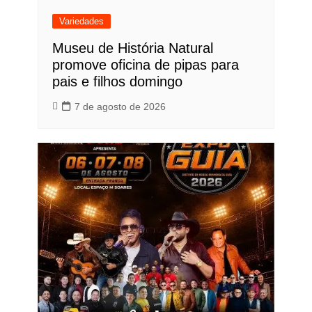
Variedades
Museu de História Natural
promove oficina de pipas para
pais e filhos domingo
7 de agosto de 2026