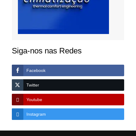
Siga-nos nas Redes
Facebook
Twitter
Youtube
Instagram