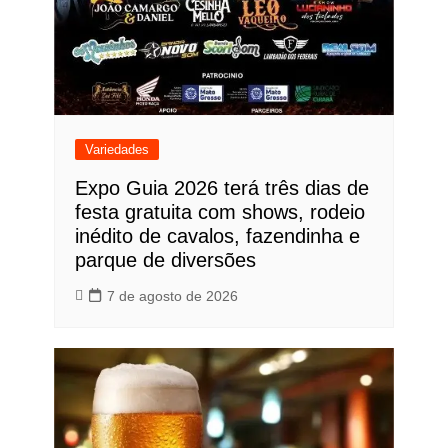
Variedades
Expo Guia 2026 terá três dias de
festa gratuita com shows, rodeio
inédito de cavalos, fazendinha e
parque de diversões
7 de agosto de 2026