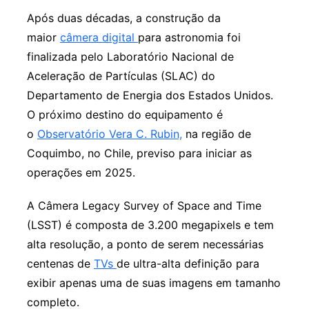
Após duas décadas, a construção da
maior
câmera digital
para astronomia foi
finalizada pelo Laboratório Nacional de
Aceleração de Partículas (SLAC) do
Departamento de Energia dos Estados Unidos.
O próximo destino do equipamento é
o
Observatório Vera C. Rubin,
na região de
Coquimbo, no Chile, previso para iniciar as
operações em 2025.
A Câmera Legacy Survey of Space and Time
(LSST) é composta de 3.200 megapixels e tem
alta resolução, a ponto de serem necessárias
centenas de
TVs
de ultra-alta definição para
exibir apenas uma de suas imagens em tamanho
completo.