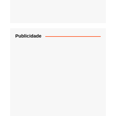
Publicidade