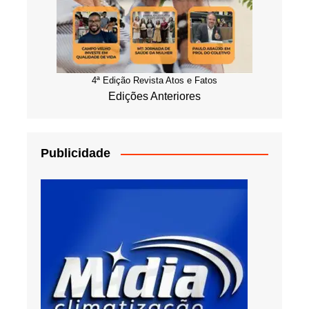
4ª Edição Revista Atos e Fatos
Edições Anteriores
Publicidade