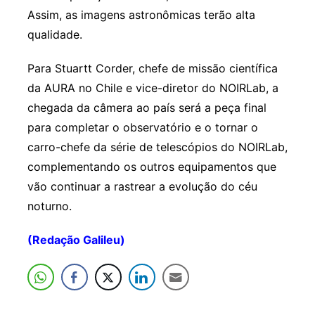
Assim, as imagens astronômicas terão alta
qualidade.
Para Stuartt Corder, chefe de missão científica
da AURA no Chile e vice-diretor do NOIRLab, a
chegada da câmera ao país será a peça final
para completar o observatório e o tornar o
carro-chefe da série de telescópios do NOIRLab,
complementando os outros equipamentos que
vão continuar a rastrear a evolução do céu
noturno.
(Redação Galileu)