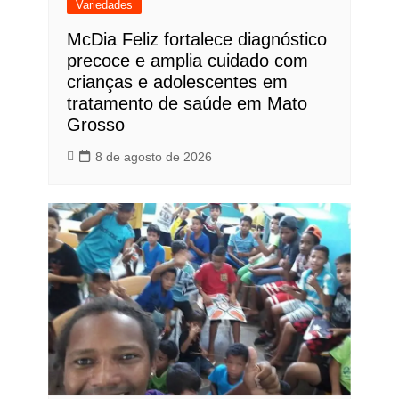
Variedades
McDia Feliz fortalece diagnóstico
precoce e amplia cuidado com
crianças e adolescentes em
tratamento de saúde em Mato
Grosso
8 de agosto de 2026