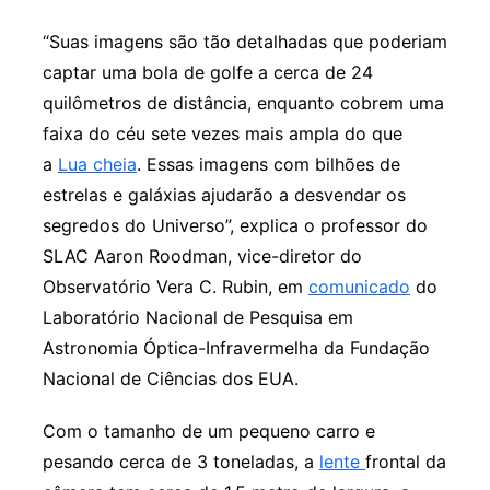
“Suas imagens são tão detalhadas que poderiam
captar uma bola de golfe a cerca de 24
quilômetros de distância, enquanto cobrem uma
faixa do céu sete vezes mais ampla do que
a
Lua cheia
. Essas imagens com bilhões de
estrelas e galáxias ajudarão a desvendar os
segredos do Universo”, explica o professor do
SLAC Aaron Roodman, vice-diretor do
Observatório Vera C. Rubin, em
comunicado
do
Laboratório Nacional de Pesquisa em
Astronomia Óptica-Infravermelha da Fundação
Nacional de Ciências dos EUA.
Com o tamanho de um pequeno carro e
pesando cerca de 3 toneladas, a
lente
frontal da