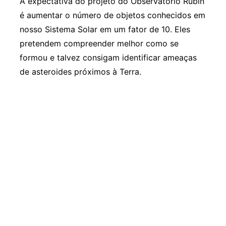
A expectativa do projeto do Observatório Rubin
é aumentar o número de objetos conhecidos em
nosso Sistema Solar em um fator de 10. Eles
pretendem compreender melhor como se
formou e talvez consigam identificar ameaças
de asteroides próximos à Terra.