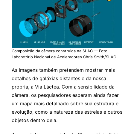
Composição da câmera construida na SLAC — Foto:
Laboratório Nacional de Aceleradores Chris Smith/SLAC
As imagens também pretendem mostrar mais
detalhes de galáxias distantes e da nossa
própria, a Via Láctea. Com a sensibilidade da
câmera, os pesquisadores esperam ainda fazer
um mapa mais detalhado sobre sua estrutura e
evolução, como a natureza das estrelas e outros
objetos dentro dela.