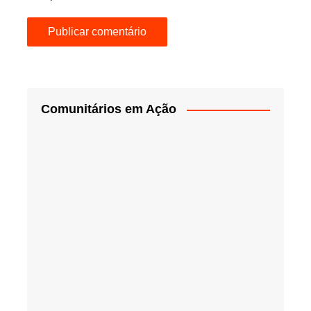
Comunitários em Ação