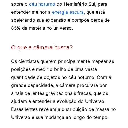
sobre o
céu noturno
do Hemisfério Sul, para
entender melhor a
energia escura,
que está
acelerando sua expansão e compõe cerca de
85% da matéria no universo.
O que a câmera busca?
Os cientistas querem principalmente mapear as
posições e medir o brilho de uma vasta
quantidade de objetos no céu noturno. Com a
grande capacidade, a câmera procurará por
sinais de lentes gravitacionais fracas, que os
ajudam a entender a evolução do Universo.
Essas lentes revelam a distribuição de massa no
Universo e sua mudança ao longo do tempo.