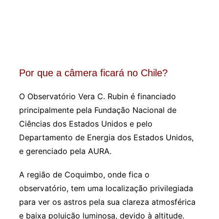
Por que a câmera ficará no Chile?
O Observatório Vera C. Rubin é financiado
principalmente pela Fundação Nacional de
Ciências dos Estados Unidos e pelo
Departamento de Energia dos Estados Unidos,
e gerenciado pela AURA.
A região de Coquimbo, onde fica o
observatório, tem uma localização privilegiada
para ver os astros pela sua clareza atmosférica
e baixa poluição luminosa, devido à altitude.