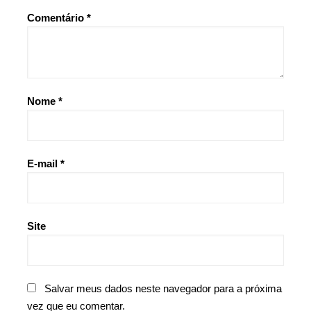
Comentário
*
Nome
*
E-mail
*
Site
Salvar meus dados neste navegador para a próxima
vez que eu comentar.