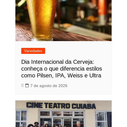
Variedades
Dia Internacional da Cerveja:
conheça o que diferencia estilos
como Pilsen, IPA, Weiss e Ultra
7 de agosto de 2026