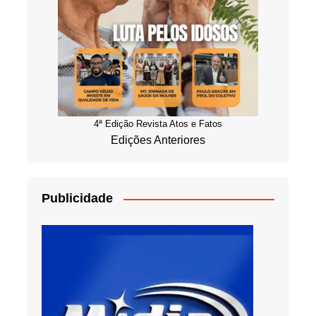
4ª Edição Revista Atos e Fatos
Edições Anteriores
Publicidade