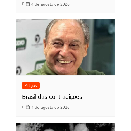
4 de agosto de 2026
Artigos
Brasil das contradições
4 de agosto de 2026