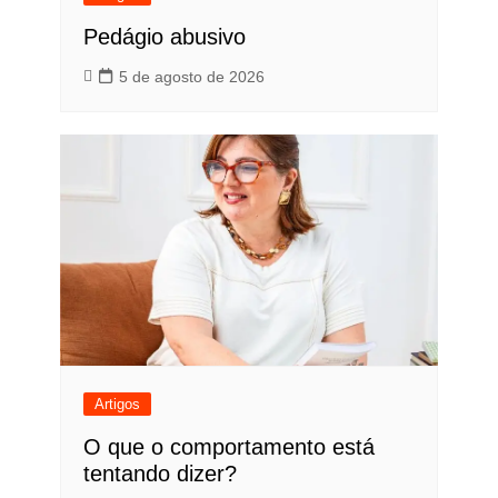
Pedágio abusivo
5 de agosto de 2026
Artigos
O que o comportamento está
tentando dizer?