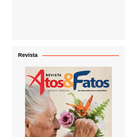
Revista