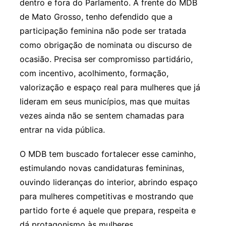
dentro e fora do Parlamento. À frente do MDB
de Mato Grosso, tenho defendido que a
participação feminina não pode ser tratada
como obrigação de nominata ou discurso de
ocasião. Precisa ser compromisso partidário,
com incentivo, acolhimento, formação,
valorização e espaço real para mulheres que já
lideram em seus municípios, mas que muitas
vezes ainda não se sentem chamadas para
entrar na vida pública.
O MDB tem buscado fortalecer esse caminho,
estimulando novas candidaturas femininas,
ouvindo lideranças do interior, abrindo espaço
para mulheres competitivas e mostrando que
partido forte é aquele que prepara, respeita e
dá protagonismo às mulheres.