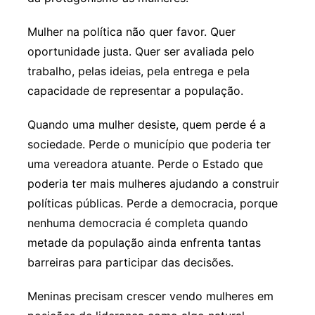
Mulher na política não quer favor. Quer
oportunidade justa. Quer ser avaliada pelo
trabalho, pelas ideias, pela entrega e pela
capacidade de representar a população.
Quando uma mulher desiste, quem perde é a
sociedade. Perde o município que poderia ter
uma vereadora atuante. Perde o Estado que
poderia ter mais mulheres ajudando a construir
políticas públicas. Perde a democracia, porque
nenhuma democracia é completa quando
metade da população ainda enfrenta tantas
barreiras para participar das decisões.
Meninas precisam crescer vendo mulheres em