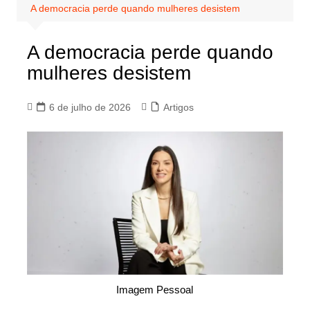
A democracia perde quando mulheres desistem
A democracia perde quando
mulheres desistem
6 de julho de 2026
Artigos
Imagem Pessoal