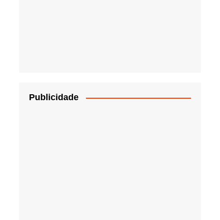
Publicidade