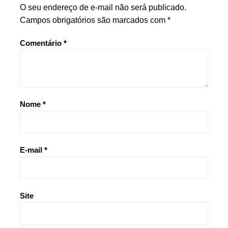
O seu endereço de e-mail não será publicado.
Campos obrigatórios são marcados com
*
Comentário
*
Nome
*
E-mail
*
Site