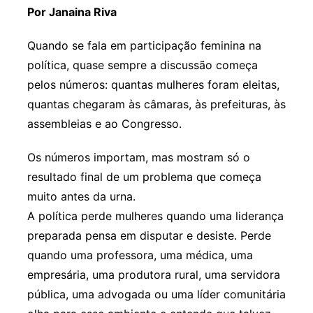
Por Janaina Riva
Quando se fala em participação feminina na
política, quase sempre a discussão começa
pelos números: quantas mulheres foram eleitas,
quantas chegaram às câmaras, às prefeituras, às
assembleias e ao Congresso.
Os números importam, mas mostram só o
resultado final de um problema que começa
muito antes da urna.
A política perde mulheres quando uma liderança
preparada pensa em disputar e desiste. Perde
quando uma professora, uma médica, uma
empresária, uma produtora rural, uma servidora
pública, uma advogada ou uma líder comunitária