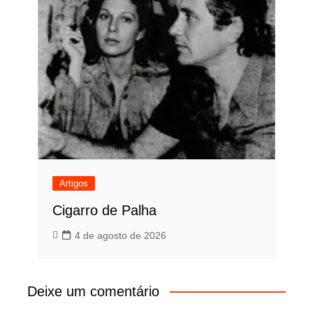
Artigos
Cigarro de Palha
4 de agosto de 2026
Deixe um comentário