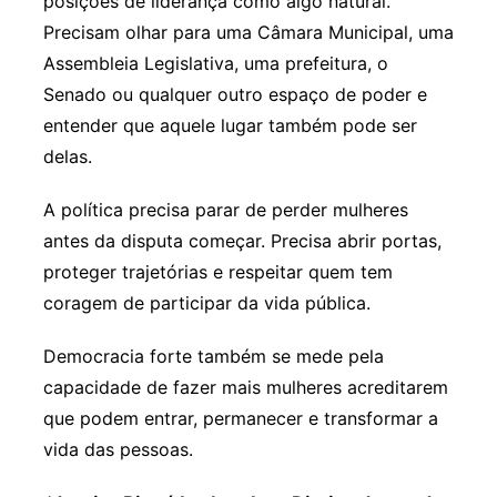
posições de liderança como algo natural.
Precisam olhar para uma Câmara Municipal, uma
Assembleia Legislativa, uma prefeitura, o
Senado ou qualquer outro espaço de poder e
entender que aquele lugar também pode ser
delas.
A política precisa parar de perder mulheres
antes da disputa começar. Precisa abrir portas,
proteger trajetórias e respeitar quem tem
coragem de participar da vida pública.
Democracia forte também se mede pela
capacidade de fazer mais mulheres acreditarem
que podem entrar, permanecer e transformar a
vida das pessoas.