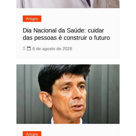
Artigos
Dia Nacional da Saúde: cuidar
das pessoas é construir o futuro
6 de agosto de 2026
Artigos