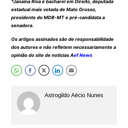
*Janaina Riva é bacharel em Direito, deputada
estadual mais votada de Mato Grosso,
presidente do MDB-MT e pré-candidata a
senadora.
Os artigos assinados são de responsabilidade
dos autores e não refletem necessariamente a
opinião do site de notícias A
ef News
Astrogildo Aécio Nunes