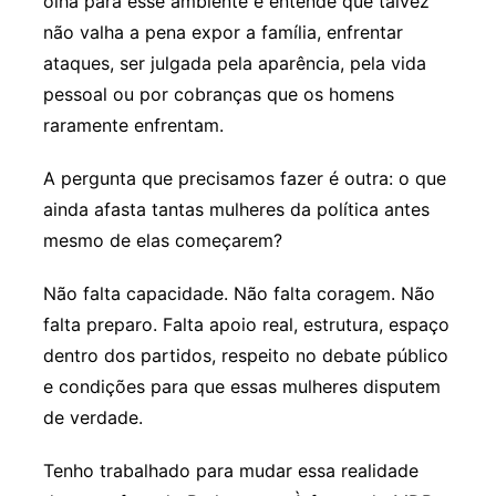
olha para esse ambiente e entende que talvez
não valha a pena expor a família, enfrentar
ataques, ser julgada pela aparência, pela vida
pessoal ou por cobranças que os homens
raramente enfrentam.
A pergunta que precisamos fazer é outra: o que
ainda afasta tantas mulheres da política antes
mesmo de elas começarem?
Não falta capacidade. Não falta coragem. Não
falta preparo. Falta apoio real, estrutura, espaço
dentro dos partidos, respeito no debate público
e condições para que essas mulheres disputem
de verdade.
Tenho trabalhado para mudar essa realidade