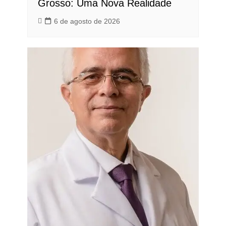
Grosso: Uma Nova Realidade
6 de agosto de 2026