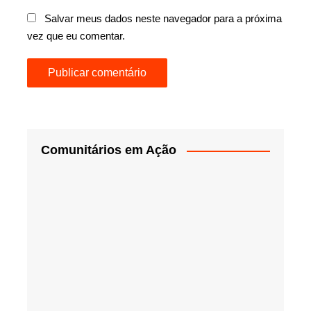
Salvar meus dados neste navegador para a próxima
vez que eu comentar.
Comunitários em Ação