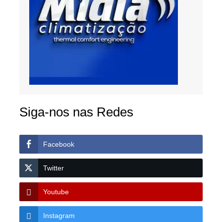
Siga-nos nas Redes
Facebook
Twitter
Youtube
Instagram