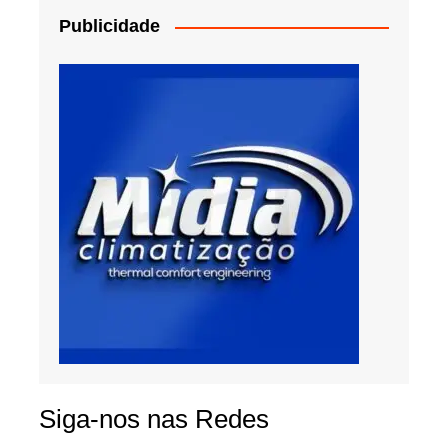
Publicidade
Siga-nos nas Redes