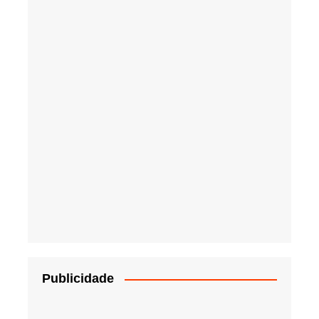
Publicidade