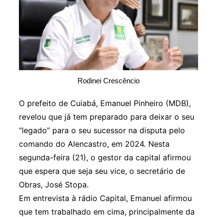
Rodinei Crescêncio
O prefeito de Cuiabá, Emanuel Pinheiro (MDB),
revelou que já tem preparado para deixar o seu
“legado” para o seu sucessor na disputa pelo
comando do Alencastro, em 2024. Nesta
segunda-feira (21), o gestor da capital afirmou
que espera que seja seu vice, o secretário de
Obras, José Stopa.
Em entrevista à rádio Capital, Emanuel afirmou
que tem trabalhado em cima, principalmente da