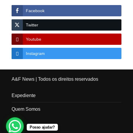
Facebook
Twitter
Youtube
Instagram
A&F News
| Todos os direitos reservados
Expediente
Quem Somos
Posso ajudar?