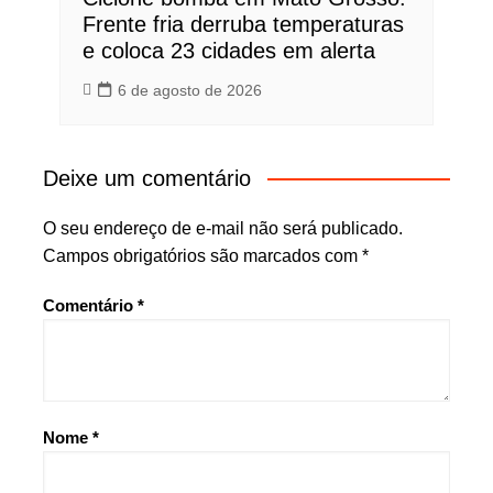
Frente fria derruba temperaturas
e coloca 23 cidades em alerta
6 de agosto de 2026
Deixe um comentário
O seu endereço de e-mail não será publicado.
Campos obrigatórios são marcados com
*
Comentário
*
Nome
*