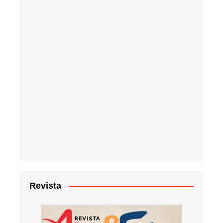
Revista