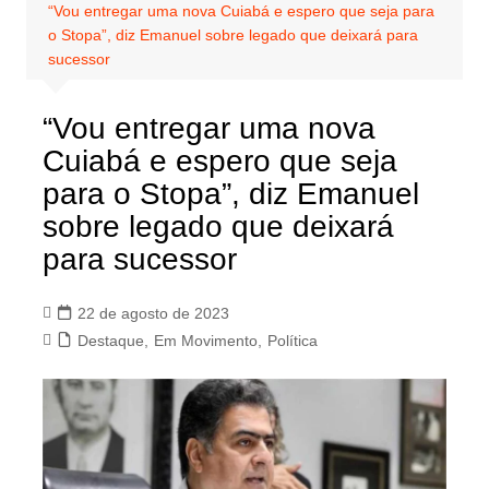
“Vou entregar uma nova Cuiabá e espero que seja para
o Stopa”, diz Emanuel sobre legado que deixará para
sucessor
“Vou entregar uma nova
Cuiabá e espero que seja
para o Stopa”, diz Emanuel
sobre legado que deixará
para sucessor
22 de agosto de 2023
Destaque
,
Em Movimento
,
Política