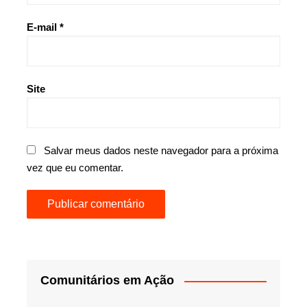
E-mail
*
Site
Salvar meus dados neste navegador para a próxima
vez que eu comentar.
Comunitários em Ação