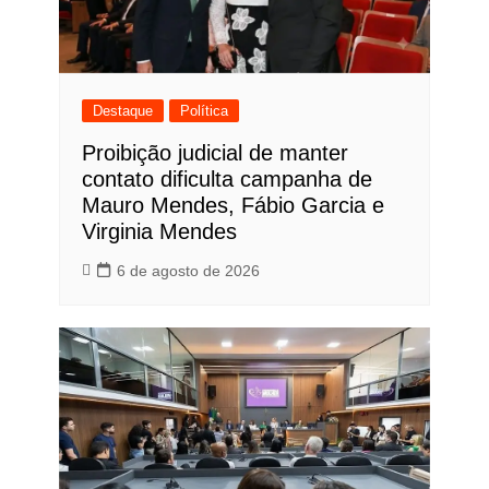
Destaque
Política
Proibição judicial de manter
contato dificulta campanha de
Mauro Mendes, Fábio Garcia e
Virginia Mendes
6 de agosto de 2026