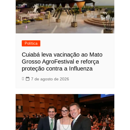
Política
Cuiabá leva vacinação ao Mato
Grosso AgroFestival e reforça
proteção contra a Influenza
7 de agosto de 2026