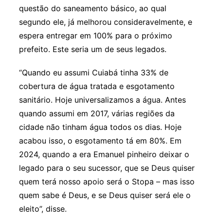
questão do saneamento básico, ao qual
segundo ele, já melhorou consideravelmente, e
espera entregar em 100% para o próximo
prefeito. Este seria um de seus legados.
“Quando eu assumi Cuiabá tinha 33% de
cobertura de água tratada e esgotamento
sanitário. Hoje universalizamos a água. Antes
quando assumi em 2017, várias regiões da
cidade não tinham água todos os dias. Hoje
acabou isso, o esgotamento tá em 80%. Em
2024, quando a era Emanuel pinheiro deixar o
legado para o seu sucessor, que se Deus quiser
quem terá nosso apoio será o Stopa – mas isso
quem sabe é Deus, e se Deus quiser será ele o
eleito”, disse.