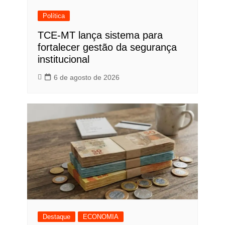
Política
TCE-MT lança sistema para
fortalecer gestão da segurança
institucional
6 de agosto de 2026
Destaque
ECONOMIA