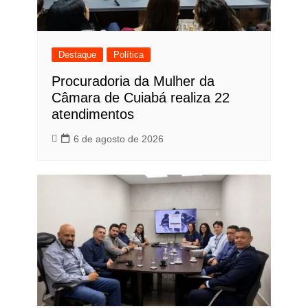
Destaque
Política
Procuradoria da Mulher da
Câmara de Cuiabá realiza 22
atendimentos
6 de agosto de 2026