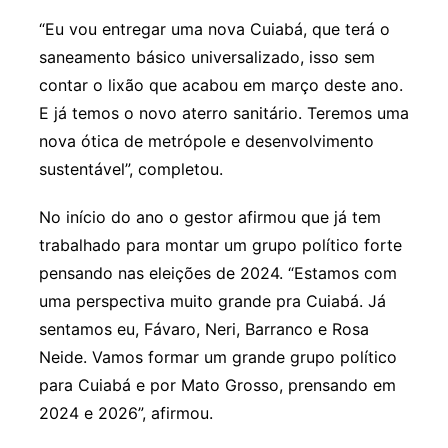
“Eu vou entregar uma nova Cuiabá, que terá o
saneamento básico universalizado, isso sem
contar o lixão que acabou em março deste ano.
E já temos o novo aterro sanitário. Teremos uma
nova ótica de metrópole e desenvolvimento
sustentável”, completou.
No início do ano o gestor afirmou que já tem
trabalhado para montar um grupo político forte
pensando nas eleições de 2024. “Estamos com
uma perspectiva muito grande pra Cuiabá. Já
sentamos eu, Fávaro, Neri, Barranco e Rosa
Neide. Vamos formar um grande grupo político
para Cuiabá e por Mato Grosso, prensando em
2024 e 2026”, afirmou.