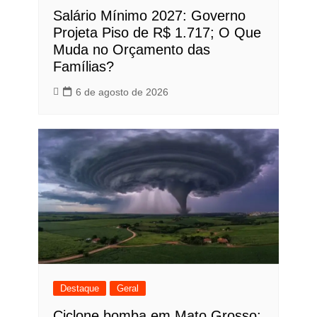
Salário Mínimo 2027: Governo
Projeta Piso de R$ 1.717; O Que
Muda no Orçamento das
Famílias?
6 de agosto de 2026
Destaque
Geral
Ciclone bomba em Mato Grosso: