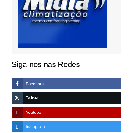
Siga-nos nas Redes
Facebook
Twitter
Youtube
Instagram