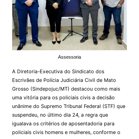
Assessoria
A Diretoria-Executiva do Sindicato dos
Escrivães de Polícia Judiciária Civil de Mato
Grosso (Sindepojuc/MT) destacou como mais
uma vitória para os policiais civis a decisão
unânime do Supremo Tribunal Federal (STF) que
suspendeu, no último dia 24, a regra que
igualava os critérios de aposentadoria para
policiais civis homens e mulheres, conforme o