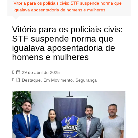
Vitória para os policiais civis: STF suspende norma que
igualava aposentadoria de homens e mulheres
Vitória para os policiais civis:
STF suspende norma que
igualava aposentadoria de
homens e mulheres
29 de abril de 2025
Destaque
,
Em Movimento
,
Segurança