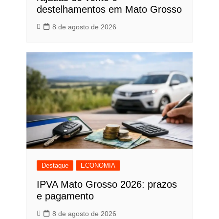
destelhamentos em Mato Grosso
8 de agosto de 2026
Destaque
ECONOMIA
IPVA Mato Grosso 2026: prazos
e pagamento
8 de agosto de 2026