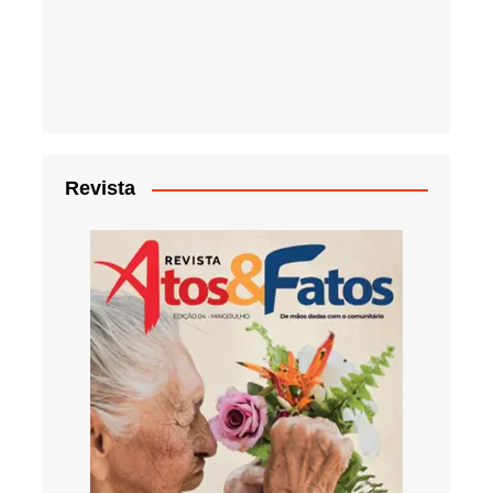
Revista