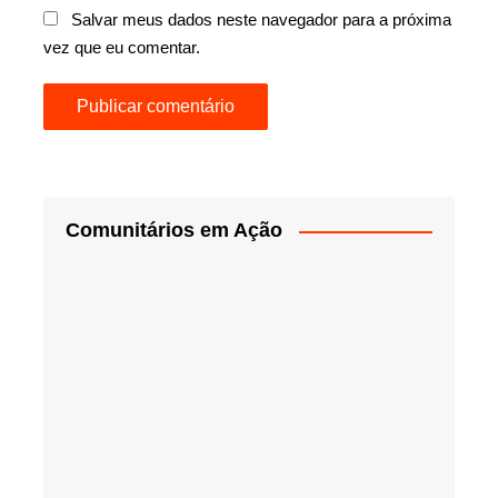
Salvar meus dados neste navegador para a próxima
vez que eu comentar.
Comunitários em Ação