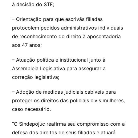
à decisão do STF;
– Orientação para que escrivãs filiadas
protocolem pedidos administrativos individuais
de reconhecimento do direito à aposentadoria
aos 47 anos;
– Atuação política e institucional junto à
Assembleia Legislativa para assegurar a
correção legislativa;
– Adoção de medidas judiciais cabíveis para
proteger os direitos das policiais civis mulheres,
caso necessário.
“O Sindepojuc reafirma seu compromisso com a
defesa dos direitos de seus filiados e atuará