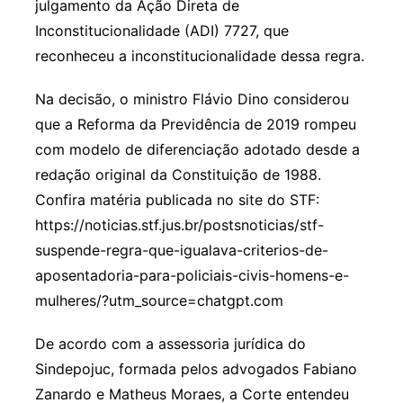
julgamento da Ação Direta de
Inconstitucionalidade (ADI) 7727, que
reconheceu a inconstitucionalidade dessa regra.
Na decisão, o ministro Flávio Dino considerou
que a Reforma da Previdência de 2019 rompeu
com modelo de diferenciação adotado desde a
redação original da Constituição de 1988.
Confira matéria publicada no site do STF:
https://noticias.stf.jus.br/postsnoticias/stf-
suspende-regra-que-igualava-criterios-de-
aposentadoria-para-policiais-civis-homens-e-
mulheres/?utm_source=chatgpt.com
De acordo com a assessoria jurídica do
Sindepojuc, formada pelos advogados Fabiano
Zanardo e Matheus Moraes, a Corte entendeu