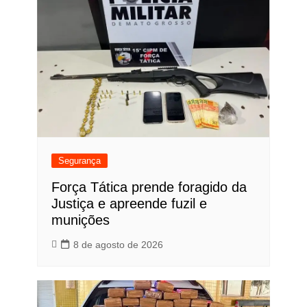
Segurança
Força Tática prende foragido da
Justiça e apreende fuzil e
munições
8 de agosto de 2026