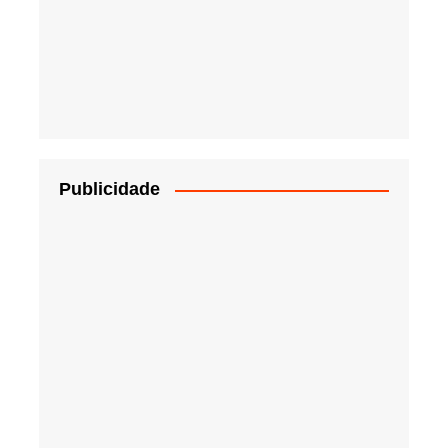
Publicidade