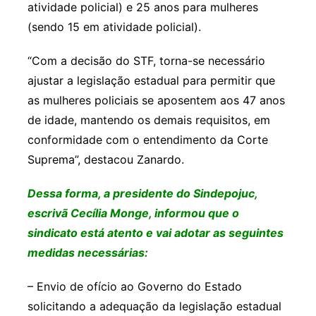
atividade policial) e 25 anos para mulheres
(sendo 15 em atividade policial).
“Com a decisão do STF, torna-se necessário
ajustar a legislação estadual para permitir que
as mulheres policiais se aposentem aos 47 anos
de idade, mantendo os demais requisitos, em
conformidade com o entendimento da Corte
Suprema”, destacou Zanardo.
Dessa forma, a presidente do Sindepojuc,
escrivã Cecília Monge, informou que o
sindicato está atento e vai adotar as seguintes
medidas necessárias:
– Envio de ofício ao Governo do Estado
solicitando a adequação da legislação estadual