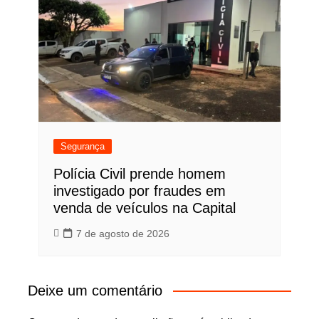
Segurança
Polícia Civil prende homem
investigado por fraudes em
venda de veículos na Capital
7 de agosto de 2026
Deixe um comentário