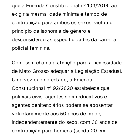
que a Emenda Constitucional nº 103/2019, ao
exigir a mesma idade mínima e tempo de
contribuição para ambos os sexos, violou o
princípio da isonomia de gênero e
desconsiderou as especificidades da carreira
policial feminina.
Com isso, chama a atenção para a necessidade
de Mato Grosso adequar a Legislação Estadual.
Uma vez que no estado, a Emenda
Constitucional nº 92/2020 estabelece que
policiais civis, agentes socioeducativos e
agentes penitenciários podem se aposentar
voluntariamente aos 50 anos de idade,
independentemente do sexo, com 30 anos de
contribuição para homens (sendo 20 em