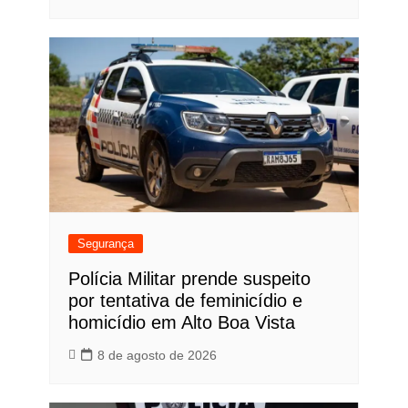
Segurança
Polícia Militar prende suspeito
por tentativa de feminicídio e
homicídio em Alto Boa Vista
8 de agosto de 2026