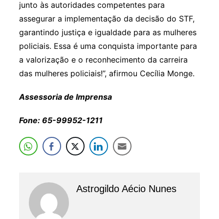
junto às autoridades competentes para
assegurar a implementação da decisão do STF,
garantindo justiça e igualdade para as mulheres
policiais. Essa é uma conquista importante para
a valorização e o reconhecimento da carreira
das mulheres policiais!”, afirmou Cecília Monge.
Assessoria de Imprensa
Fone: 65-99952-1211
Astrogildo Aécio Nunes