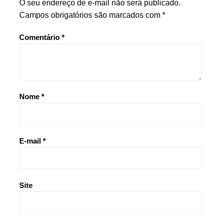
O seu endereço de e-mail não será publicado.
Campos obrigatórios são marcados com
*
Comentário
*
Nome
*
E-mail
*
Site