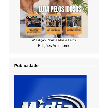
4ª Edição Revista Atos e Fatos
Edições Anteriores
Publicidade