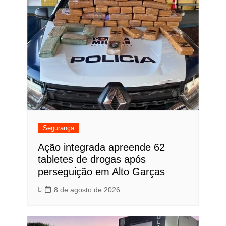
Segurança
Ação integrada apreende 62
tabletes de drogas após
perseguição em Alto Garças
8 de agosto de 2026