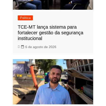
Política
TCE-MT lança sistema para
fortalecer gestão da segurança
institucional
6 de agosto de 2026