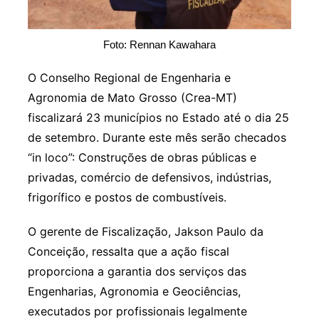
Foto: Rennan Kawahara
O Conselho Regional de Engenharia e
Agronomia de Mato Grosso (Crea-MT)
fiscalizará 23 municípios no Estado até o dia 25
de setembro. Durante este mês serão checados
“in loco”: Construções de obras públicas e
privadas, comércio de defensivos, indústrias,
frigorífico e postos de combustíveis.
O gerente de Fiscalização, Jakson Paulo da
Conceição, ressalta que a ação fiscal
proporciona a garantia dos serviços das
Engenharias, Agronomia e Geociências,
executados por profissionais legalmente