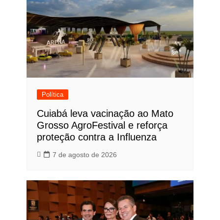
Política
Cuiabá leva vacinação ao Mato
Grosso AgroFestival e reforça
proteção contra a Influenza
7 de agosto de 2026