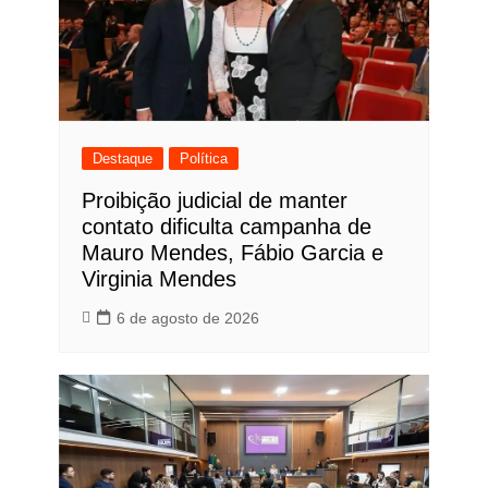
Destaque
Política
Proibição judicial de manter
contato dificulta campanha de
Mauro Mendes, Fábio Garcia e
Virginia Mendes
6 de agosto de 2026