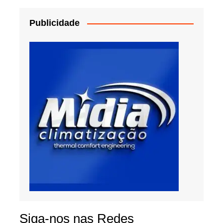
Publicidade
Siga-nos nas Redes