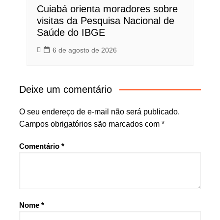
Cuiabá orienta moradores sobre
visitas da Pesquisa Nacional de
Saúde do IBGE
6 de agosto de 2026
Deixe um comentário
O seu endereço de e-mail não será publicado.
Campos obrigatórios são marcados com
*
Comentário
*
Nome
*