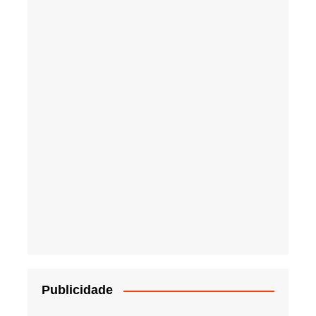
Publicidade