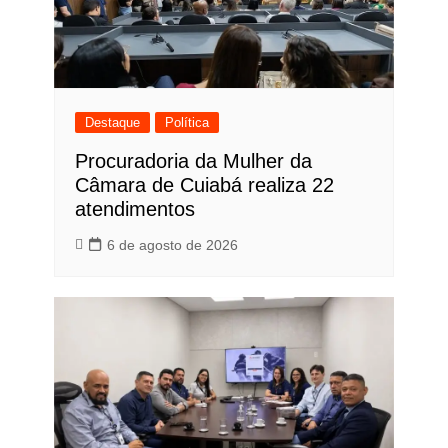
Destaque
Política
Procuradoria da Mulher da
Câmara de Cuiabá realiza 22
atendimentos
6 de agosto de 2026