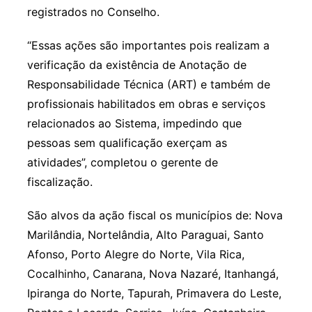
registrados no Conselho.
“Essas ações são importantes pois realizam a
verificação da existência de Anotação de
Responsabilidade Técnica (ART) e também de
profissionais habilitados em obras e serviços
relacionados ao Sistema, impedindo que
pessoas sem qualificação exerçam as
atividades”, completou o gerente de
fiscalização.
São alvos da ação fiscal os municípios de: Nova
Marilândia, Nortelândia, Alto Paraguai, Santo
Afonso, Porto Alegre do Norte, Vila Rica,
Cocalhinho, Canarana, Nova Nazaré, Itanhangá,
Ipiranga do Norte, Tapurah, Primavera do Leste,