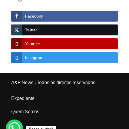
Facebook
Twitter
Youtube
Instagram
A&F News
| Todos os direitos reservados
Expediente
Quem Somos