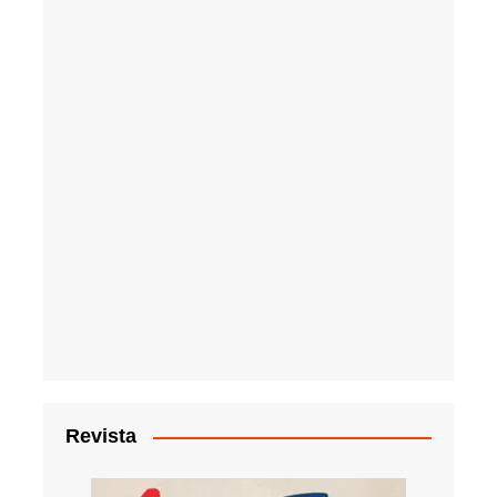
Revista