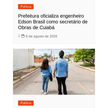
Política
Prefeitura oficializa engenheiro
Edson Brasil como secretário de
Obras de Cuiabá
6 de agosto de 2026
Política