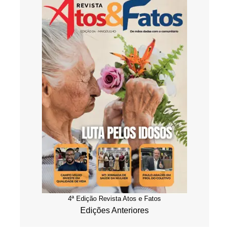
4ª Edição Revista Atos e Fatos
Edições Anteriores