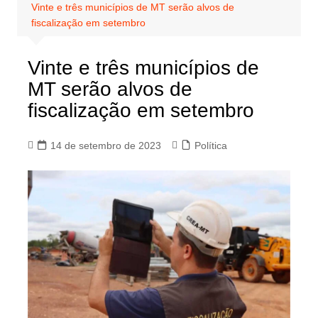
Vinte e três municípios de MT serão alvos de
fiscalização em setembro
Vinte e três municípios de
MT serão alvos de
fiscalização em setembro
14 de setembro de 2023
Política