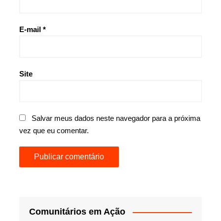
E-mail
*
Site
Salvar meus dados neste navegador para a próxima
vez que eu comentar.
Comunitários em Ação