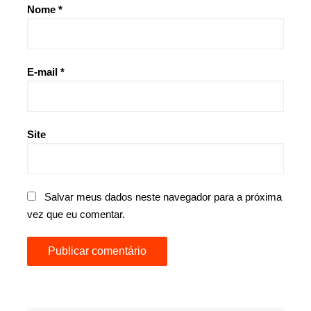
Nome
*
E-mail
*
Site
Salvar meus dados neste navegador para a próxima
vez que eu comentar.