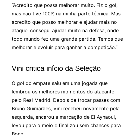
“Acredito que possa melhorar muito. Fiz o gol,
mas não tive 100% na minha parte técnica. Mas
acredito que posso melhorar e ajudar mais no
ataque, consegui ajudar muito na defesa, onde
todo mundo fez uma grande partida. Temos que
melhorar e evoluir para ganhar a competição.”
Vini critica início da Seleção
O gol do empate saiu em uma jogada que
lembrou os melhores momentos do atacante
pelo Real Madrid. Depois de trocar passes com
Bruno Guimarães, Vini recebeu novamente pela
esquerda, encarou a marcação de El Aynaoui,
levou para o meio e finalizou sem chances para
Bono.