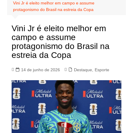
Vini Jr é eleito melhor em campo e assume
protagonismo do Brasil na estreia da Copa
Vini Jr é eleito melhor em
campo e assume
protagonismo do Brasil na
estreia da Copa
14 de junho de 2026
Destaque
,
Esporte