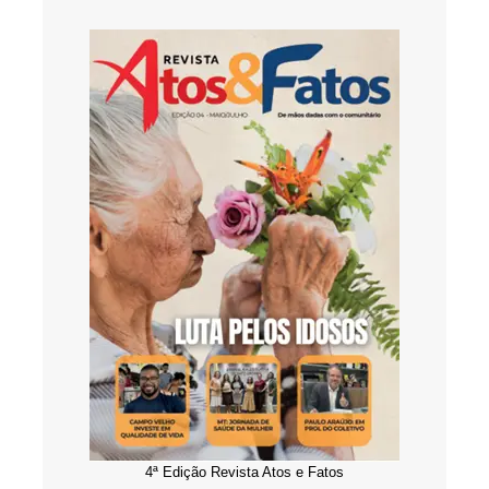
4ª Edição Revista Atos e Fatos