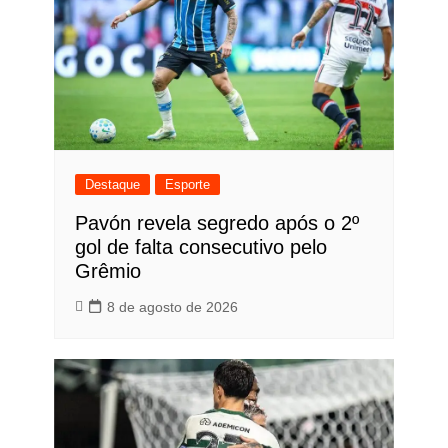
Destaque
Esporte
Pavón revela segredo após o 2º
gol de falta consecutivo pelo
Grêmio
8 de agosto de 2026