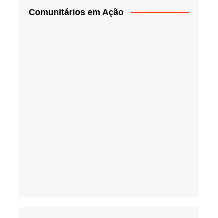
Comunitários em Ação