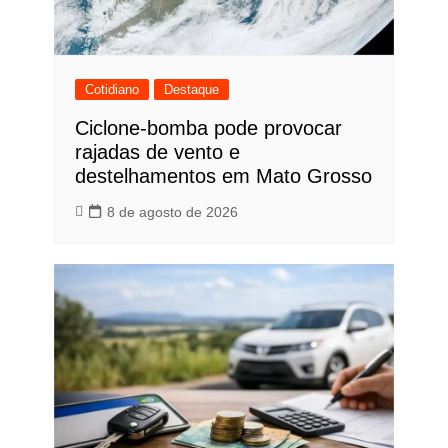
Cotidiano
Destaque
Ciclone-bomba pode provocar
rajadas de vento e
destelhamentos em Mato Grosso
8 de agosto de 2026