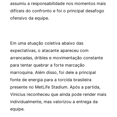
assumiu a responsabilidade nos momentos mais
difíceis do confronto e foi o principal desafogo
ofensivo da equipe.
Em uma atuação coletiva abaixo das
expectativas, o atacante apareceu com
arrancadas, dribles e movimentação constante
para tentar quebrar a forte marcação
marroquina. Além disso, foi dele a principal
fonte de energia para a torcida brasileira
presente no MetLife Stadium. Após a partida,
Vinicius reconheceu que ainda pode render mais
individualmente, mas valorizou a entrega da
equipe.