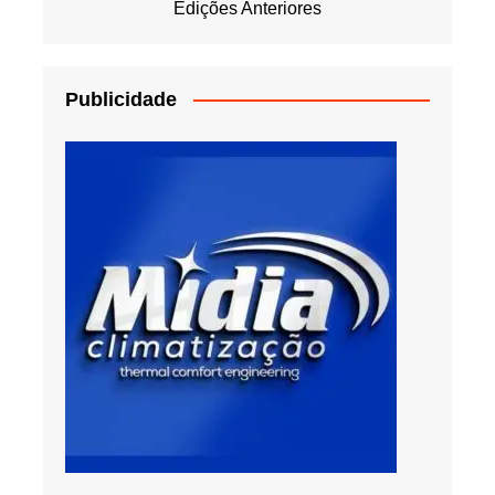
Edições Anteriores
Publicidade