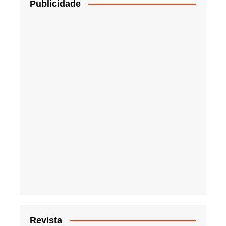
Publicidade
Revista