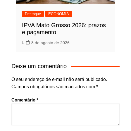
Destaque
ECONOMIA
IPVA Mato Grosso 2026: prazos
e pagamento
8 de agosto de 2026
Deixe um comentário
O seu endereço de e-mail não será publicado.
Campos obrigatórios são marcados com
*
Comentário
*