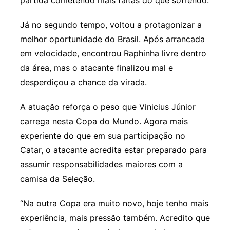
Já no segundo tempo, voltou a protagonizar a
melhor oportunidade do Brasil. Após arrancada
em velocidade, encontrou Raphinha livre dentro
da área, mas o atacante finalizou mal e
desperdiçou a chance da virada.
A atuação reforça o peso que Vinicius Júnior
carrega nesta Copa do Mundo. Agora mais
experiente do que em sua participação no
Catar, o atacante acredita estar preparado para
assumir responsabilidades maiores com a
camisa da Seleção.
“Na outra Copa era muito novo, hoje tenho mais
experiência, mais pressão também. Acredito que