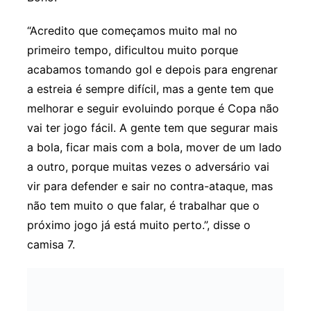
“Acredito que começamos muito mal no
primeiro tempo, dificultou muito porque
acabamos tomando gol e depois para engrenar
a estreia é sempre difícil, mas a gente tem que
melhorar e seguir evoluindo porque é Copa não
vai ter jogo fácil. A gente tem que segurar mais
a bola, ficar mais com a bola, mover de um lado
a outro, porque muitas vezes o adversário vai
vir para defender e sair no contra-ataque, mas
não tem muito o que falar, é trabalhar que o
próximo jogo já está muito perto.”, disse o
camisa 7.