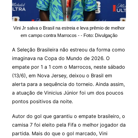
Vini Jr salva o Brasil na estreia e leva prêmio de melhor
em campo contra Marrocos - - Foto: Divulgação
A Seleção Brasileira não estreou da forma como
imaginava na Copa do Mundo de 2026. O
empate por 1 a 1 com o Marrocos, neste sábado
(13/6), em Nova Jersey, deixou o Brasil em
alerta para a sequência do torneio. Ainda assim,
a atuação de Vinicius Júnior foi um dos poucos
pontos positivos da noite.
Autor do gol que garantiu o empate brasileiro, o
camisa 7 foi eleito pela Fifa o melhor jogador da
partida. Mais do que o gol marcado, Vini