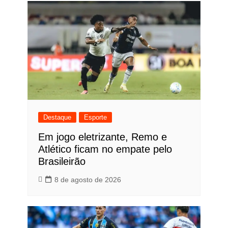
Destaque
Esporte
Em jogo eletrizante, Remo e
Atlético ficam no empate pelo
Brasileirão
8 de agosto de 2026