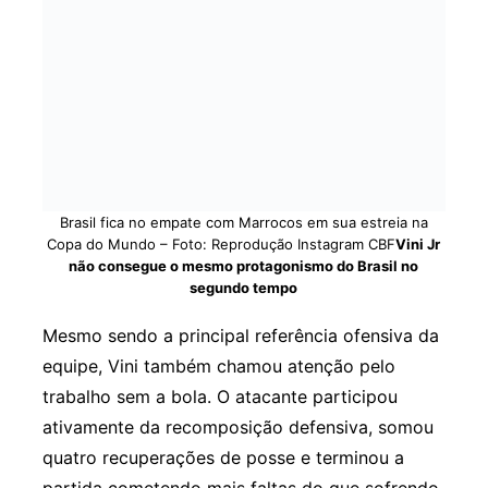
Brasil fica no empate com Marrocos em sua estreia na
Copa do Mundo – Foto: Reprodução Instagram CBF
Vini Jr
não consegue o mesmo protagonismo do Brasil no
segundo tempo
Mesmo sendo a principal referência ofensiva da
equipe, Vini também chamou atenção pelo
trabalho sem a bola. O atacante participou
ativamente da recomposição defensiva, somou
quatro recuperações de posse e terminou a
partida cometendo mais faltas do que sofrendo.