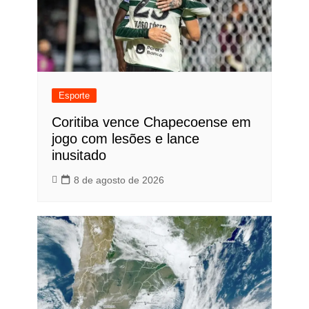
Esporte
Coritiba vence Chapecoense em
jogo com lesões e lance
inusitado
8 de agosto de 2026