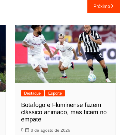
Próximo
Destaque
Esporte
Botafogo e Fluminense fazem
clássico animado, mas ficam no
empate
8 de agosto de 2026