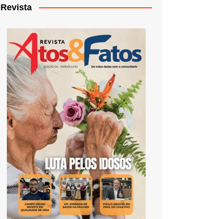
Revista