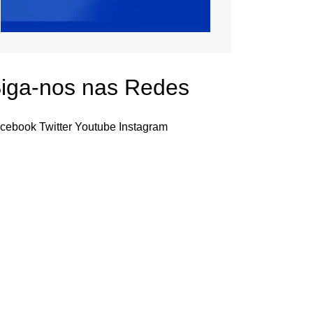
iga-nos nas Redes
cebook
Twitter
Youtube
Instagram