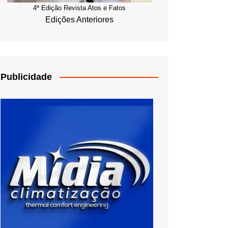
4ª Edição Revista Atos e Fatos
Edições Anteriores
Publicidade