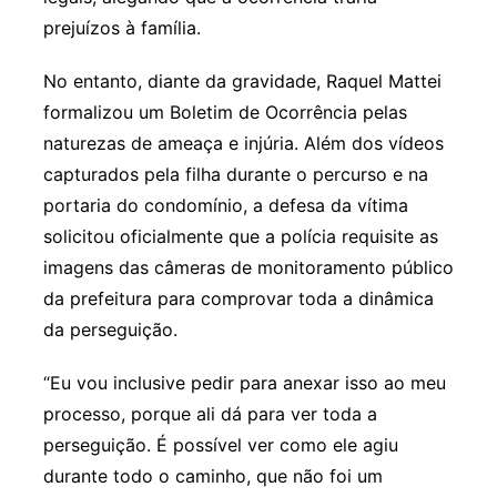
prejuízos à família.
No entanto, diante da gravidade, Raquel Mattei
formalizou um Boletim de Ocorrência pelas
naturezas de ameaça e injúria. Além dos vídeos
capturados pela filha durante o percurso e na
portaria do condomínio, a defesa da vítima
solicitou oficialmente que a polícia requisite as
imagens das câmeras de monitoramento público
da prefeitura para comprovar toda a dinâmica
da perseguição.
“Eu vou inclusive pedir para anexar isso ao meu
processo, porque ali dá para ver toda a
perseguição. É possível ver como ele agiu
durante todo o caminho, que não foi um