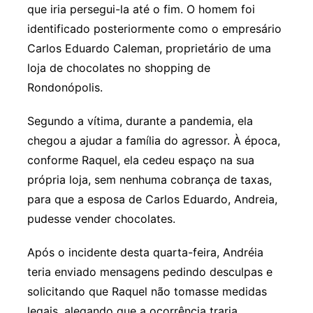
que iria persegui-la até o fim. O homem foi
identificado posteriormente como o empresário
Carlos Eduardo Caleman, proprietário de uma
loja de chocolates no shopping de
Rondonópolis.
Segundo a vítima, durante a pandemia, ela
chegou a ajudar a família do agressor. À época,
conforme Raquel, ela cedeu espaço na sua
própria loja, sem nenhuma cobrança de taxas,
para que a esposa de Carlos Eduardo, Andreia,
pudesse vender chocolates.
Após o incidente desta quarta-feira, Andréia
teria enviado mensagens pedindo desculpas e
solicitando que Raquel não tomasse medidas
legais, alegando que a ocorrência traria