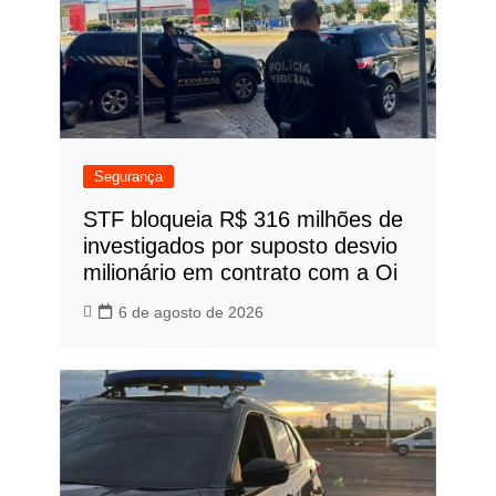
Segurança
STF bloqueia R$ 316 milhões de
investigados por suposto desvio
milionário em contrato com a Oi
6 de agosto de 2026