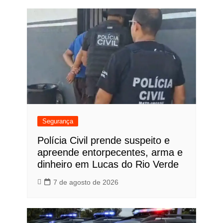
Segurança
Polícia Civil prende suspeito e
apreende entorpecentes, arma e
dinheiro em Lucas do Rio Verde
7 de agosto de 2026