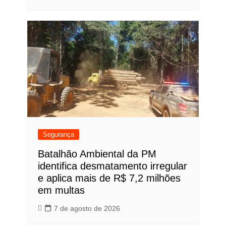
Segurança
Batalhão Ambiental da PM
identifica desmatamento irregular
e aplica mais de R$ 7,2 milhões
em multas
7 de agosto de 2026