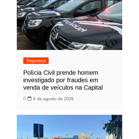
Segurança
Polícia Civil prende homem
investigado por fraudes em
venda de veículos na Capital
6 de agosto de 2026