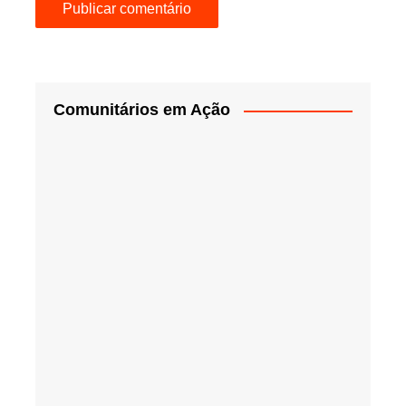
Comunitários em Ação