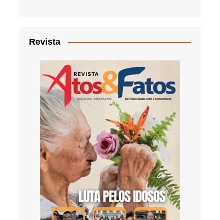
Revista