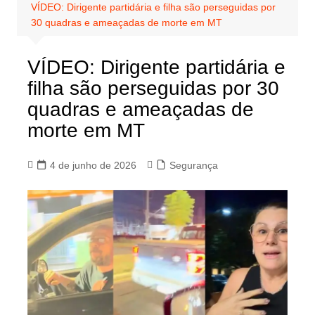
VÍDEO: Dirigente partidária e filha são perseguidas por
30 quadras e ameaçadas de morte em MT
VÍDEO: Dirigente partidária e
filha são perseguidas por 30
quadras e ameaçadas de
morte em MT
4 de junho de 2026
Segurança