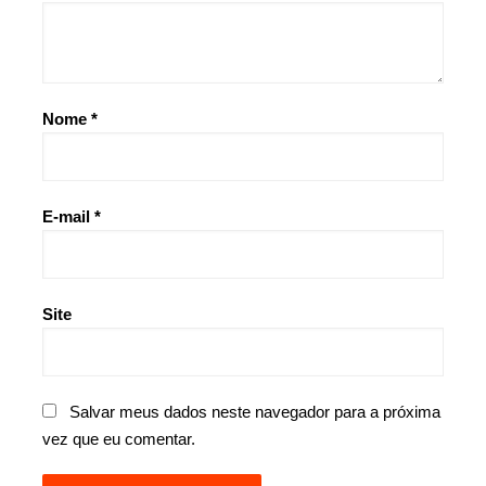
Nome
*
E-mail
*
Site
Salvar meus dados neste navegador para a próxima
vez que eu comentar.