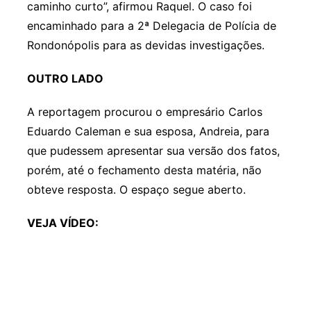
caminho curto”, afirmou Raquel. O caso foi
encaminhado para a 2ª Delegacia de Polícia de
Rondonópolis para as devidas investigações.
OUTRO LADO
A reportagem procurou o empresário Carlos
Eduardo Caleman e sua esposa, Andreia, para
que pudessem apresentar sua versão dos fatos,
porém, até o fechamento desta matéria, não
obteve resposta. O espaço segue aberto.
VEJA VÍDEO: