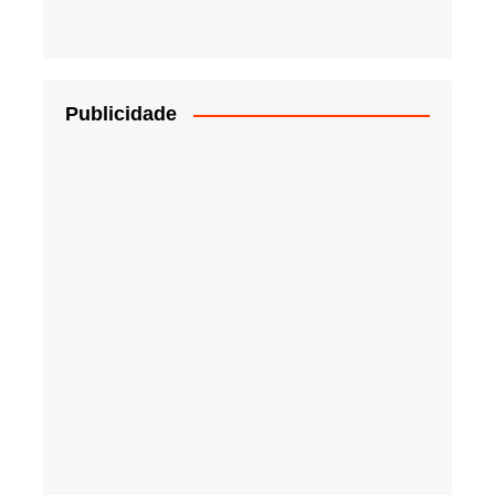
Publicidade