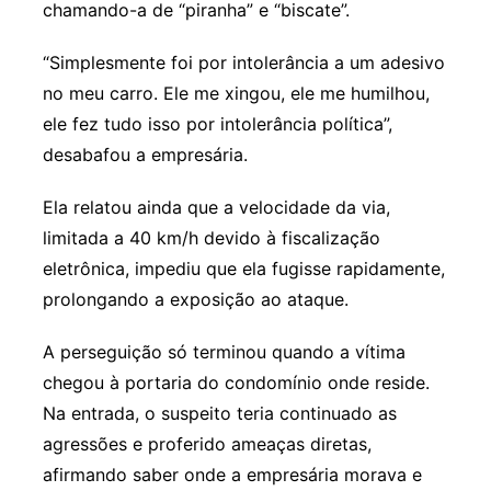
chamando-a de “piranha” e “biscate”.
“Simplesmente foi por intolerância a um adesivo
no meu carro. Ele me xingou, ele me humilhou,
ele fez tudo isso por intolerância política”,
desabafou a empresária.
Ela relatou ainda que a velocidade da via,
limitada a 40 km/h devido à fiscalização
eletrônica, impediu que ela fugisse rapidamente,
prolongando a exposição ao ataque.
A perseguição só terminou quando a vítima
chegou à portaria do condomínio onde reside.
Na entrada, o suspeito teria continuado as
agressões e proferido ameaças diretas,
afirmando saber onde a empresária morava e