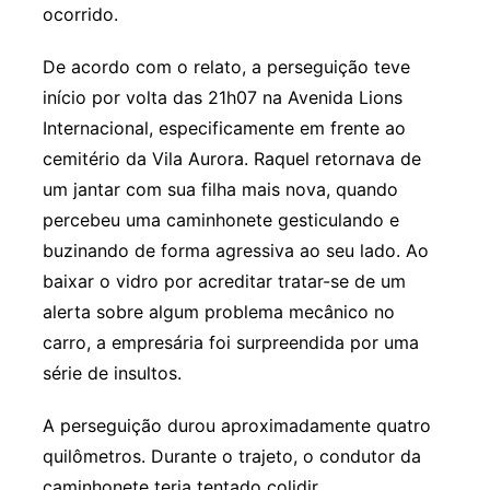
ocorrido.
De acordo com o relato, a perseguição teve
início por volta das 21h07 na Avenida Lions
Internacional, especificamente em frente ao
cemitério da Vila Aurora. Raquel retornava de
um jantar com sua filha mais nova, quando
percebeu uma caminhonete gesticulando e
buzinando de forma agressiva ao seu lado. Ao
baixar o vidro por acreditar tratar-se de um
alerta sobre algum problema mecânico no
carro, a empresária foi surpreendida por uma
série de insultos.
A perseguição durou aproximadamente quatro
quilômetros. Durante o trajeto, o condutor da
caminhonete teria tentado colidir