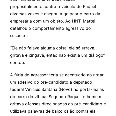
propositalmente contra o veículo de Raquel
diversas vezes e chegou a golpear o carro da
empresária com um objeto. Ao HNT, Mattei
detalhou o comportamento agressivo do
suspeito.
“Ele não falava alguma coisa, ele só urrava,
gritava e xingava, então não existia um diálogo”,
contou.
A fúria do agressor teria se acentuado ao notar
um adesivo do pré-candidato a deputado
federal Vinícius Santana (Novo) no porta-malas
do carro da vítima. Segundo Raquel, o homem
gritava ofensas direcionadas ao pré-candidato e
utilizava palavras de baixo calão contra ela,