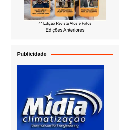
4ª Edição Revista Atos e Fatos
Edições Anteriores
Publicidade