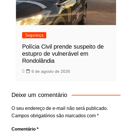
Segurança
Polícia Civil prende suspeito de
estupro de vulnerável em
Rondolândia
6 de agosto de 2026
Deixe um comentário
O seu endereço de e-mail não será publicado.
Campos obrigatórios são marcados com
*
Comentário
*