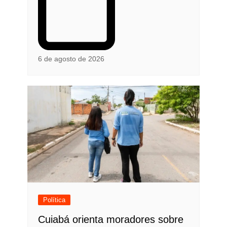
6 de agosto de 2026
Política
Cuiabá orienta moradores sobre