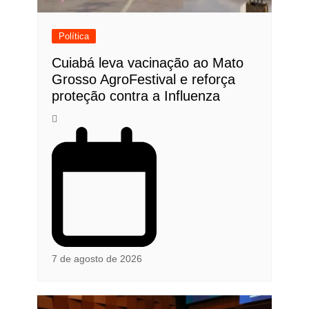
Política
Cuiabá leva vacinação ao Mato
Grosso AgroFestival e reforça
proteção contra a Influenza
7 de agosto de 2026