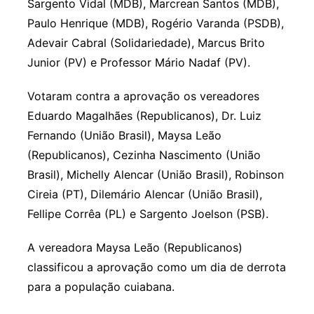
Sargento Vidal (MDB), Marcrean Santos (MDB),
Paulo Henrique (MDB), Rogério Varanda (PSDB),
Adevair Cabral (Solidariedade), Marcus Brito
Junior (PV) e Professor Mário Nadaf (PV).
Votaram contra a aprovação os vereadores
Eduardo Magalhães (Republicanos), Dr. Luiz
Fernando (União Brasil), Maysa Leão
(Republicanos), Cezinha Nascimento (União
Brasil), Michelly Alencar (União Brasil), Robinson
Cireia (PT), Dilemário Alencar (União Brasil),
Fellipe Corrêa (PL) e Sargento Joelson (PSB).
A vereadora Maysa Leão (Republicanos)
classificou a aprovação como um dia de derrota
para a população cuiabana.