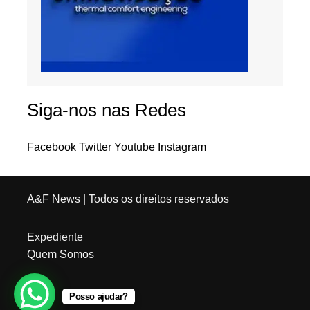
Siga-nos nas Redes
Facebook
Twitter
Youtube
Instagram
A&F News
| Todos os direitos reservados
Expediente
Quem Somos
Posso ajudar?