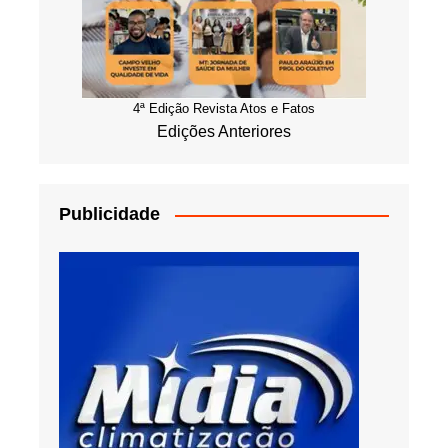
4ª Edição Revista Atos e Fatos
Edições Anteriores
Publicidade