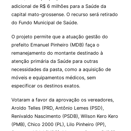
adicional de R$ 6 milhões para a Saúde da
capital mato-grossense. O recurso será retirado
do Fundo Municipal de Saúde.
O projeto permite que a atuação gestão do
prefeito Emanuel Pinheiro (MDB) faça o
remanejamento do montante destinado à
atenção primária da Saúde para outras
necessidades da pasta, como a aquisição de
móveis e equipamentos médicos, sem
especificar os destinos exatos.
Votaram a favor da aprovação os vereadores,
Aroldo Telles (PRD, Antônio Lemes (PSD),
Renivaldo Nascimento (PSDB), Wilson Kero Kero
(PMB), Chico 2000 (PL), Lilo Pinheiro (PP),