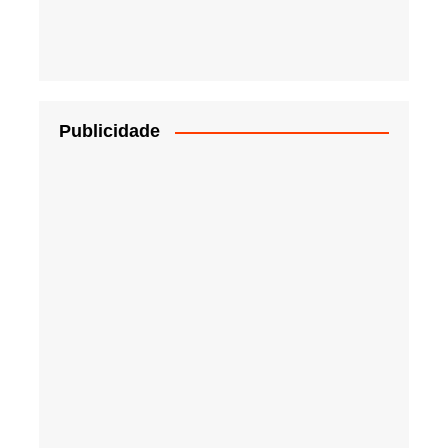
Publicidade