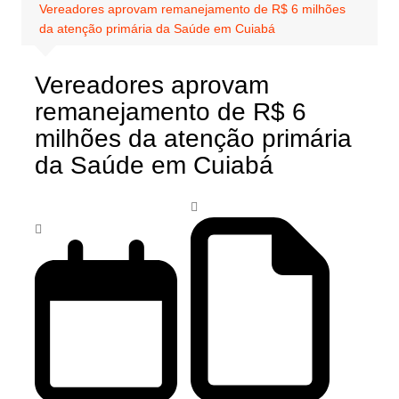
Vereadores aprovam remanejamento de R$ 6 milhões
da atenção primária da Saúde em Cuiabá
Vereadores aprovam
remanejamento de R$ 6
milhões da atenção primária
da Saúde em Cuiabá