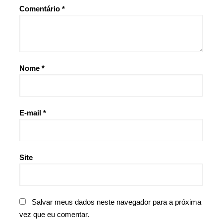
Comentário
*
Nome
*
E-mail
*
Site
Salvar meus dados neste navegador para a próxima
vez que eu comentar.