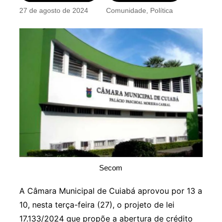
27 de agosto de 2024
Comunidade
,
Política
Secom
A Câmara Municipal de Cuiabá aprovou por 13 a
10, nesta terça-feira (27), o projeto de lei
17.133/2024 que propõe a abertura de crédito