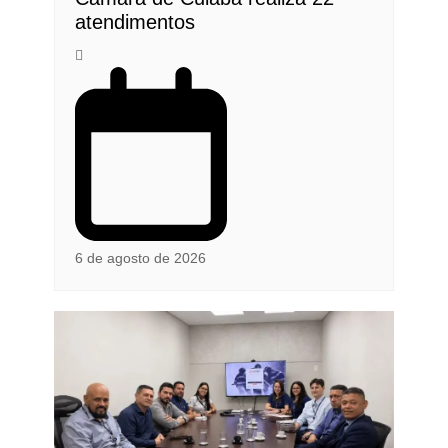
atendimentos
6 de agosto de 2026