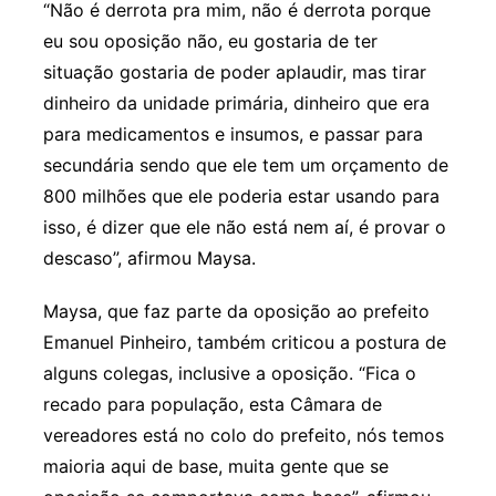
“Não é derrota pra mim, não é derrota porque
eu sou oposição não, eu gostaria de ter
situação gostaria de poder aplaudir, mas tirar
dinheiro da unidade primária, dinheiro que era
para medicamentos e insumos, e passar para
secundária sendo que ele tem um orçamento de
800 milhões que ele poderia estar usando para
isso, é dizer que ele não está nem aí, é provar o
descaso”, afirmou Maysa.
Maysa, que faz parte da oposição ao prefeito
Emanuel Pinheiro, também criticou a postura de
alguns colegas, inclusive a oposição. “Fica o
recado para população, esta Câmara de
vereadores está no colo do prefeito, nós temos
maioria aqui de base, muita gente que se