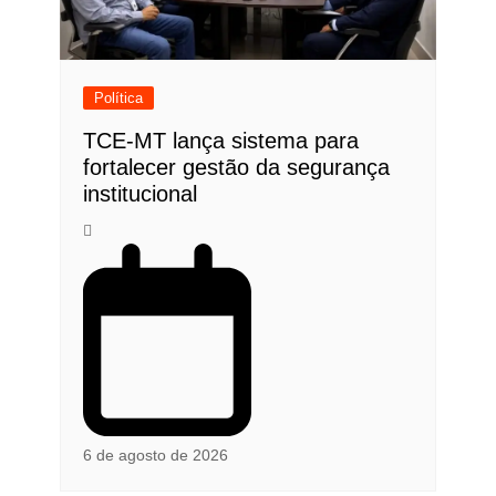
Política
TCE-MT lança sistema para
fortalecer gestão da segurança
institucional
6 de agosto de 2026