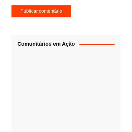
Comunitários em Ação