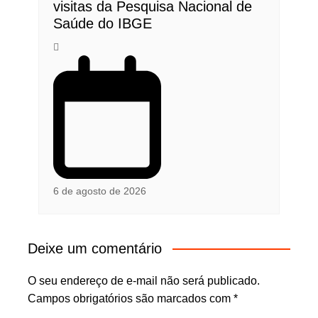
visitas da Pesquisa Nacional de
Saúde do IBGE
6 de agosto de 2026
Deixe um comentário
O seu endereço de e-mail não será publicado.
Campos obrigatórios são marcados com
*