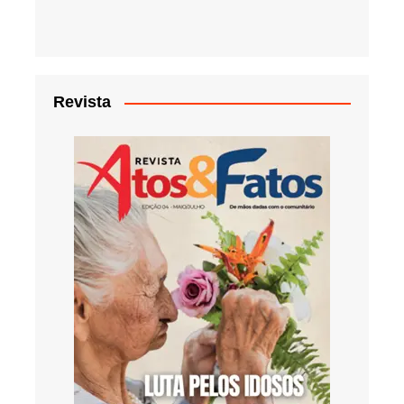
Revista