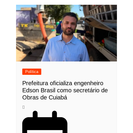
Política
Prefeitura oficializa engenheiro
Edson Brasil como secretário de
Obras de Cuiabá