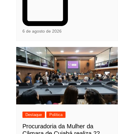
6 de agosto de 2026
Destaque
Política
Procuradoria da Mulher da
Câmara de Cuiabá realiza 22