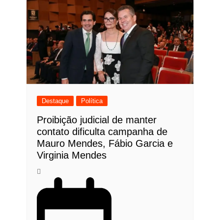
Destaque
Política
Proibição judicial de manter
contato dificulta campanha de
Mauro Mendes, Fábio Garcia e
Virginia Mendes