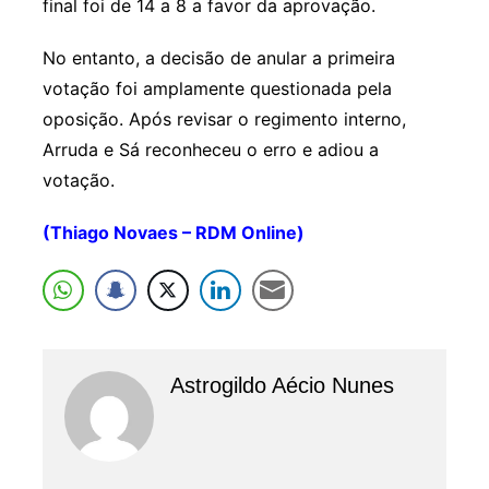
final foi de 14 a 8 a favor da aprovação.
No entanto, a decisão de anular a primeira
votação foi amplamente questionada pela
oposição. Após revisar o regimento interno,
Arruda e Sá reconheceu o erro e adiou a
votação.
(Thiago Novaes – RDM Online)
Astrogildo Aécio Nunes