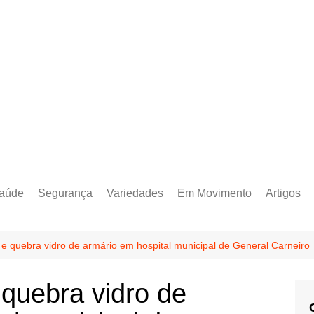
aúde
Segurança
Variedades
Em Movimento
Artigos
’ e quebra vidro de armário em hospital municipal de General Carneiro
 quebra vidro de