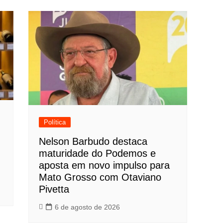
Política
Nelson Barbudo destaca
maturidade do Podemos e
aposta em novo impulso para
Mato Grosso com Otaviano
Pivetta
6 de agosto de 2026