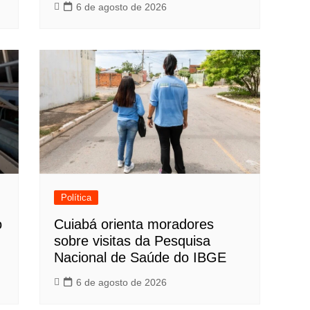
6 de agosto de 2026
Política
o
Cuiabá orienta moradores
sobre visitas da Pesquisa
Nacional de Saúde do IBGE
6 de agosto de 2026