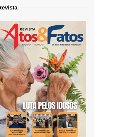
Revista