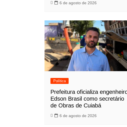
6 de agosto de 2026
Política
Prefeitura oficializa engenheir
Edson Brasil como secretário
de Obras de Cuiabá
6 de agosto de 2026