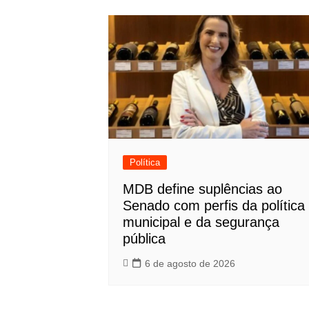
Política
MDB define suplências ao
Senado com perfis da política
municipal e da segurança
pública
6 de agosto de 2026