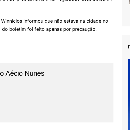
 Winnicios informou que não estava na cidade no
o do boletim foi feito apenas por precaução.
do Aécio Nunes