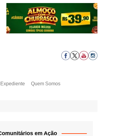
Expediente
Quem Somos
Comunitários em Ação