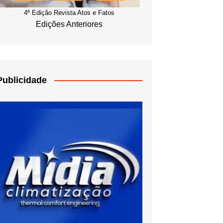
4ª Edição Revista Atos e Fatos
Edições Anteriores
Publicidade