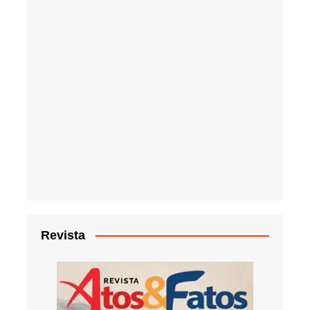
Revista