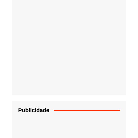
Publicidade