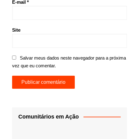
E-mail
*
Site
Salvar meus dados neste navegador para a próxima
vez que eu comentar.
Comunitários em Ação