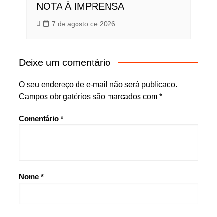
NOTA À IMPRENSA
7 de agosto de 2026
Deixe um comentário
O seu endereço de e-mail não será publicado.
Campos obrigatórios são marcados com
*
Comentário
*
Nome
*