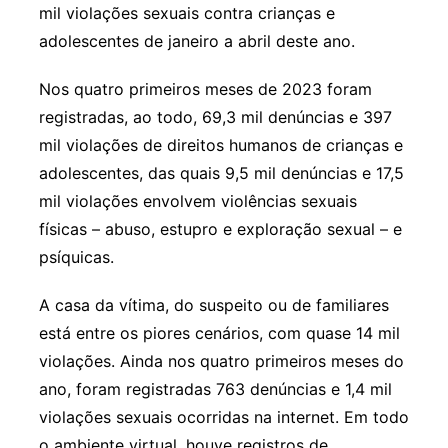
mil violações sexuais contra crianças e
adolescentes de janeiro a abril deste ano.
Nos quatro primeiros meses de 2023 foram
registradas, ao todo, 69,3 mil denúncias e 397
mil violações de direitos humanos de crianças e
adolescentes, das quais 9,5 mil denúncias e 17,5
mil violações envolvem violências sexuais
físicas – abuso, estupro e exploração sexual – e
psíquicas.
A casa da vítima, do suspeito ou de familiares
está entre os piores cenários, com quase 14 mil
violações. Ainda nos quatro primeiros meses do
ano, foram registradas 763 denúncias e 1,4 mil
violações sexuais ocorridas na internet. Em todo
o ambiente virtual, houve registros de