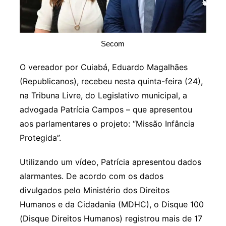
Secom
O vereador por Cuiabá, Eduardo Magalhães
(Republicanos), recebeu nesta quinta-feira (24),
na Tribuna Livre, do Legislativo municipal, a
advogada Patrícia Campos – que apresentou
aos parlamentares o projeto: “Missão Infância
Protegida”.
Utilizando um vídeo, Patrícia apresentou dados
alarmantes. De acordo com os dados
divulgados pelo Ministério dos Direitos
Humanos e da Cidadania (MDHC), o Disque 100
(Disque Direitos Humanos) registrou mais de 17