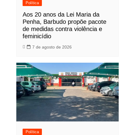
Política
Aos 20 anos da Lei Maria da
Penha, Barbudo propõe pacote
de medidas contra violência e
feminicídio
7 de agosto de 2026
Política