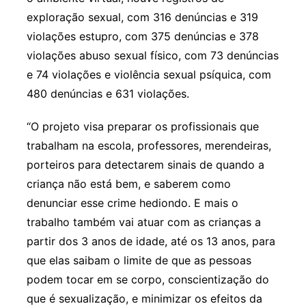
exploração sexual, com 316 denúncias e 319
violações estupro, com 375 denúncias e 378
violações abuso sexual físico, com 73 denúncias
e 74 violações e violência sexual psíquica, com
480 denúncias e 631 violações.
“O projeto visa preparar os profissionais que
trabalham na escola, professores, merendeiras,
porteiros para detectarem sinais de quando a
criança não está bem, e saberem como
denunciar esse crime hediondo. E mais o
trabalho também vai atuar com as crianças a
partir dos 3 anos de idade, até os 13 anos, para
que elas saibam o limite de que as pessoas
podem tocar em se corpo, conscientização do
que é sexualização, e minimizar os efeitos da