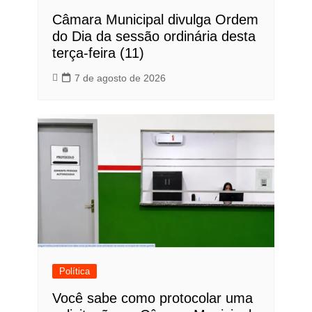
Câmara Municipal divulga Ordem
do Dia da sessão ordinária desta
terça-feira (11)
7 de agosto de 2026
Política
Você sabe como protocolar uma