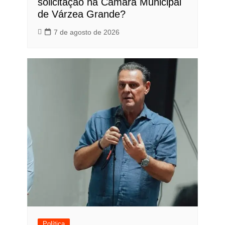
solicitação na Câmara Municipal
de Várzea Grande?
7 de agosto de 2026
Política