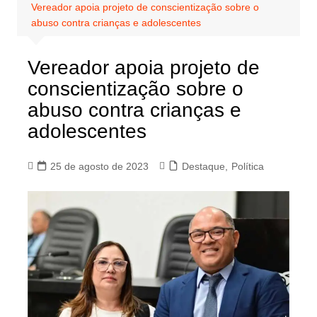
Vereador apoia projeto de conscientização sobre o
abuso contra crianças e adolescentes
Vereador apoia projeto de
conscientização sobre o
abuso contra crianças e
adolescentes
25 de agosto de 2023
Destaque
,
Política