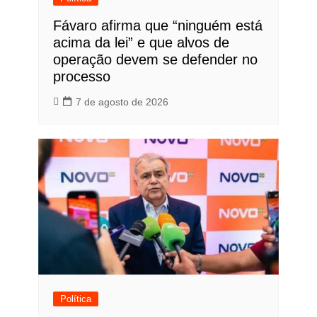
Fávaro afirma que “ninguém está
acima da lei” e que alvos de
operação devem se defender no
processo
7 de agosto de 2026
Política