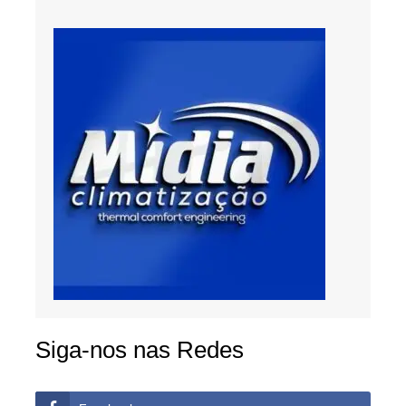
Siga-nos nas Redes