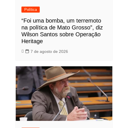
Política
“Foi uma bomba, um terremoto
na política de Mato Grosso”, diz
Wilson Santos sobre Operação
Heritage
7 de agosto de 2026