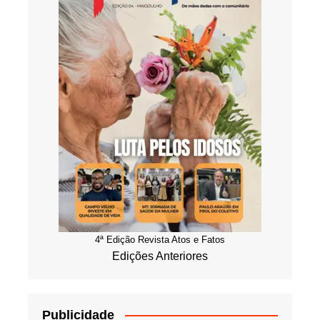
4ª Edição Revista Atos e Fatos
Edições Anteriores
Publicidade