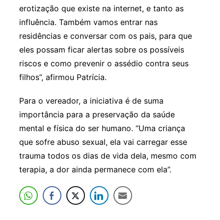
erotização que existe na internet, e tanto as
influência. Também vamos entrar nas
residências e conversar com os pais, para que
eles possam ficar alertas sobre os possíveis
riscos e como prevenir o assédio contra seus
filhos”, afirmou Patrícia.
Para o vereador, a iniciativa é de suma
importância para a preservação da saúde
mental e física do ser humano. “Uma criança
que sofre abuso sexual, ela vai carregar esse
trauma todos os dias de vida dela, mesmo com
terapia, a dor ainda permanece com ela”.