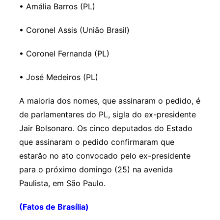
• Amália Barros (PL)
• Coronel Assis (União Brasil)
• Coronel Fernanda (PL)
• José Medeiros (PL)
A maioria dos nomes, que assinaram o pedido, é
de parlamentares do PL, sigla do ex-presidente
Jair Bolsonaro. Os cinco deputados do Estado
que assinaram o pedido confirmaram que
estarão no ato convocado pelo ex-presidente
para o próximo domingo (25) na avenida
Paulista, em São Paulo.
(Fatos de Brasília)