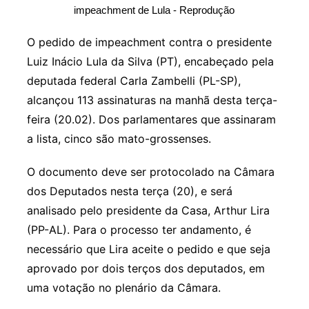
impeachment de Lula - Reprodução
O pedido de impeachment contra o presidente
Luiz Inácio Lula da Silva (PT), encabeçado pela
deputada federal Carla Zambelli (PL-SP),
alcançou 113 assinaturas na manhã desta terça-
feira (20.02). Dos parlamentares que assinaram
a lista, cinco são mato-grossenses.
O documento deve ser protocolado na Câmara
dos Deputados nesta terça (20), e será
analisado pelo presidente da Casa, Arthur Lira
(PP-AL). Para o processo ter andamento, é
necessário que Lira aceite o pedido e que seja
aprovado por dois terços dos deputados, em
uma votação no plenário da Câmara.