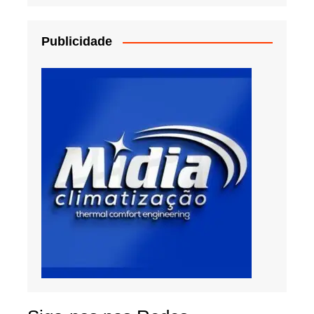
Publicidade