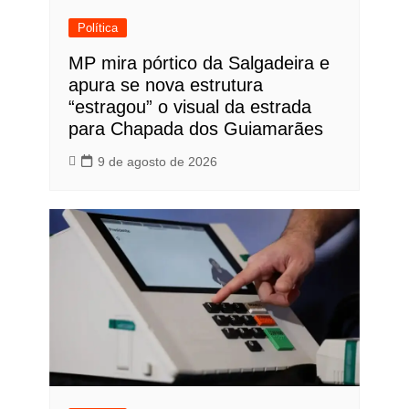
Política
MP mira pórtico da Salgadeira e
apura se nova estrutura
“estragou” o visual da estrada
para Chapada dos Guiamarães
9 de agosto de 2026