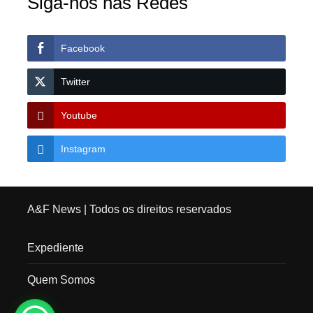
Siga-nos nas Redes
Facebook
Twitter
Youtube
Instagram
A&F News
| Todos os direitos reservados
Expediente
Quem Somos