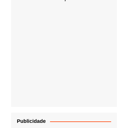
Publicidade