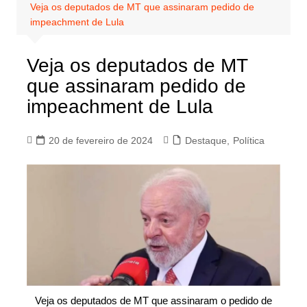
Veja os deputados de MT que assinaram pedido de
impeachment de Lula
Veja os deputados de MT
que assinaram pedido de
impeachment de Lula
20 de fevereiro de 2024
Destaque
,
Política
Veja os deputados de MT que assinaram o pedido de