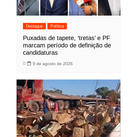
Destaque
Política
Puxadas de tapete, ‘tretas’ e PF
marcam período de definição de
candidaturas
9 de agosto de 2026