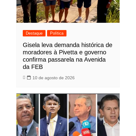
Destaque
Política
Gisela leva demanda histórica de
moradores à Pivetta e governo
confirma passarela na Avenida
da FEB
10 de agosto de 2026