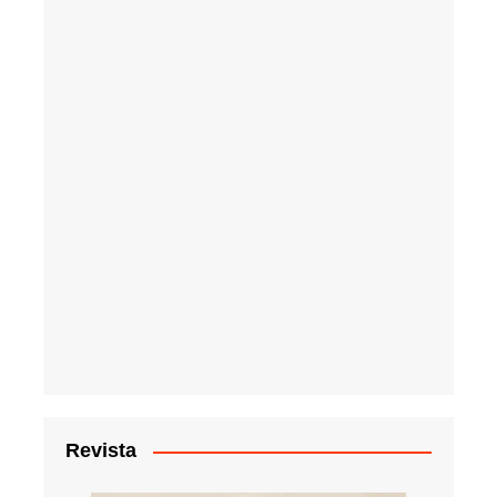
Revista