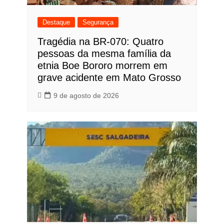
Destaque
Segurança
Tragédia na BR-070: Quatro
pessoas da mesma família da
etnia Boe Bororo morrem em
grave acidente em Mato Grosso
9 de agosto de 2026