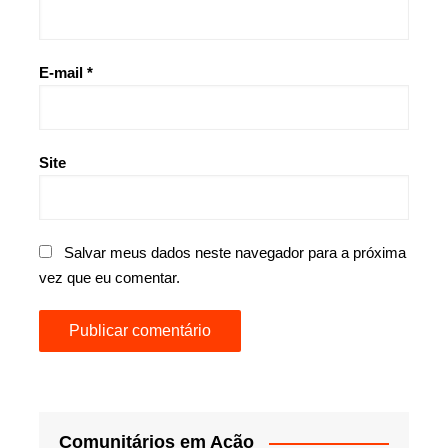
E-mail
*
Site
Salvar meus dados neste navegador para a próxima
vez que eu comentar.
Comunitários em Ação