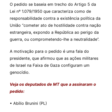
O pedido se baseia em trecho do Artigo 5 da
Lei nº 1.079/1950 que caracteriza como de
responsabilidade contra a existência política da
União “cometer ato de hostilidade contra nação
estrangeira, expondo a República ao perigo da
guerra, ou comprometendo-lhe a neutralidade”.
A motivação para o pedido é uma fala do
presidente, que afirmou que as ações militares
de Israel na Faixa de Gaza configuram um
genocídio.
Veja os deputados de MT que a assinaram o
pedido:
• Abílio Brunini (PL)