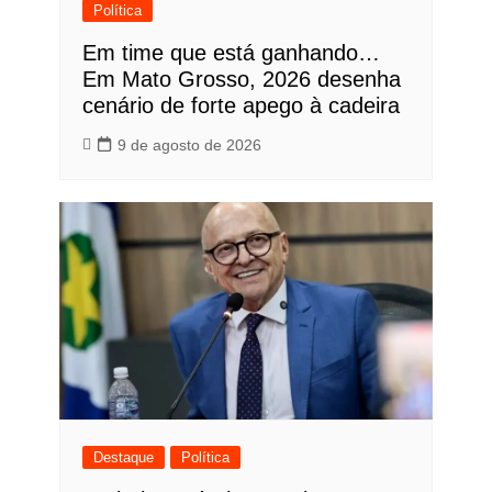
Política
Em time que está ganhando…
Em Mato Grosso, 2026 desenha
cenário de forte apego à cadeira
9 de agosto de 2026
Destaque
Política