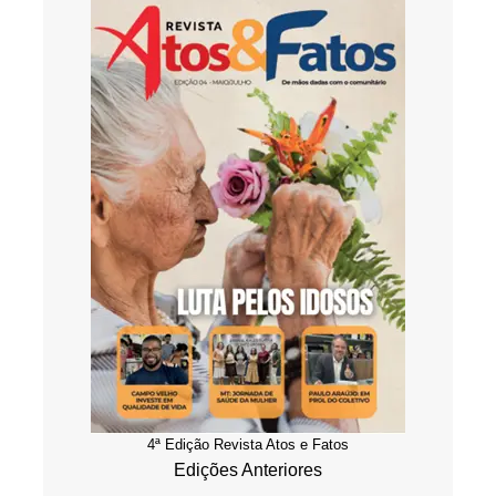
4ª Edição Revista Atos e Fatos
Edições Anteriores