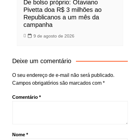
De bolso próprio: Otaviano
Pivetta doa R$ 3 milhões ao
Republicanos a um mês da
campanha
9 de agosto de 2026
Deixe um comentário
O seu endereço de e-mail não será publicado.
Campos obrigatórios são marcados com
*
Comentário
*
Nome
*