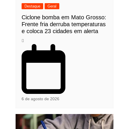
Destaque
Geral
Ciclone bomba em Mato Grosso:
Frente fria derruba temperaturas
e coloca 23 cidades em alerta
6 de agosto de 2026