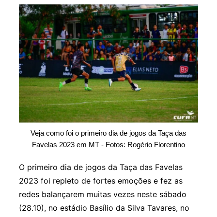
Veja como foi o primeiro dia de jogos da Taça das
Favelas 2023 em MT - Fotos: Rogério Florentino
O primeiro dia de jogos da Taça das Favelas
2023 foi repleto de fortes emoções e fez as
redes balançarem muitas vezes neste sábado
(28.10), no estádio Basílio da Silva Tavares, no