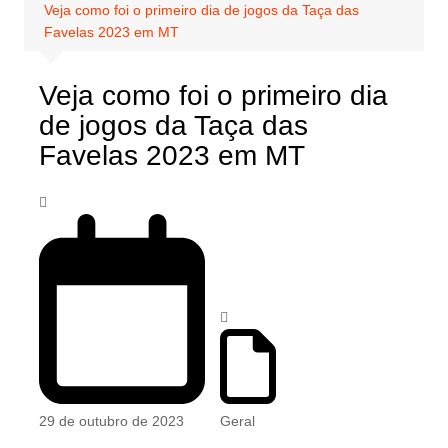
Veja como foi o primeiro dia de jogos da Taça das
Favelas 2023 em MT
Veja como foi o primeiro dia
de jogos da Taça das
Favelas 2023 em MT
29 de outubro de 2023
Geral