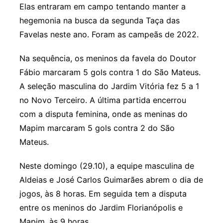
Elas entraram em campo tentando manter a
hegemonia na busca da segunda Taça das
Favelas neste ano. Foram as campeãs de 2022.
Na sequência, os meninos da favela do Doutor
Fábio marcaram 5 gols contra 1 do São Mateus.
A seleção masculina do Jardim Vitória fez 5 a 1
no Novo Terceiro. A última partida encerrou
com a disputa feminina, onde as meninas do
Mapim marcaram 5 gols contra 2 do São
Mateus.
Neste domingo (29.10), a equipe masculina de
Aldeias e José Carlos Guimarães abrem o dia de
jogos, às 8 horas. Em seguida tem a disputa
entre os meninos do Jardim Florianópolis e
Mapim, às 9 horas.