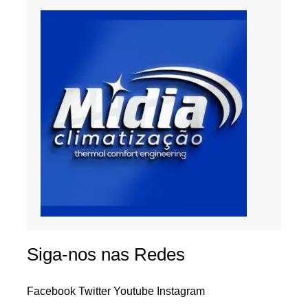
Siga-nos nas Redes
Facebook
Twitter
Youtube
Instagram