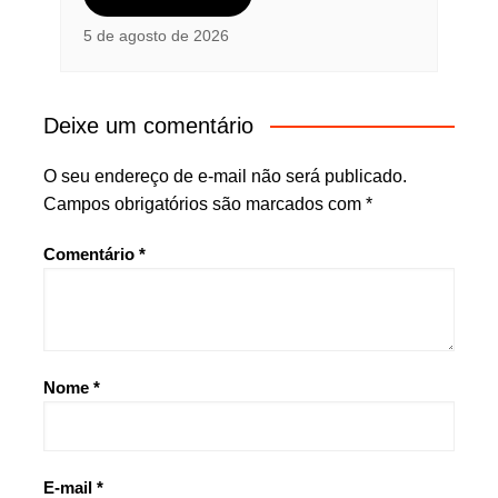
5 de agosto de 2026
Deixe um comentário
O seu endereço de e-mail não será publicado.
Campos obrigatórios são marcados com
*
Comentário
*
Nome
*
E-mail
*