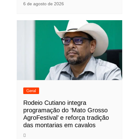
6 de agosto de 2026
Geral
Rodeio Cutiano integra
programação do ‘Mato Grosso
AgroFestival’ e reforça tradição
das montarias em cavalos