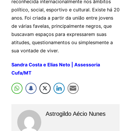
reconhecida internacionalmente nos âmbitos
político, social, esportivo e cultural. Existe há 20
anos. Foi criada a partir da união entre jovens
de várias favelas, principalmente negros, que
buscavam espaços para expressarem suas
atitudes, questionamentos ou simplesmente a
sua vontade de viver.
Sandra Costa e Elias Neto | Assessoria
Cufa/MT
Astrogildo Aécio Nunes