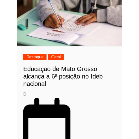
Destaque
Geral
Educação de Mato Grosso
alcança a 6ª posição no Ideb
nacional