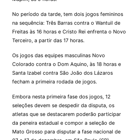
No período da tarde, tem dois jogos femininos
na sequência: Três Barras contra o Wantuil de
Freitas às 16 horas e Cristo Rei enfrenta o Novo
Terceiro, a partir das 17 horas.
Os jogos das equipes masculinas Novo
Colorado contra o Dom Aquino, às 18 horas e
Santa Izabel contra São João dos Lázaros
fecham a primeira rodada de jogos.
Embora nesta primeira fase dos jogos, 12
seleções devem se despedir da disputa, os
atletas que se destacarem poderão participar
da peneira estadual e compor a seleção de
Mato Grosso para disputar a fase nacional de