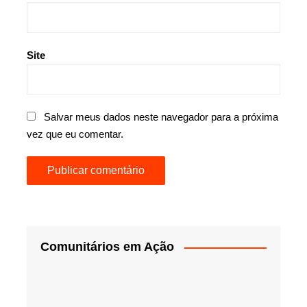
Site
Salvar meus dados neste navegador para a próxima
vez que eu comentar.
Comunitários em Ação