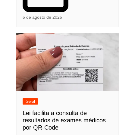
6 de agosto de 2026
Geral
Lei facilita a consulta de
resultados de exames médicos
por QR-Code