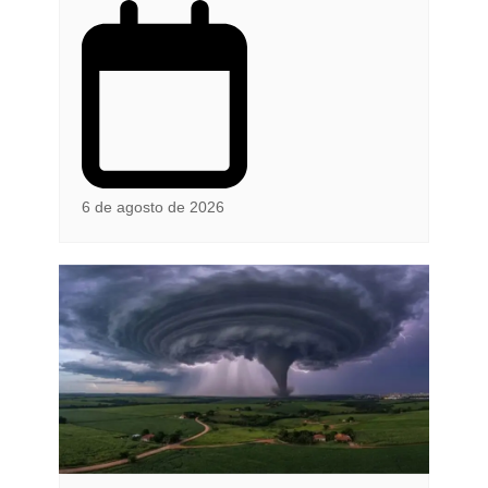
6 de agosto de 2026