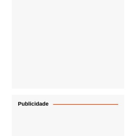
Publicidade