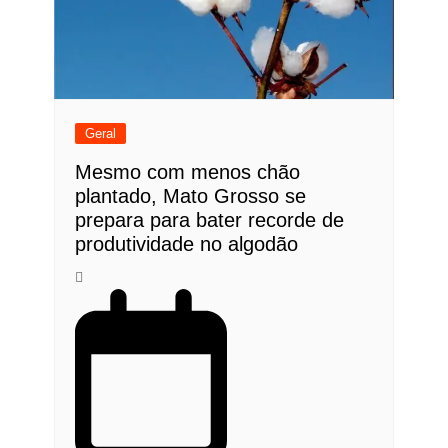
Geral
Mesmo com menos chão
plantado, Mato Grosso se
prepara para bater recorde de
produtividade no algodão