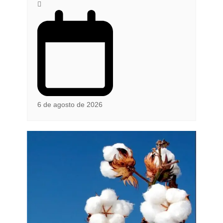
6 de agosto de 2026