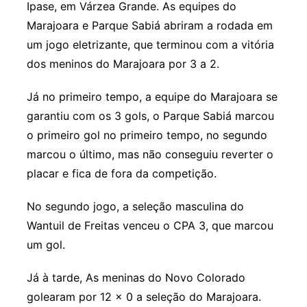
Ipase, em Várzea Grande. As equipes do
Marajoara e Parque Sabiá abriram a rodada em
um jogo eletrizante, que terminou com a vitória
dos meninos do Marajoara por 3 a 2.
Já no primeiro tempo, a equipe do Marajoara se
garantiu com os 3 gols, o Parque Sabiá marcou
o primeiro gol no primeiro tempo, no segundo
marcou o último, mas não conseguiu reverter o
placar e fica de fora da competição.
No segundo jogo, a seleção masculina do
Wantuil de Freitas venceu o CPA 3, que marcou
um gol.
Já à tarde, As meninas do Novo Colorado
golearam por 12 x 0 a seleção do Marajoara.