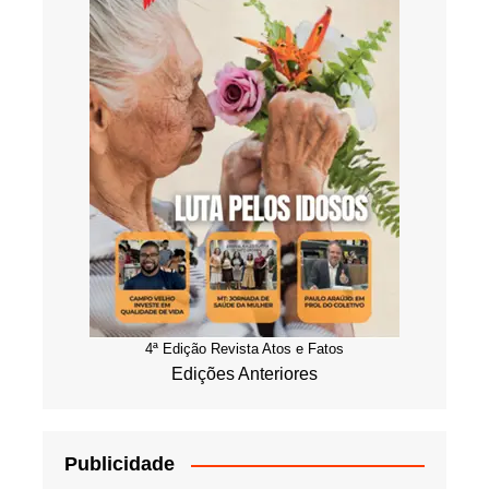
4ª Edição Revista Atos e Fatos
Edições Anteriores
Publicidade