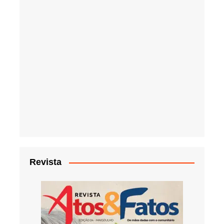
Revista