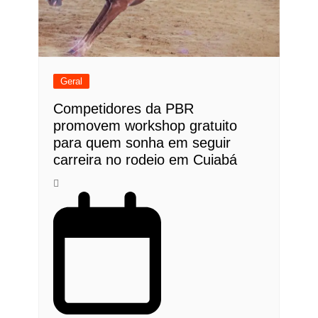
Geral
Competidores da PBR
promovem workshop gratuito
para quem sonha em seguir
carreira no rodeio em Cuiabá