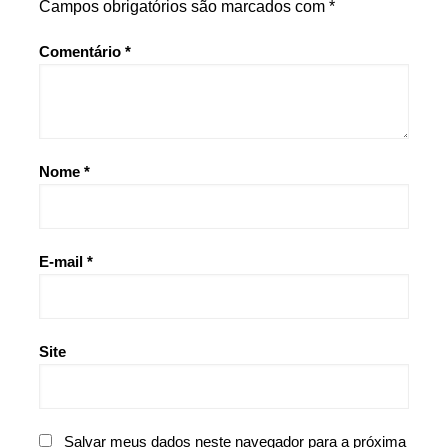
Campos obrigatórios são marcados com
*
Comentário
*
Nome
*
E-mail
*
Site
Salvar meus dados neste navegador para a próxima