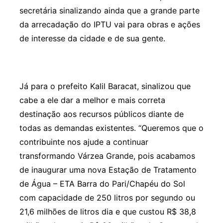
secretária sinalizando ainda que a grande parte
da arrecadação do IPTU vai para obras e ações
de interesse da cidade e de sua gente.
Já para o prefeito Kalil Baracat, sinalizou que
cabe a ele dar a melhor e mais correta
destinação aos recursos públicos diante de
todas as demandas existentes. “Queremos que o
contribuinte nos ajude a continuar
transformando Várzea Grande, pois acabamos
de inaugurar uma nova Estação de Tratamento
de Água – ETA Barra do Pari/Chapéu do Sol
com capacidade de 250 litros por segundo ou
21,6 milhões de litros dia e que custou R$ 38,8