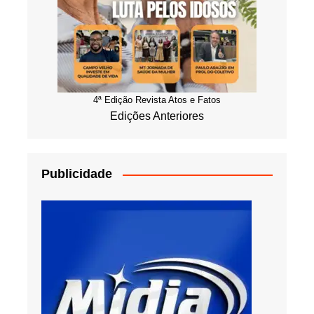
4ª Edição Revista Atos e Fatos
Edições Anteriores
Publicidade