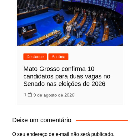
Destaque
Política
Mato Grosso confirma 10
candidatos para duas vagas no
Senado nas eleições de 2026
9 de agosto de 2026
Deixe um comentário
O seu endereço de e-mail não será publicado.