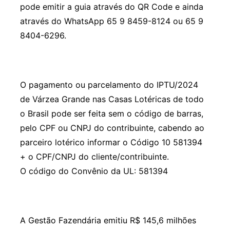
pode emitir a guia através do QR Code e ainda
através do WhatsApp 65 9 8459-8124 ou 65 9
8404-6296.
O pagamento ou parcelamento do IPTU/2024
de Várzea Grande nas Casas Lotéricas de todo
o Brasil pode ser feita sem o código de barras,
pelo CPF ou CNPJ do contribuinte, cabendo ao
parceiro lotérico informar o Código 10 581394
+ o CPF/CNPJ do cliente/contribuinte.
O código do Convênio da UL: 581394
A Gestão Fazendária emitiu R$ 145,6 milhões