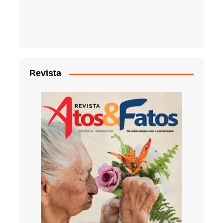
Revista