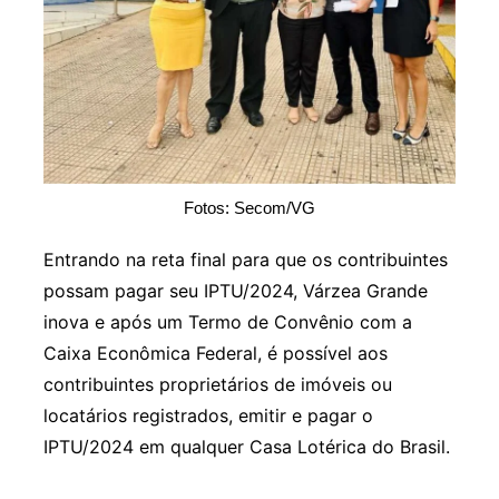
Fotos: Secom/VG
Entrando na reta final para que os contribuintes
possam pagar seu IPTU/2024, Várzea Grande
inova e após um Termo de Convênio com a
Caixa Econômica Federal, é possível aos
contribuintes proprietários de imóveis ou
locatários registrados, emitir e pagar o
IPTU/2024 em qualquer Casa Lotérica do Brasil.