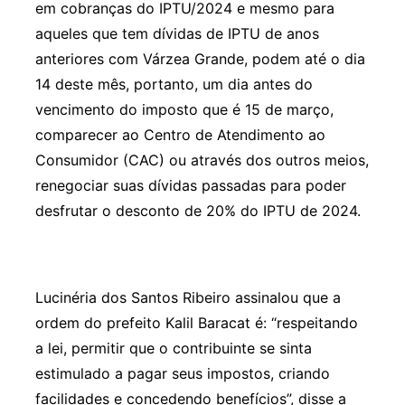
em cobranças do IPTU/2024 e mesmo para
aqueles que tem dívidas de IPTU de anos
anteriores com Várzea Grande, podem até o dia
14 deste mês, portanto, um dia antes do
vencimento do imposto que é 15 de março,
comparecer ao Centro de Atendimento ao
Consumidor (CAC) ou através dos outros meios,
renegociar suas dívidas passadas para poder
desfrutar o desconto de 20% do IPTU de 2024.
Lucinéria dos Santos Ribeiro assinalou que a
ordem do prefeito Kalil Baracat é: “respeitando
a lei, permitir que o contribuinte se sinta
estimulado a pagar seus impostos, criando
facilidades e concedendo benefícios”, disse a