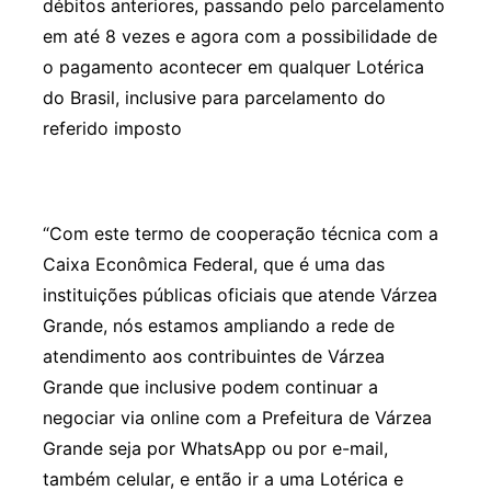
débitos anteriores, passando pelo parcelamento
em até 8 vezes e agora com a possibilidade de
o pagamento acontecer em qualquer Lotérica
do Brasil, inclusive para parcelamento do
referido imposto
“Com este termo de cooperação técnica com a
Caixa Econômica Federal, que é uma das
instituições públicas oficiais que atende Várzea
Grande, nós estamos ampliando a rede de
atendimento aos contribuintes de Várzea
Grande que inclusive podem continuar a
negociar via online com a Prefeitura de Várzea
Grande seja por WhatsApp ou por e-mail,
também celular, e então ir a uma Lotérica e