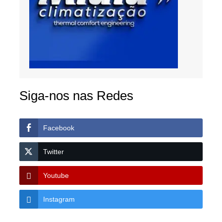
Siga-nos nas Redes
Facebook
Twitter
Youtube
Instagram