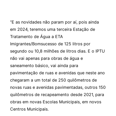
“E as novidades não param por aí, pois ainda
em 2024, teremos uma terceira Estação de
Tratamento de Água a ETA
Imigrantes/Bomsucesso de 125 litros por
segundo ou 10,8 milhões de litros dias. E o IPTU
não vai apenas para obras de água e
saneamento básico, vai ainda para
pavimentação de ruas e avenidas que neste ano
chegaram a um total de 250 quilômetros de
novas ruas e avenidas pavimentadas, outros 150
quilômetros de recapeamento desde 2021, para
obras em novas Escolas Municipais, em novos
Centros Municipais.