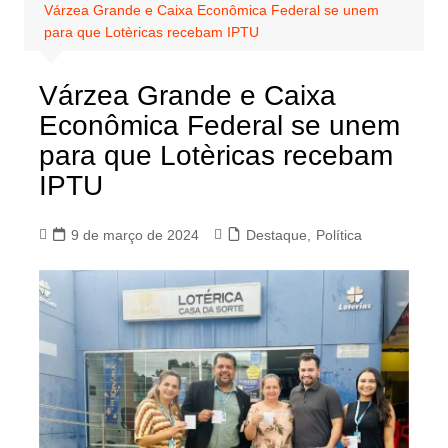
Várzea Grande e Caixa Econômica Federal se unem
para que Lotèricas recebam IPTU
Várzea Grande e Caixa
Econômica Federal se unem
para que Lotèricas recebam
IPTU
9 de março de 2024
Destaque
,
Política