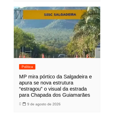
Política
MP mira pórtico da Salgadeira e
apura se nova estrutura
“estragou” o visual da estrada
para Chapada dos Guiamarães
9 de agosto de 2026