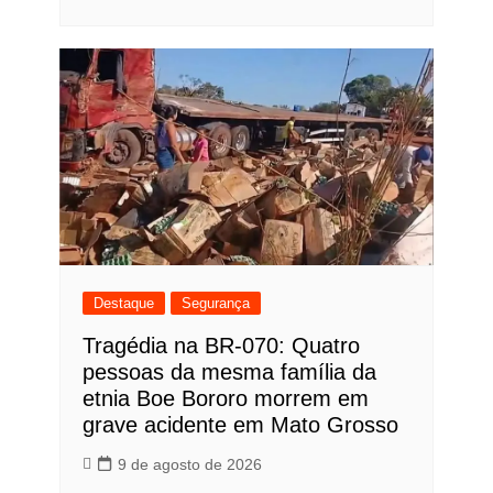
Destaque
Segurança
Tragédia na BR-070: Quatro
pessoas da mesma família da
etnia Boe Bororo morrem em
grave acidente em Mato Grosso
9 de agosto de 2026