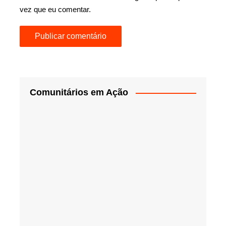
vez que eu comentar.
Comunitários em Ação