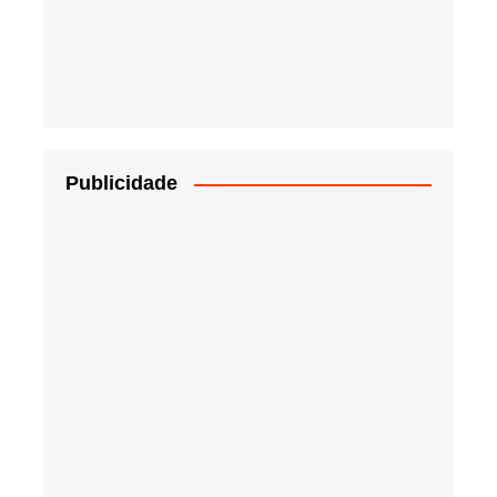
Publicidade