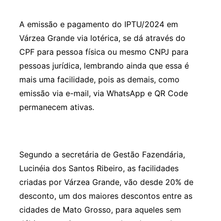
A emissão e pagamento do IPTU/2024 em
Várzea Grande via lotérica, se dá através do
CPF para pessoa física ou mesmo CNPJ para
pessoas jurídica, lembrando ainda que essa é
mais uma facilidade, pois as demais, como
emissão via e-mail, via WhatsApp e QR Code
permanecem ativas.
Segundo a secretária de Gestão Fazendária,
Lucinéia dos Santos Ribeiro, as facilidades
criadas por Várzea Grande, vão desde 20% de
desconto, um dos maiores descontos entre as
cidades de Mato Grosso, para aqueles sem