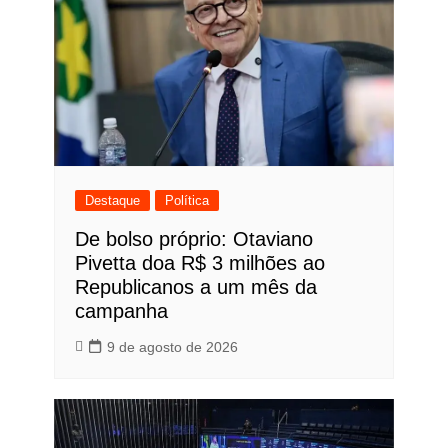
Destaque
Política
De bolso próprio: Otaviano
Pivetta doa R$ 3 milhões ao
Republicanos a um mês da
campanha
9 de agosto de 2026