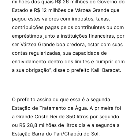
milhões dos quais R$ 26 milhões do Governo do
Estado e R$ 12 milhões de Várzea Grande que
pagou estes valores com impostos, taxas,
contribuições pagas pelos contribuintes ou com
empréstimos junto a instituições financeiras, por
ser Várzea Grande boa credora, estar com suas
contas regularizadas, sua capacidade de
endividamento dentro dos limites e cumprir com
a sua obrigação”, disse o prefeito Kalil Baracat.
O prefeito assinalou que essa é a segunda
Estação de Tratamento de Água. A primeira foi
a Grande Cristo Rei de 350 litros por segundo
ou R$ 28,8 milhões de litros dia e a segunda a
Estação Barra do Pari/Chapéu do Sol.