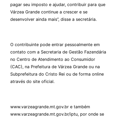
pagar seu imposto e ajudar, contribuir para que
Várzea Grande continue a crescer e se
desenvolver ainda mais”, disse a secretária.
O contribuinte pode entrar pessoalmente em
contato com a Secretaria de Gestão Fazendária
no Centro de Atendimento ao Consumidor
(CAC), na Prefeitura de Várzea Grande ou na
Subprefeitura do Cristo Rei ou de forma online
através do site oficial.
www.varzeagrande.mt.gov.br e também
www.varzeagrande.mt.gov.br/iptu, por onde se