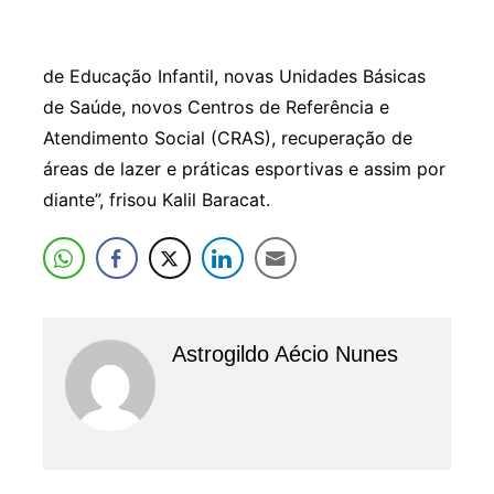
de Educação Infantil, novas Unidades Básicas
de Saúde, novos Centros de Referência e
Atendimento Social (CRAS), recuperação de
áreas de lazer e práticas esportivas e assim por
diante”, frisou Kalil Baracat.
Astrogildo Aécio Nunes