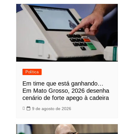
Política
Em time que está ganhando…
Em Mato Grosso, 2026 desenha
cenário de forte apego à cadeira
9 de agosto de 2026