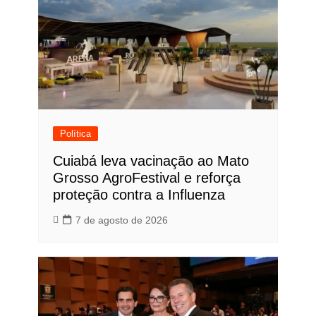
Política
Cuiabá leva vacinação ao Mato
Grosso AgroFestival e reforça
proteção contra a Influenza
7 de agosto de 2026