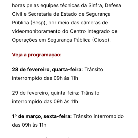
horas pelas equipes técnicas da Sinfra, Defesa
Civil e Secretaria de Estado de Segurança
Pública (Sesp), por meio das câmeras de
videomonitoramento do Centro Integrado de
Operações em Segurança Pública (Ciosp).
Veja a programação:
28 de fevereiro, quarta-feira:
Trânsito
interrompido das 09h às 11h
29 de fevereiro, quinta-feira: Trânsito
interrompido das 09h às 11h
1º de março, sexta-feira:
Trânsito interrompido
das 09h às 11h