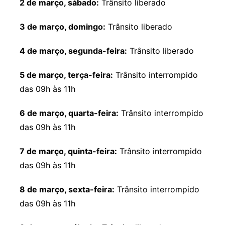
2 de março, sábado:
Trânsito liberado
3 de março, domingo:
Trânsito liberado
4 de março, segunda-feira:
Trânsito liberado
5 de março, terça-feira:
Trânsito interrompido
das 09h às 11h
6 de março, quarta-feira:
Trânsito interrompido
das 09h às 11h
7 de março, quinta-feira:
Trânsito interrompido
das 09h às 11h
8 de março, sexta-feira:
Trânsito interrompido
das 09h às 11h