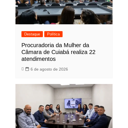
Destaque
Política
Procuradoria da Mulher da
Câmara de Cuiabá realiza 22
atendimentos
6 de agosto de 2026