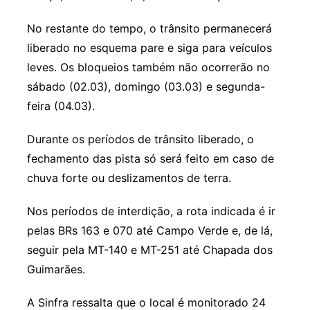
No restante do tempo, o trânsito permanecerá
liberado no esquema pare e siga para veículos
leves. Os bloqueios também não ocorrerão no
sábado (02.03), domingo (03.03) e segunda-
feira (04.03).
Durante os períodos de trânsito liberado, o
fechamento das pista só será feito em caso de
chuva forte ou deslizamentos de terra.
Nos períodos de interdição, a rota indicada é ir
pelas BRs 163 e 070 até Campo Verde e, de lá,
seguir pela MT-140 e MT-251 até Chapada dos
Guimarães.
A Sinfra ressalta que o local é monitorado 24