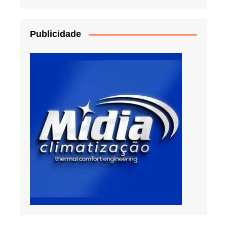
Publicidade