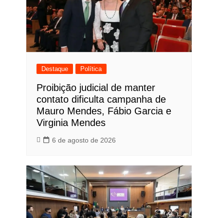
Destaque
Política
Proibição judicial de manter
contato dificulta campanha de
Mauro Mendes, Fábio Garcia e
Virginia Mendes
6 de agosto de 2026