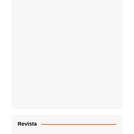
Revista