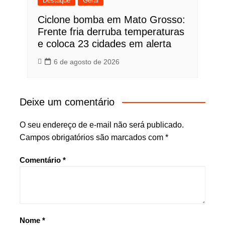
Destaque
Geral
Ciclone bomba em Mato Grosso:
Frente fria derruba temperaturas
e coloca 23 cidades em alerta
6 de agosto de 2026
Deixe um comentário
O seu endereço de e-mail não será publicado.
Campos obrigatórios são marcados com
*
Comentário
*
Nome
*