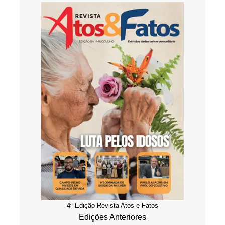
4ª Edição Revista Atos e Fatos
Edições Anteriores