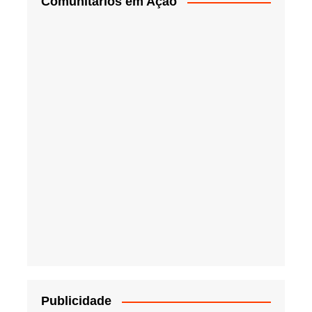
Comunitários em Ação
Publicidade