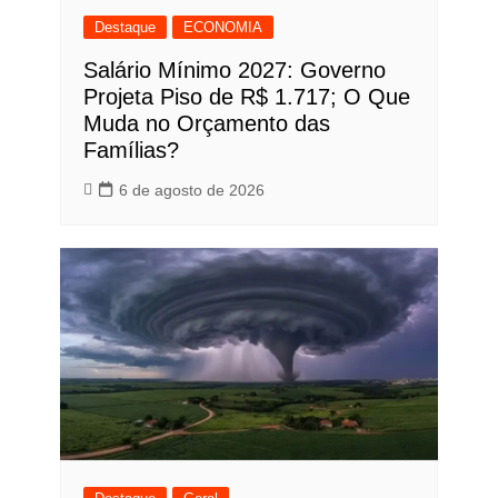
Destaque
ECONOMIA
Salário Mínimo 2027: Governo
Projeta Piso de R$ 1.717; O Que
Muda no Orçamento das
Famílias?
6 de agosto de 2026