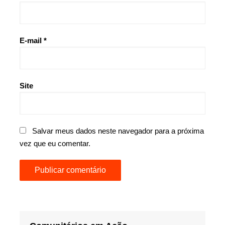
E-mail
*
Site
Salvar meus dados neste navegador para a próxima
vez que eu comentar.