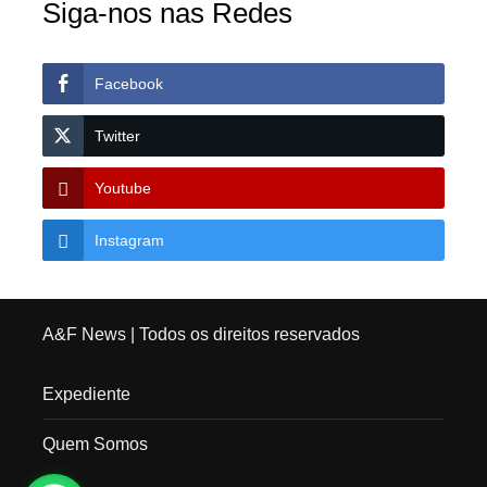
Siga-nos nas Redes
Facebook
Twitter
Youtube
Instagram
A&F News
| Todos os direitos reservados
Expediente
Quem Somos