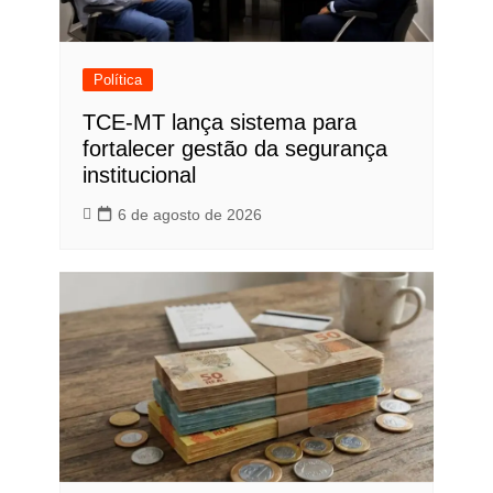
Política
TCE-MT lança sistema para
fortalecer gestão da segurança
institucional
6 de agosto de 2026