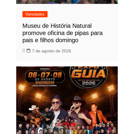
Variedades
Museu de História Natural
promove oficina de pipas para
pais e filhos domingo
7 de agosto de 2026