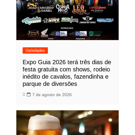
Variedades
Expo Guia 2026 terá três dias de
festa gratuita com shows, rodeio
inédito de cavalos, fazendinha e
parque de diversões
7 de agosto de 2026