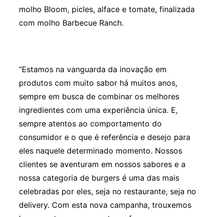
molho Bloom, picles, alface e tomate, finalizada
com molho Barbecue Ranch.
“Estamos na vanguarda da inovação em
produtos com muito sabor há muitos anos,
sempre em busca de combinar os melhores
ingredientes com uma experiência única. E,
sempre atentos ao comportamento do
consumidor e o que é referência e desejo para
eles naquele determinado momento. Nossos
clientes se aventuram em nossos sabores e a
nossa categoria de burgers é uma das mais
celebradas por eles, seja no restaurante, seja no
delivery. Com esta nova campanha, trouxemos