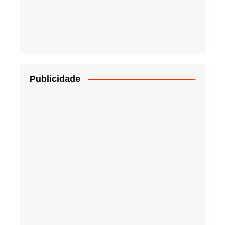
Publicidade