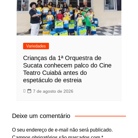
Variedades
Crianças da 1ª Orquestra de
Sucata conhecem palco do Cine
Teatro Cuiabá antes do
espetáculo de estreia
7 de agosto de 2026
Deixe um comentário
O seu endereço de e-mail não será publicado.
Campos obrigatórios são marcados com
*