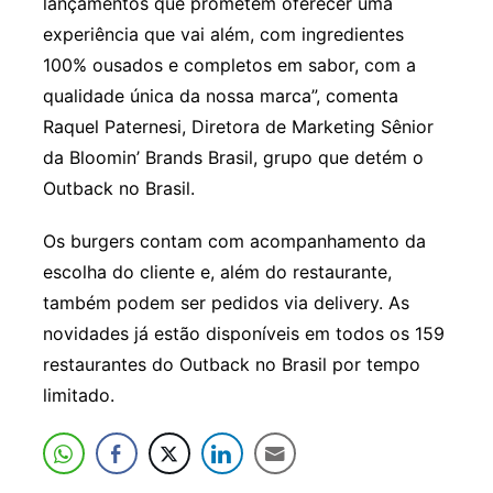
lançamentos que prometem oferecer uma
experiência que vai além, com ingredientes
100% ousados e completos em sabor, com a
qualidade única da nossa marca”, comenta
Raquel Paternesi, Diretora de Marketing Sênior
da Bloomin’ Brands Brasil, grupo que detém o
Outback no Brasil.
Os burgers contam com acompanhamento da
escolha do cliente e, além do restaurante,
também podem ser pedidos via delivery. As
novidades já estão disponíveis em todos os 159
restaurantes do Outback no Brasil por tempo
limitado.