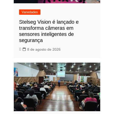
Variedades
Stelseg Vision é lançado e
transforma câmeras em
sensores inteligentes de
segurança
8 de agosto de 2026