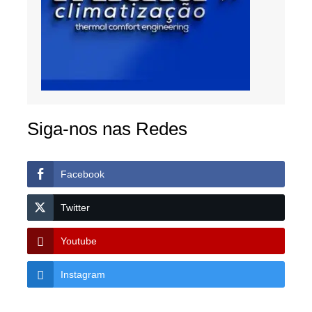
Siga-nos nas Redes
Facebook
Twitter
Youtube
Instagram