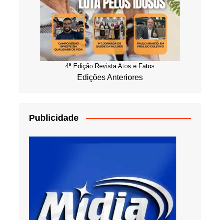
4ª Edição Revista Atos e Fatos
Edições Anteriores
Publicidade