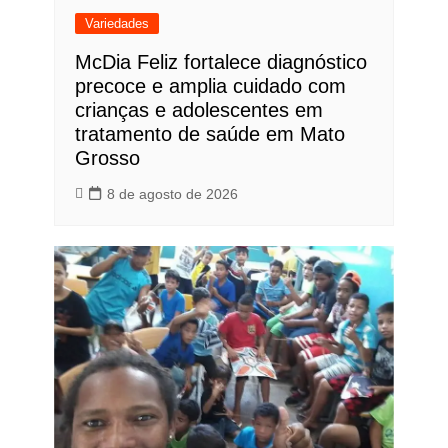
Variedades
McDia Feliz fortalece diagnóstico
precoce e amplia cuidado com
crianças e adolescentes em
tratamento de saúde em Mato
Grosso
8 de agosto de 2026