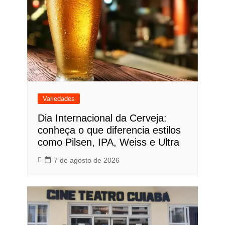
Variedades
Dia Internacional da Cerveja:
conheça o que diferencia estilos
como Pilsen, IPA, Weiss e Ultra
7 de agosto de 2026