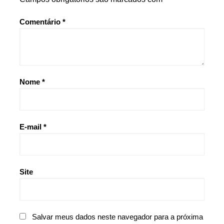
Comentário
*
Nome
*
E-mail
*
Site
Salvar meus dados neste navegador para a próxima