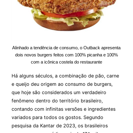
Alinhado a tendência de consumo, o Outback apresenta
dois novos burgers feitos com 100% picanha e 100%
com a icônica costela do restaurante
Há alguns séculos, a combinação de pão, carne
e queijo deu origem ao consumo de burgers,
que hoje são considerados um verdadeiro
fenômeno dentro do território brasileiro,
contando com infinitas versões e ingredientes
variados para todos os gostos. Segundo
pesquisa da Kantar de 2023, os brasileiros