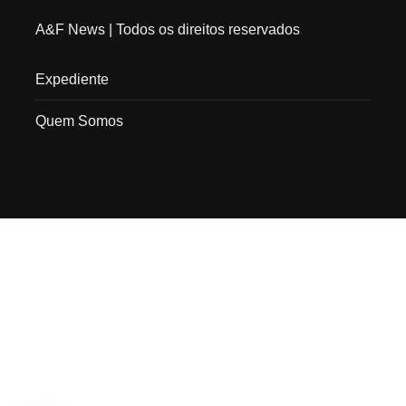
A&F News
| Todos os direitos reservados
Expediente
Quem Somos