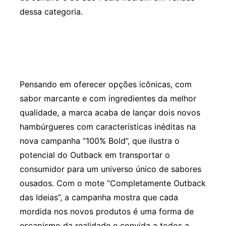
dessa categoria.
Pensando em oferecer opções icônicas, com
sabor marcante e com ingredientes da melhor
qualidade, a marca acaba de lançar dois novos
hambúrgueres com características inéditas na
nova campanha “100% Bold”, que ilustra o
potencial do Outback em transportar o
consumidor para um universo único de sabores
ousados. Com o mote “Completamente Outback
das Ideias”, a campanha mostra que cada
mordida nos novos produtos é uma forma de
escapismo da realidade e convida a todos a