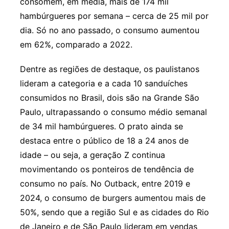
consomem, em média, mais de 174 mil
hambúrgueres por semana – cerca de 25 mil por
dia. Só no ano passado, o consumo aumentou
em 62%, comparado a 2022.
Dentre as regiões de destaque, os paulistanos
lideram a categoria e a cada 10 sanduíches
consumidos no Brasil, dois são na Grande São
Paulo, ultrapassando o consumo médio semanal
de 34 mil hambúrgueres. O prato ainda se
destaca entre o público de 18 a 24 anos de
idade – ou seja, a geração Z continua
movimentando os ponteiros de tendência de
consumo no país. No Outback, entre 2019 e
2024, o consumo de burgers aumentou mais de
50%, sendo que a região Sul e as cidades do Rio
de Janeiro e de São Paulo lideram em vendas