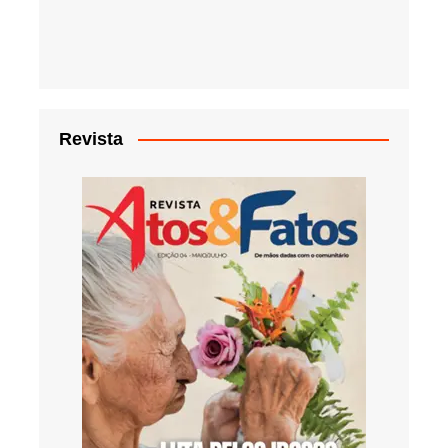
Revista