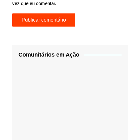
vez que eu comentar.
Comunitários em Ação