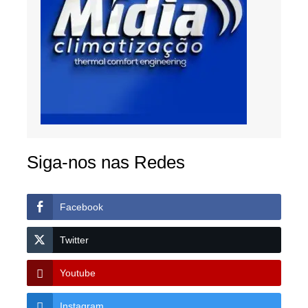
Siga-nos nas Redes
Facebook
Twitter
Youtube
Instagram