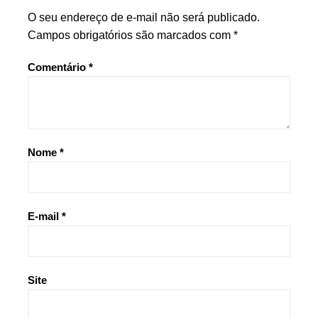
O seu endereço de e-mail não será publicado.
Campos obrigatórios são marcados com
*
Comentário
*
Nome
*
E-mail
*
Site