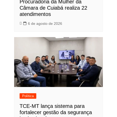
Procuradoria da Mulher da
Câmara de Cuiabá realiza 22
atendimentos
6 de agosto de 2026
Política
TCE-MT lança sistema para
fortalecer gestão da segurança