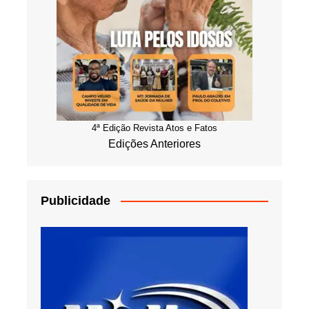
4ª Edição Revista Atos e Fatos
Edições Anteriores
Publicidade