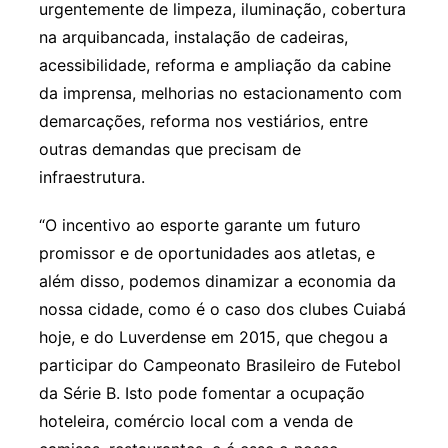
urgentemente de limpeza, iluminação, cobertura
na arquibancada, instalação de cadeiras,
acessibilidade, reforma e ampliação da cabine
da imprensa, melhorias no estacionamento com
demarcações, reforma nos vestiários, entre
outras demandas que precisam de
infraestrutura.
“O incentivo ao esporte garante um futuro
promissor e de oportunidades aos atletas, e
além disso, podemos dinamizar a economia da
nossa cidade, como é o caso dos clubes Cuiabá
hoje, e do Luverdense em 2015, que chegou a
participar do Campeonato Brasileiro de Futebol
da Série B. Isto pode fomentar a ocupação
hoteleira, comércio local com a venda de