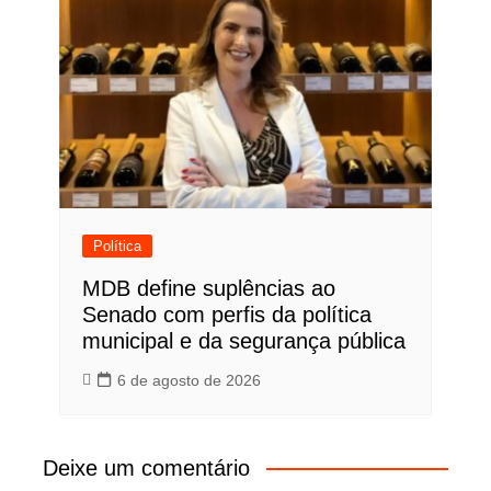
Política
MDB define suplências ao
Senado com perfis da política
municipal e da segurança pública
6 de agosto de 2026
Deixe um comentário