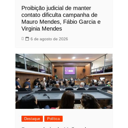
Proibição judicial de manter
contato dificulta campanha de
Mauro Mendes, Fábio Garcia e
Virginia Mendes
6 de agosto de 2026
Destaque
Política