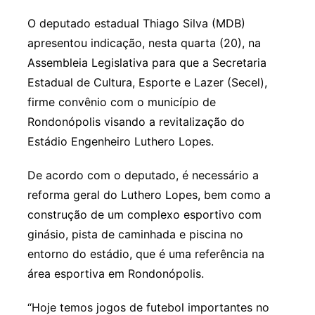
O deputado estadual Thiago Silva (MDB)
apresentou indicação, nesta quarta (20), na
Assembleia Legislativa para que a Secretaria
Estadual de Cultura, Esporte e Lazer (Secel),
firme convênio com o município de
Rondonópolis visando a revitalização do
Estádio Engenheiro Luthero Lopes.
De acordo com o deputado, é necessário a
reforma geral do Luthero Lopes, bem como a
construção de um complexo esportivo com
ginásio, pista de caminhada e piscina no
entorno do estádio, que é uma referência na
área esportiva em Rondonópolis.
“Hoje temos jogos de futebol importantes no