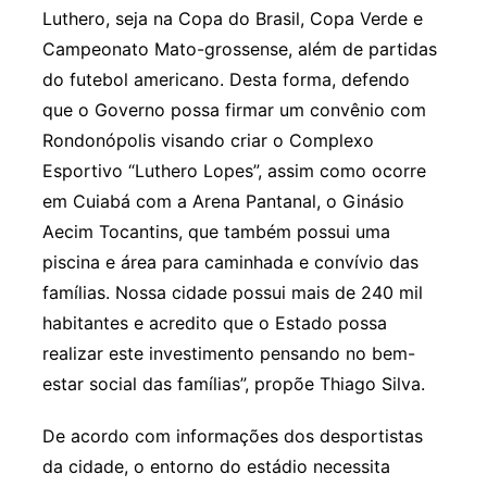
Luthero, seja na Copa do Brasil, Copa Verde e
Campeonato Mato-grossense, além de partidas
do futebol americano. Desta forma, defendo
que o Governo possa firmar um convênio com
Rondonópolis visando criar o Complexo
Esportivo “Luthero Lopes”, assim como ocorre
em Cuiabá com a Arena Pantanal, o Ginásio
Aecim Tocantins, que também possui uma
piscina e área para caminhada e convívio das
famílias. Nossa cidade possui mais de 240 mil
habitantes e acredito que o Estado possa
realizar este investimento pensando no bem-
estar social das famílias”, propõe Thiago Silva.
De acordo com informações dos desportistas
da cidade, o entorno do estádio necessita