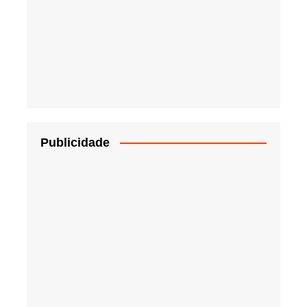
Publicidade