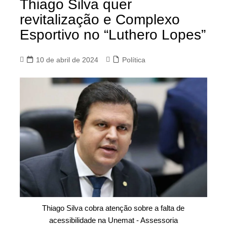
Thiago Silva quer
revitalização e Complexo
Esportivo no “Luthero Lopes”
10 de abril de 2024
Política
Thiago Silva cobra atenção sobre a falta de
acessibilidade na Unemat - Assessoria