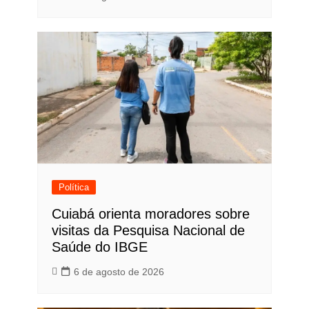
Política
Cuiabá orienta moradores sobre
visitas da Pesquisa Nacional de
Saúde do IBGE
6 de agosto de 2026