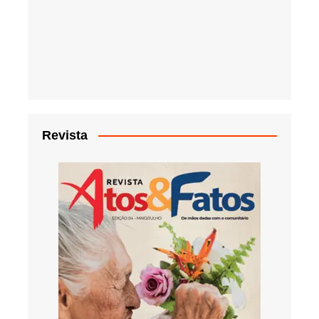
Revista