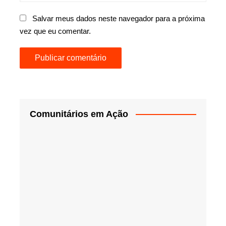
Salvar meus dados neste navegador para a próxima
vez que eu comentar.
Comunitários em Ação