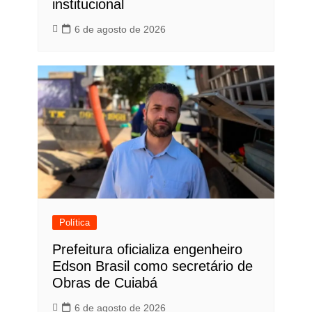
institucional
6 de agosto de 2026
Política
Prefeitura oficializa engenheiro
Edson Brasil como secretário de
Obras de Cuiabá
6 de agosto de 2026