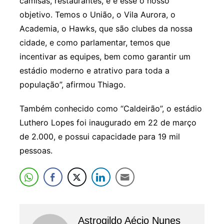
camisas, restaurantes, e é esse o nosso
objetivo. Temos o União, o Vila Aurora, o
Academia, o Hawks, que são clubes da nossa
cidade, e como parlamentar, temos que
incentivar as equipes, bem como garantir um
estádio moderno e atrativo para toda a
população”, afirmou Thiago.
Também conhecido como “Caldeirão”, o estádio
Luthero Lopes foi inaugurado em 22 de março
de 2.000, e possui capacidade para 19 mil
pessoas.
Astrogildo Aécio Nunes