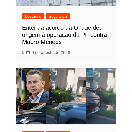
Destaque
Segurança
Entenda acordo da Oi que deu
origem à operação da PF contra
Mauro Mendes
6 de agosto de 2026