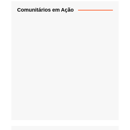
Comunitários em Ação