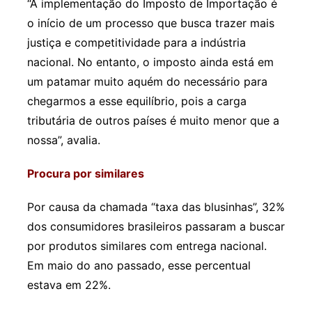
“A implementação do Imposto de Importação é
o início de um processo que busca trazer mais
justiça e competitividade para a indústria
nacional. No entanto, o imposto ainda está em
um patamar muito aquém do necessário para
chegarmos a esse equilíbrio, pois a carga
tributária de outros países é muito menor que a
nossa”, avalia.
Procura por similares
Por causa da chamada “taxa das blusinhas”, 32%
dos consumidores brasileiros passaram a buscar
por produtos similares com entrega nacional.
Em maio do ano passado, esse percentual
estava em 22%.