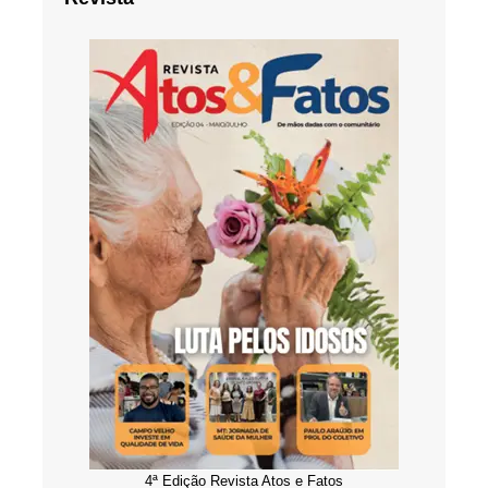
4ª Edição Revista Atos e Fatos