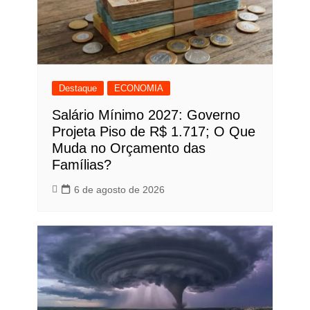
Destaque
ECONOMIA
Salário Mínimo 2027: Governo
Projeta Piso de R$ 1.717; O Que
Muda no Orçamento das
Famílias?
6 de agosto de 2026