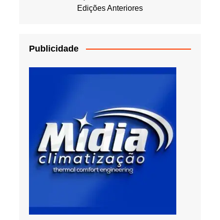
Edições Anteriores
Publicidade