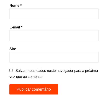
Nome
*
E-mail
*
Site
Salvar meus dados neste navegador para a próxima
vez que eu comentar.