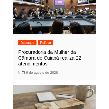
Destaque
Política
Procuradoria da Mulher da
Câmara de Cuiabá realiza 22
atendimentos
6 de agosto de 2026