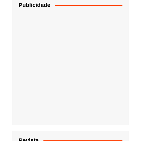
Publicidade
Revista