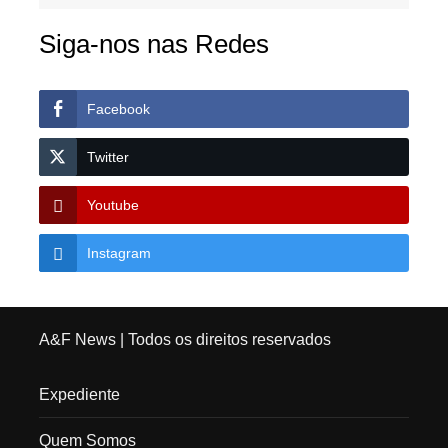
Siga-nos nas Redes
Facebook
Twitter
Youtube
Instagram
A&F News
| Todos os direitos reservados
Expediente
Quem Somos