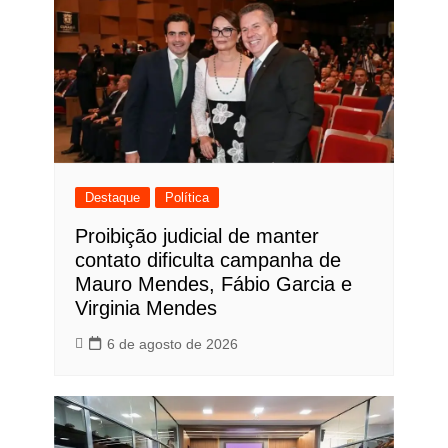
Destaque
Política
Proibição judicial de manter
contato dificulta campanha de
Mauro Mendes, Fábio Garcia e
Virginia Mendes
6 de agosto de 2026