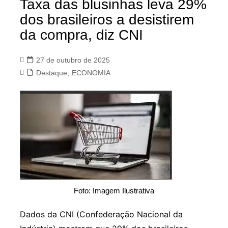
Taxa das blusinhas leva 29%
dos brasileiros a desistirem
da compra, diz CNI
27 de outubro de 2025
Destaque
,
ECONOMIA
Foto: Imagem Ilustrativa
Dados da CNI (Confederação Nacional da