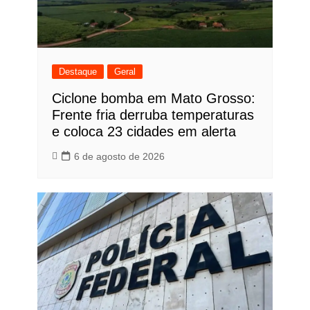
Destaque
Geral
Ciclone bomba em Mato Grosso:
Frente fria derruba temperaturas
e coloca 23 cidades em alerta
6 de agosto de 2026