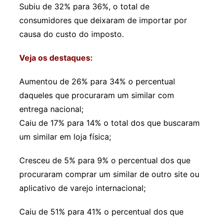
Subiu de 32% para 36%, o total de
consumidores que deixaram de importar por
causa do custo do imposto.
Veja os destaques:
Aumentou de 26% para 34% o percentual
daqueles que procuraram um similar com
entrega nacional;
Caiu de 17% para 14% o total dos que buscaram
um similar em loja física;
Cresceu de 5% para 9% o percentual dos que
procuraram comprar um similar de outro site ou
aplicativo de varejo internacional;
Caiu de 51% para 41% o percentual dos que