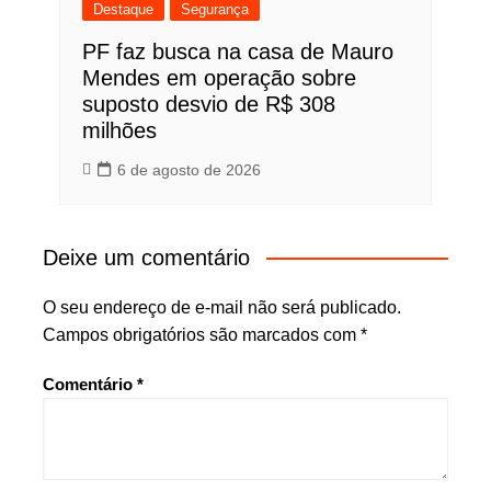
Destaque
Segurança
PF faz busca na casa de Mauro
Mendes em operação sobre
suposto desvio de R$ 308
milhões
6 de agosto de 2026
Deixe um comentário
O seu endereço de e-mail não será publicado.
Campos obrigatórios são marcados com
*
Comentário
*