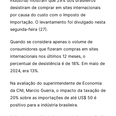
Indústria) mostram que 29% dos brasileiros
desistiram de comprar em sites internacionais
por causa do custo com o Imposto de
Importação. O levantamento foi divulgado nesta
segunda-feira (27).
Quando se considera apenas o volume de
consumidores que fizeram compras em sites
internacionais nos últimos 12 meses, o
percentual de desistência é de 18%. Em maio de
2024, era 13%.
Na avaliação do superintendente de Economia
da CNI, Marcio Guerra, o impacto da taxação de
20% sobre as importações de até US$ 50 é
positivo para a indústria brasileira.