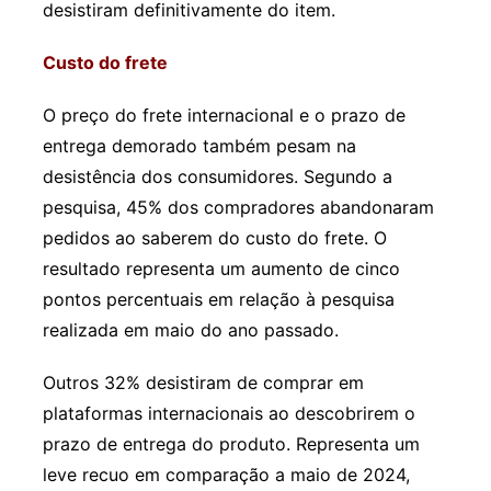
desistiram definitivamente do item.
Custo do frete
O preço do frete internacional e o prazo de
entrega demorado também pesam na
desistência dos consumidores. Segundo a
pesquisa, 45% dos compradores abandonaram
pedidos ao saberem do custo do frete. O
resultado representa um aumento de cinco
pontos percentuais em relação à pesquisa
realizada em maio do ano passado.
Outros 32% desistiram de comprar em
plataformas internacionais ao descobrirem o
prazo de entrega do produto. Representa um
leve recuo em comparação a maio de 2024,