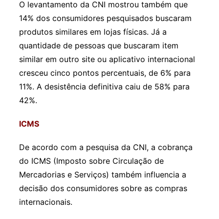
O levantamento da CNI mostrou também que
14% dos consumidores pesquisados buscaram
produtos similares em lojas físicas. Já a
quantidade de pessoas que buscaram item
similar em outro site ou aplicativo internacional
cresceu cinco pontos percentuais, de 6% para
11%. A desistência definitiva caiu de 58% para
42%.
ICMS
De acordo com a pesquisa da CNI, a cobrança
do ICMS (Imposto sobre Circulação de
Mercadorias e Serviços) também influencia a
decisão dos consumidores sobre as compras
internacionais.