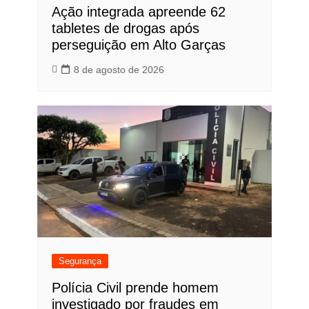
Ação integrada apreende 62
tabletes de drogas após
perseguição em Alto Garças
8 de agosto de 2026
Segurança
Polícia Civil prende homem
investigado por fraudes em