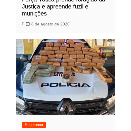
Justiça e apreende fuzil e
munições
8 de agosto de 2026
Segurança