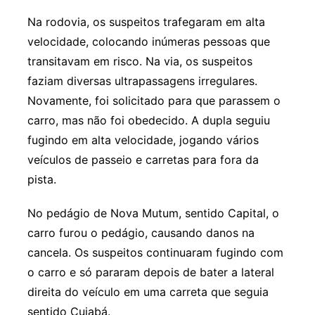
Na rodovia, os suspeitos trafegaram em alta
velocidade, colocando inúmeras pessoas que
transitavam em risco. Na via, os suspeitos
faziam diversas ultrapassagens irregulares.
Novamente, foi solicitado para que parassem o
carro, mas não foi obedecido. A dupla seguiu
fugindo em alta velocidade, jogando vários
veículos de passeio e carretas para fora da
pista.
No pedágio de Nova Mutum, sentido Capital, o
carro furou o pedágio, causando danos na
cancela. Os suspeitos continuaram fugindo com
o carro e só pararam depois de bater a lateral
direita do veículo em uma carreta que seguia
sentido Cuiabá.