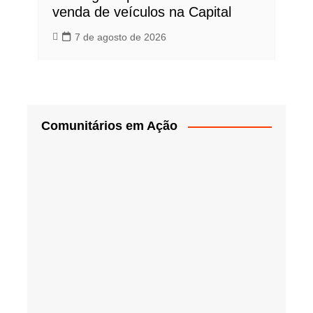
venda de veículos na Capital
7 de agosto de 2026
Comunitários em Ação