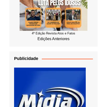
4ª Edição Revista Atos e Fatos
Edições Anteriores
Publicidade