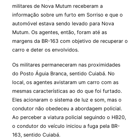
militares de Nova Mutum receberam a
informação sobre um furto em Sorriso e que o
automóvel estava sendo levado para Nova
Mutum. Os agentes, então, foram até as
margens da BR-163 com objetivo de recuperar o
carro e deter os envolvidos.
Os militares permaneceram nas proximidades
do Posto Águia Branca, sentido Cuiabá. No
local, os agentes avistaram um carro com as
mesmas características ao do que foi furtado.
Eles acionaram o sistema de luz e som, mas o
condutor não obedeceu a abordagem policial.
Ao perceber a viatura policial seguindo o HB20,
o condutor do veículo iniciou a fuga pela BR-
163, sentido Cuiabá.