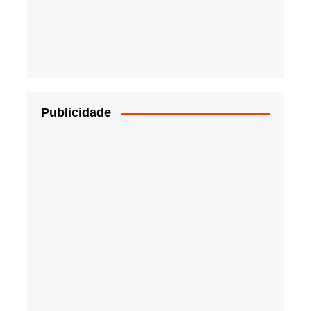
Publicidade