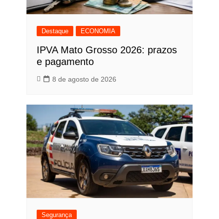
Destaque
ECONOMIA
IPVA Mato Grosso 2026: prazos
e pagamento
8 de agosto de 2026
Segurança