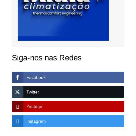
Siga-nos nas Redes
Facebook
Twitter
Youtube
Instagram