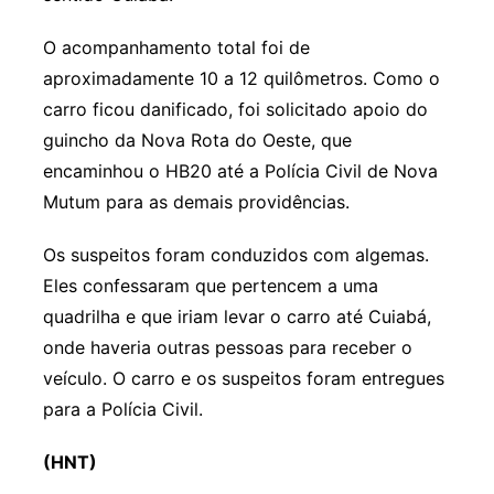
O acompanhamento total foi de
aproximadamente 10 a 12 quilômetros. Como o
carro ficou danificado, foi solicitado apoio do
guincho da Nova Rota do Oeste, que
encaminhou o HB20 até a Polícia Civil de Nova
Mutum para as demais providências.
Os suspeitos foram conduzidos com algemas.
Eles confessaram que pertencem a uma
quadrilha e que iriam levar o carro até Cuiabá,
onde haveria outras pessoas para receber o
veículo. O carro e os suspeitos foram entregues
para a Polícia Civil.
(HNT)