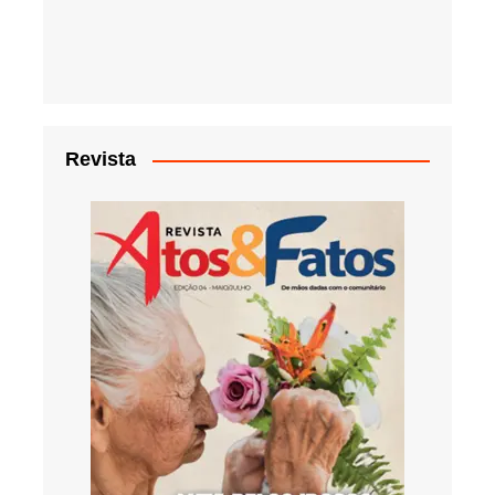
Revista