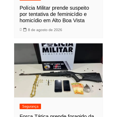
Polícia Militar prende suspeito
por tentativa de feminicídio e
homicídio em Alto Boa Vista
8 de agosto de 2026
Segurança
Força Tática prende foragido da