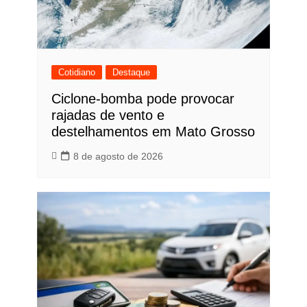
Cotidiano
Destaque
Ciclone-bomba pode provocar
rajadas de vento e
destelhamentos em Mato Grosso
8 de agosto de 2026