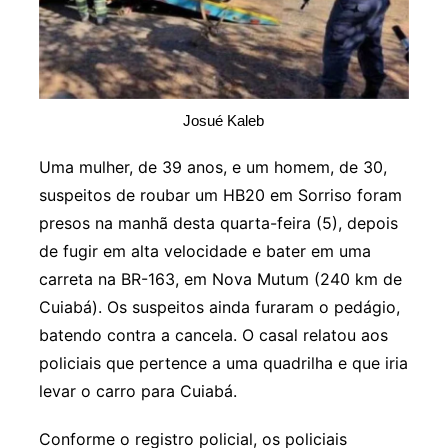
Josué Kaleb
Uma mulher, de 39 anos, e um homem, de 30,
suspeitos de roubar um HB20 em Sorriso foram
presos na manhã desta quarta-feira (5), depois
de fugir em alta velocidade e bater em uma
carreta na BR-163, em Nova Mutum (240 km de
Cuiabá). Os suspeitos ainda furaram o pedágio,
batendo contra a cancela. O casal relatou aos
policiais que pertence a uma quadrilha e que iria
levar o carro para Cuiabá.
Conforme o registro policial, os policiais