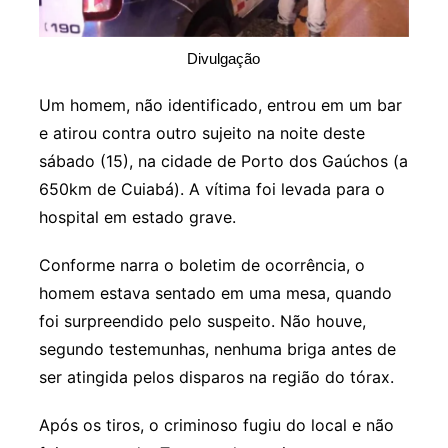
Divulgação
Um homem, não identificado, entrou em um bar
e atirou contra outro sujeito na noite deste
sábado (15), na cidade de Porto dos Gaúchos (a
650km de Cuiabá). A vítima foi levada para o
hospital em estado grave.
Conforme narra o boletim de ocorrência, o
homem estava sentado em uma mesa, quando
foi surpreendido pelo suspeito. Não houve,
segundo testemunhas, nenhuma briga antes de
ser atingida pelos disparos na região do tórax.
Após os tiros, o criminoso fugiu do local e não