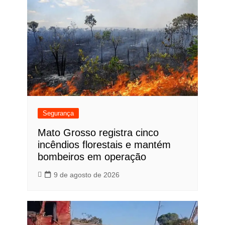
Segurança
Mato Grosso registra cinco
incêndios florestais e mantém
bombeiros em operação
9 de agosto de 2026