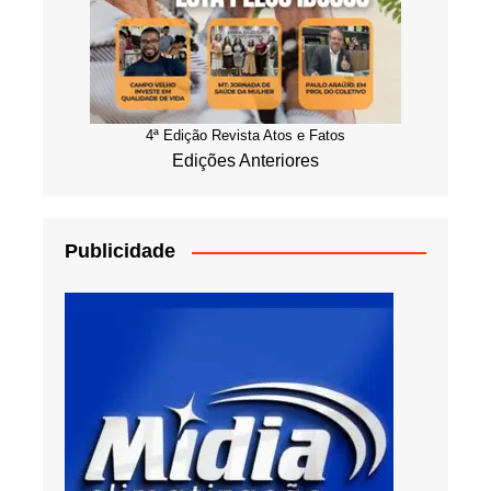
4ª Edição Revista Atos e Fatos
Edições Anteriores
Publicidade