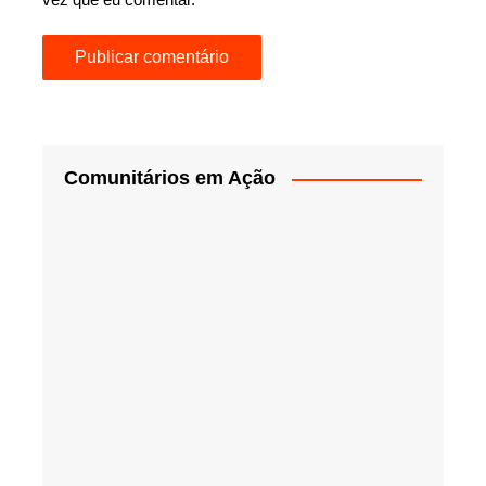
Comunitários em Ação