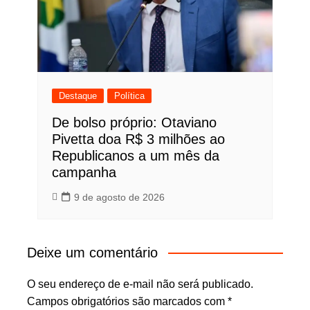
Destaque
Política
De bolso próprio: Otaviano
Pivetta doa R$ 3 milhões ao
Republicanos a um mês da
campanha
9 de agosto de 2026
Deixe um comentário
O seu endereço de e-mail não será publicado.
Campos obrigatórios são marcados com
*