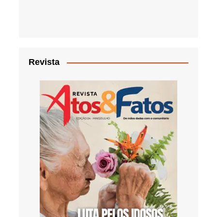
Revista