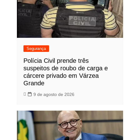
Segurança
Polícia Civil prende três
suspeitos de roubo de carga e
cárcere privado em Várzea
Grande
9 de agosto de 2026