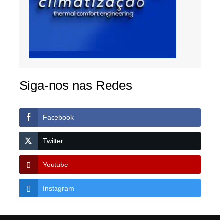
Siga-nos nas Redes
Facebook
Twitter
Youtube
Instagram