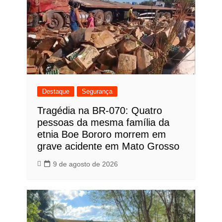
Destaque
Segurança
Tragédia na BR-070: Quatro
pessoas da mesma família da
etnia Boe Bororo morrem em
grave acidente em Mato Grosso
9 de agosto de 2026