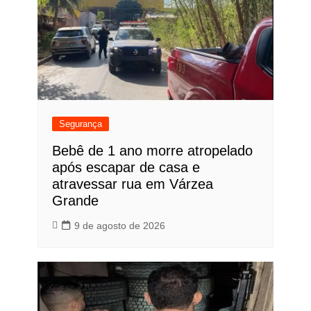
Segurança
Bebê de 1 ano morre atropelado
após escapar de casa e
atravessar rua em Várzea
Grande
9 de agosto de 2026