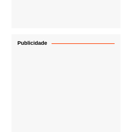
Publicidade