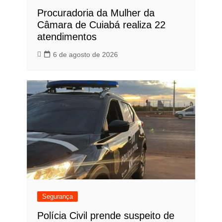
Procuradoria da Mulher da
Câmara de Cuiabá realiza 22
atendimentos
6 de agosto de 2026
Segurança
Polícia Civil prende suspeito de