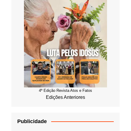
4ª Edição Revista Atos e Fatos
Edições Anteriores
Publicidade