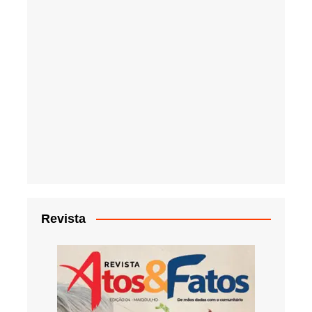
Revista