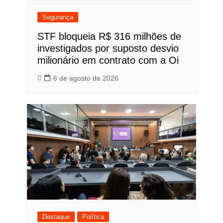
Segurança
STF bloqueia R$ 316 milhões de
investigados por suposto desvio
milionário em contrato com a Oi
6 de agosto de 2026
Destaque
Política