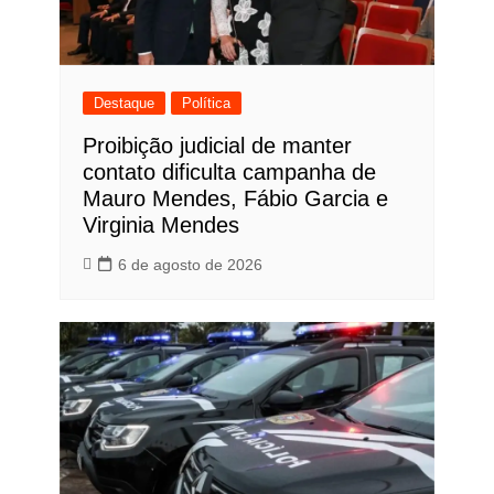
Destaque
Política
Proibição judicial de manter
contato dificulta campanha de
Mauro Mendes, Fábio Garcia e
Virginia Mendes
6 de agosto de 2026