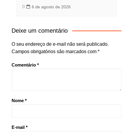
6 de agosto de 2026
Deixe um comentário
O seu endereço de e-mail não será publicado.
Campos obrigatórios são marcados com
*
Comentário
*
Nome
*
E-mail
*