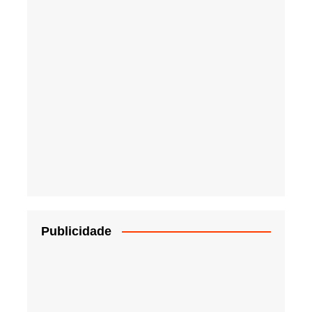
Publicidade