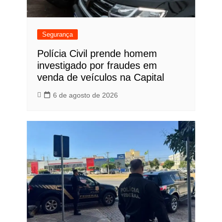
Segurança
Polícia Civil prende homem
investigado por fraudes em
venda de veículos na Capital
6 de agosto de 2026