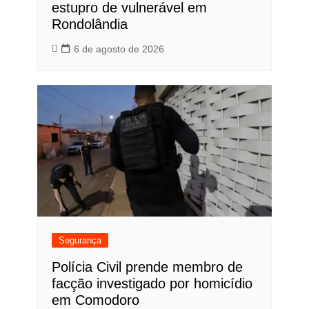
estupro de vulnerável em
Rondolândia
6 de agosto de 2026
Segurança
Polícia Civil prende membro de
facção investigado por homicídio
em Comodoro