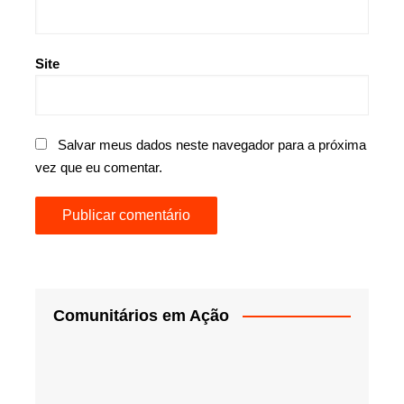
Site
Salvar meus dados neste navegador para a próxima
vez que eu comentar.
Comunitários em Ação