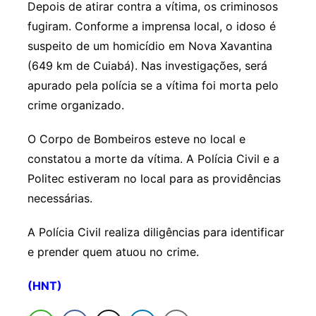
Depois de atirar contra a vítima, os criminosos
fugiram. Conforme a imprensa local, o idoso é
suspeito de um homicídio em Nova Xavantina
(649 km de Cuiabá). Nas investigações, será
apurado pela polícia se a vítima foi morta pelo
crime organizado.
O Corpo de Bombeiros esteve no local e
constatou a morte da vítima. A Polícia Civil e a
Politec estiveram no local para as providências
necessárias.
A Polícia Civil realiza diligências para identificar
e prender quem atuou no crime.
(HNT)