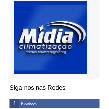
Siga-nos nas Redes
Facebook