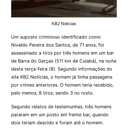
KB2 Notícias
Um suposto criminoso identificado como
Nivaldo Pereira dos Santos, de 71 anos, foi
assassinado a tiros por três homens em um bar
de Barra do Garças (511 km de Cuiabá), na noite
desta terça-feira (8). Segundo informações do
site KB2 Notícias, o homem já tinha passagens
por crimes anteriores. O homem teria recebido,
pelo menos, 8 tiros, sendo 3 no rosto.
Segundo relatos de testemunhas, três homens
pararam em um posto em frente bar, quando
dois teriam descido e foram até o homem.