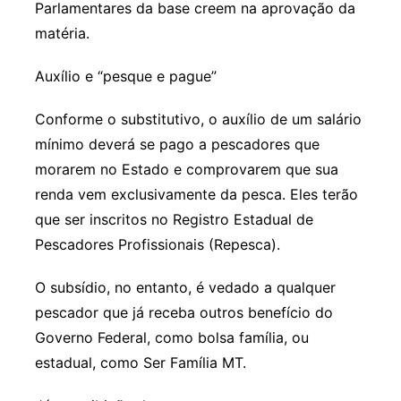
Parlamentares da base creem na aprovação da
matéria.
Auxílio e “pesque e pague”
Conforme o substitutivo, o auxílio de um salário
mínimo deverá se pago a pescadores que
morarem no Estado e comprovarem que sua
renda vem exclusivamente da pesca. Eles terão
que ser inscritos no Registro Estadual de
Pescadores Profissionais (Repesca).
O subsídio, no entanto, é vedado a qualquer
pescador que já receba outros benefício do
Governo Federal, como bolsa família, ou
estadual, como Ser Família MT.