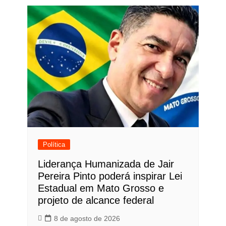
Política
Liderança Humanizada de Jair
Pereira Pinto poderá inspirar Lei
Estadual em Mato Grosso e
projeto de alcance federal
8 de agosto de 2026