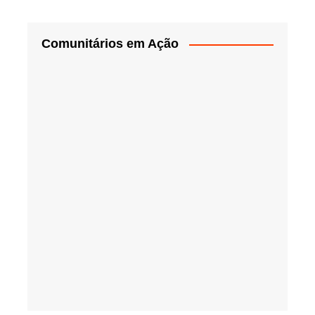
Comunitários em Ação