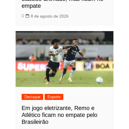
empate
8 de agosto de 2026
Destaque
Esporte
Em jogo eletrizante, Remo e
Atlético ficam no empate pelo
Brasileirão