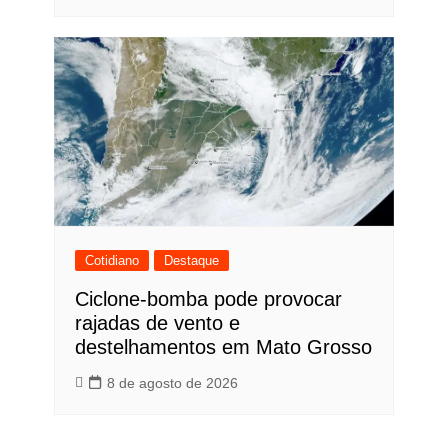
Cotidiano
Destaque
Ciclone-bomba pode provocar
rajadas de vento e
destelhamentos em Mato Grosso
8 de agosto de 2026