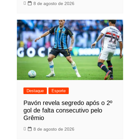
8 de agosto de 2026
Destaque
Esporte
Pavón revela segredo após o 2º
gol de falta consecutivo pelo
Grêmio
8 de agosto de 2026