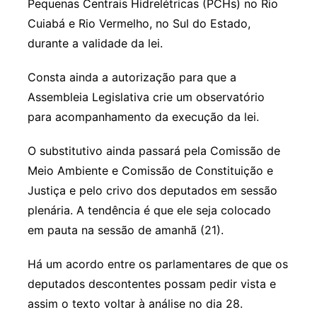
Pequenas Centrais Hidrelétricas (PCHs) no Rio
Cuiabá e Rio Vermelho, no Sul do Estado,
durante a validade da lei.
Consta ainda a autorização para que a
Assembleia Legislativa crie um observatório
para acompanhamento da execução da lei.
O substitutivo ainda passará pela Comissão de
Meio Ambiente e Comissão de Constituição e
Justiça e pelo crivo dos deputados em sessão
plenária. A tendência é que ele seja colocado
em pauta na sessão de amanhã (21).
Há um acordo entre os parlamentares de que os
deputados descontentes possam pedir vista e
assim o texto voltar à análise no dia 28.