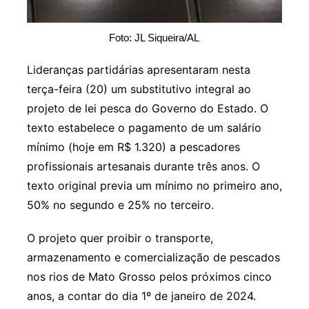
Foto: JL Siqueira/AL
Lideranças partidárias apresentaram nesta
terça-feira (20) um substitutivo integral ao
projeto de lei pesca do Governo do Estado. O
texto estabelece o pagamento de um salário
mínimo (hoje em R$ 1.320) a pescadores
profissionais artesanais durante três anos. O
texto original previa um mínimo no primeiro ano,
50% no segundo e 25% no terceiro.
O projeto quer proibir o transporte,
armazenamento e comercialização de pescados
nos rios de Mato Grosso pelos próximos cinco
anos, a contar do dia 1º de janeiro de 2024.