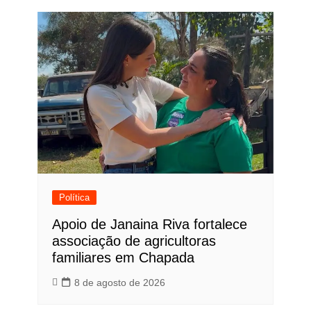
Política
Apoio de Janaina Riva fortalece
associação de agricultoras
familiares em Chapada
8 de agosto de 2026