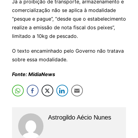
Já a proibição de transporte, armazenamento e
comercialização não se aplica à modalidade
“pesque e pague”, “desde que o estabelecimento
realize a emissão de nota fiscal dos peixes”,
limitado a 10kg de pescado.
O texto encaminhado pelo Governo não tratava
sobre essa modalidade.
Fonte: MidiaNews
Astrogildo Aécio Nunes