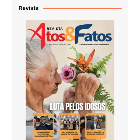
Revista