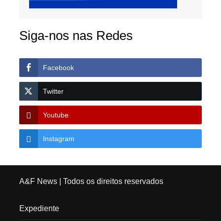
Siga-nos nas Redes
Facebook
Twitter
Youtube
Instagram
A&F News
| Todos os direitos reservados
Expediente