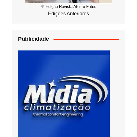
4ª Edição Revista Atos e Fatos
Edições Anteriores
Publicidade