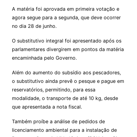
A matéria foi aprovada em primeira votação e
agora segue para a segunda, que deve ocorrer
no dia 28 de junho.
O substitutivo integral foi apresentado após os
parlamentares divergirem em pontos da matéria
encaminhada pelo Governo.
Além do aumento do subsídio aos pescadores,
o substitutivo ainda prevê o pesque e pague em
reservatórios, permitindo, para essa
modalidade, o transporte de até 10 kg, desde
que apresentada a nota fiscal.
Também proíbe a análise de pedidos de
licenciamento ambiental para a instalação de