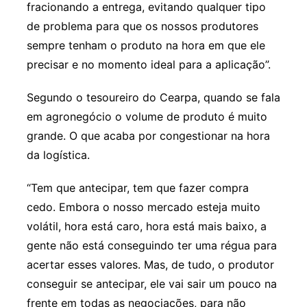
fracionando a entrega, evitando qualquer tipo
de problema para que os nossos produtores
sempre tenham o produto na hora em que ele
precisar e no momento ideal para a aplicação”.
Segundo o tesoureiro do Cearpa, quando se fala
em agronegócio o volume de produto é muito
grande. O que acaba por congestionar na hora
da logística.
“Tem que antecipar, tem que fazer compra
cedo. Embora o nosso mercado esteja muito
volátil, hora está caro, hora está mais baixo, a
gente não está conseguindo ter uma régua para
acertar esses valores. Mas, de tudo, o produtor
conseguir se antecipar, ele vai sair um pouco na
frente em todas as negociações, para não