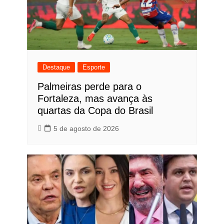
Destaque
Esporte
Palmeiras perde para o
Fortaleza, mas avança às
quartas da Copa do Brasil
5 de agosto de 2026