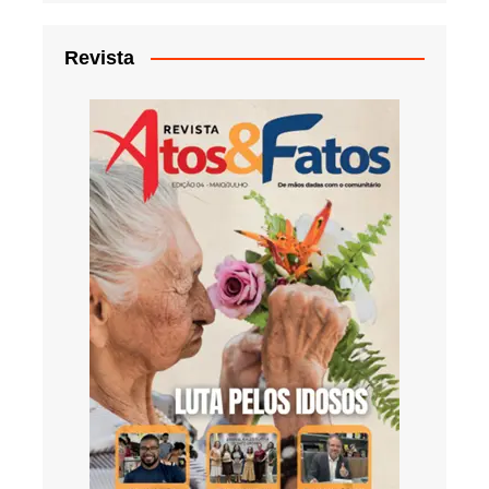
Revista