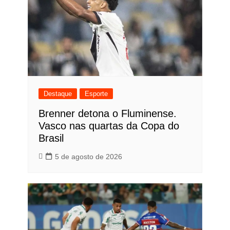
Destaque
Esporte
Brenner detona o Fluminense.
Vasco nas quartas da Copa do
Brasil
5 de agosto de 2026