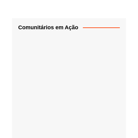
Comunitários em Ação