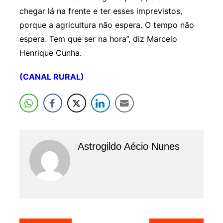
chegar lá na frente e ter esses imprevistos,
porque a agricultura não espera. O tempo não
espera. Tem que ser na hora”, diz Marcelo
Henrique Cunha.
(CANAL RURAL)
Astrogildo Aécio Nunes