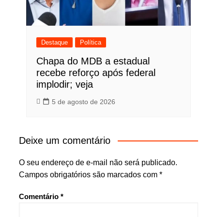
Destaque
Política
Chapa do MDB a estadual
recebe reforço após federal
implodir; veja
5 de agosto de 2026
Deixe um comentário
O seu endereço de e-mail não será publicado.
Campos obrigatórios são marcados com
*
Comentário
*