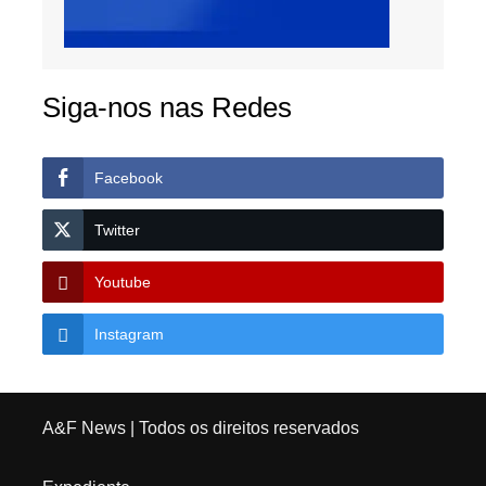
Siga-nos nas Redes
Facebook
Twitter
Youtube
Instagram
A&F News
| Todos os direitos reservados