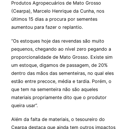
Produtos Agropecuários de Mato Grosso
(Cearpa), Marcelo Henrique da Cunha, nos
últimos 15 dias a procura por sementes
aumentou para fazer o replantio.
“Os estoques hoje das revendas são muito
pequenos, chegando ao nível zero pegando a
proporcionalidade de Mato Grosso. Existe sim
um estoque, digamos de passagem, de 20%
dentro das mãos das sementeiras, no qual eles
estão entre precoce, média e tardia. Porém, o
que tem na sementeira não são aqueles
materiais propriamente dito que o produtor
queira usar”.
Além da falta de materiais, o tesoureiro do
Cearpa destaca que ainda tem outros impactos