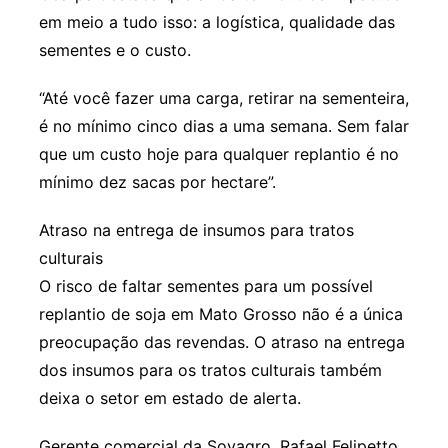
em meio a tudo isso: a logística, qualidade das
sementes e o custo.
“Até você fazer uma carga, retirar na sementeira,
é no mínimo cinco dias a uma semana. Sem falar
que um custo hoje para qualquer replantio é no
mínimo dez sacas por hectare”.
Atraso na entrega de insumos para tratos
culturais
O risco de faltar sementes para um possível
replantio de soja em Mato Grosso não é a única
preocupação das revendas. O atraso na entrega
dos insumos para os tratos culturais também
deixa o setor em estado de alerta.
Gerente comercial da Soyagro, Rafael Felipetto