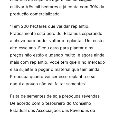
cultivar três mil hectares e já conta com 30% da
produção comercializada.
“Tem 200 hectares que vai dar replantio.
Praticamente está perdido. Estamos esperando
a chuva para poder voltar a replantar. Um custo
alto esse ano. Ficou caro para plantar e os
preços não estão ajudando muito, e agora ainda
mais com replantio. Você tem que ir no mercado
e se sujeitar a pegar o material que tem ainda.
Preocupa quanto vai ser esse replantio e se
daqui a pouco não vai faltar sementes”.
Falta de sementes de soja preocupa revendas
De acordo com o tesoureiro do Conselho
Estadual das Associações das Revendas de