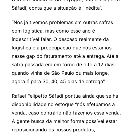
Sáfadi, conta que a situação é “inédita”.
“Nós já tivemos problemas em outras safras
com logística, mas como esse ano é
indescritível falar. O descaso realmente da
logística e a preocupação que nós estamos
nesse gap do faturamento até a entrega. Até a
safra passada era em torno de oito a 12 dias
quando vinha de São Paulo ou mais longe,
agora é para 30, 40, 45 dias de entrega”.
Rafael Felipetto Sáfadi pontua ainda que se há
disponibilidade no estoque “nós efetuamos a
venda, caso contrário não fazemos essa venda.
A gente busca da melhor forma possível estar
reposicionando os nossos produtos,