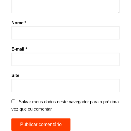
Nome
*
E-mail
*
Site
Salvar meus dados neste navegador para a próxima
vez que eu comentar.