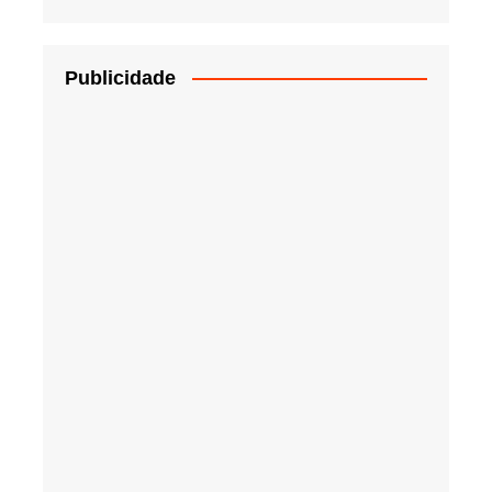
Publicidade