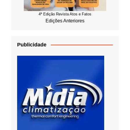
4ª Edição Revista Atos e Fatos
Edições Anteriores
Publicidade