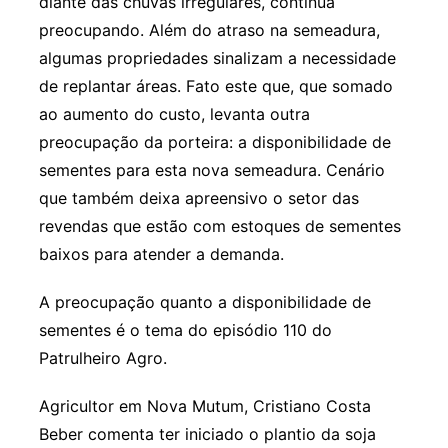
diante das chuvas irregulares, continua
preocupando. Além do atraso na semeadura,
algumas propriedades sinalizam a necessidade
de replantar áreas. Fato este que, que somado
ao aumento do custo, levanta outra
preocupação da porteira: a disponibilidade de
sementes para esta nova semeadura. Cenário
que também deixa apreensivo o setor das
revendas que estão com estoques de sementes
baixos para atender a demanda.
A preocupação quanto a disponibilidade de
sementes é o tema do episódio 110 do
Patrulheiro Agro.
Agricultor em Nova Mutum, Cristiano Costa
Beber comenta ter iniciado o plantio da soja