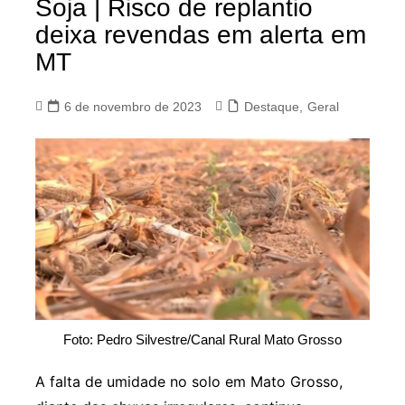
Soja | Risco de replantio
deixa revendas em alerta em
MT
6 de novembro de 2023
Destaque
,
Geral
Foto: Pedro Silvestre/Canal Rural Mato Grosso
A falta de umidade no solo em Mato Grosso,