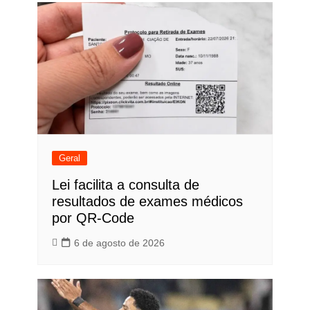
Geral
Lei facilita a consulta de
resultados de exames médicos
por QR-Code
6 de agosto de 2026