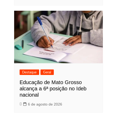
Destaque
Geral
Educação de Mato Grosso
alcança a 6ª posição no Ideb
nacional
6 de agosto de 2026