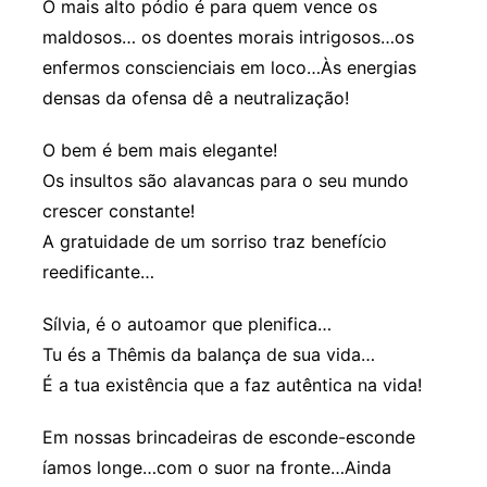
O mais alto pódio é para quem vence os
maldosos… os doentes morais intrigosos…os
enfermos conscienciais em loco…Às energias
densas da ofensa dê a neutralização!
O bem é bem mais elegante!
Os insultos são alavancas para o seu mundo
crescer constante!
A gratuidade de um sorriso traz benefício
reedificante…
Sílvia, é o autoamor que plenifica…
Tu és a Thêmis da balança de sua vida…
É a tua existência que a faz autêntica na vida!
Em nossas brincadeiras de esconde-esconde
íamos longe…com o suor na fronte…Ainda