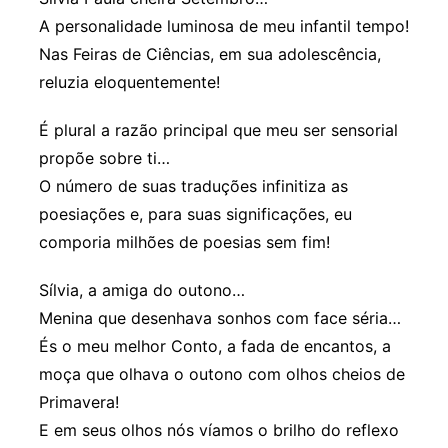
A personalidade luminosa de meu infantil tempo!
Nas Feiras de Ciências, em sua adolescência,
reluzia eloquentemente!
É plural a razão principal que meu ser sensorial
propõe sobre ti…
O número de suas traduções infinitiza as
poesiações e, para suas significações, eu
comporia milhões de poesias sem fim!
Sílvia, a amiga do outono…
Menina que desenhava sonhos com face séria…
És o meu melhor Conto, a fada de encantos, a
moça que olhava o outono com olhos cheios de
Primavera!
E em seus olhos nós víamos o brilho do reflexo