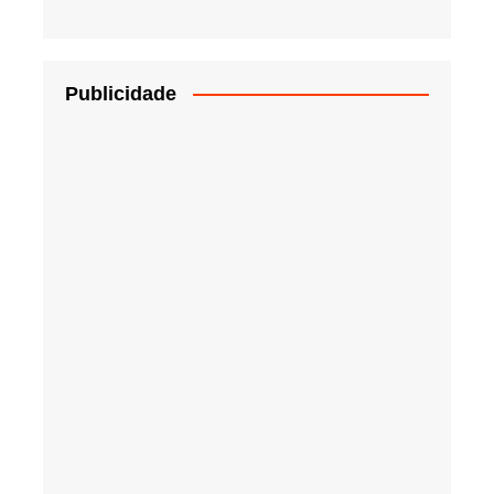
Publicidade