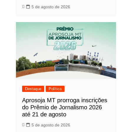
5 de agosto de 2026
Destaque
Política
Aprosoja MT prorroga inscrições
do Prêmio de Jornalismo 2026
até 21 de agosto
5 de agosto de 2026