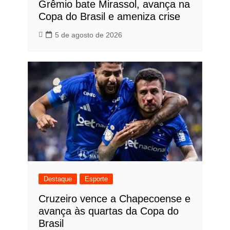
Grêmio bate Mirassol, avança na
Copa do Brasil e ameniza crise
5 de agosto de 2026
Destaque
Esporte
Cruzeiro vence a Chapecoense e
avança às quartas da Copa do
Brasil