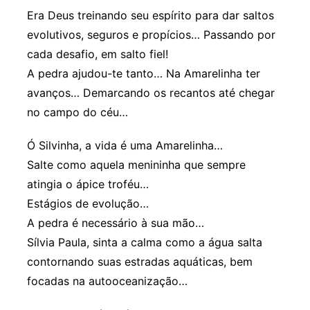
Era Deus treinando seu espírito para dar saltos
evolutivos, seguros e propícios… Passando por
cada desafio, em salto fiel!
A pedra ajudou-te tanto… Na Amarelinha ter
avanços… Demarcando os recantos até chegar
no campo do céu…
Ó Silvinha, a vida é uma Amarelinha…
Salte como aquela menininha que sempre
atingia o ápice troféu…
Estágios de evolução…
A pedra é necessário à sua mão…
Sílvia Paula, sinta a calma como a água salta
contornando suas estradas aquáticas, bem
focadas na autooceanização…