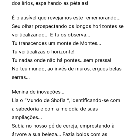
dos lírios, espalhando as pétalas!
É plausível que revejamos este rememorando…
Seu olhar prospectando os longos horizontes se
verticalizando… E tu os observa…
Tu transcendes um monte de Montes…
Tu verticalizas o horizonte!
Tu nadas onde não há pontes…sem pressa!
No teu mundo, ao invés de muros, ergues belas
serras…
Menina de inovações…
Lia o “Mundo de Shofia “, identificando-se com
a sabedoria e com a melodia de suas
ampliações…
Subia no nosso pé de cereja, emprestando à
árvore a sua beleza… Fazia bolos com as