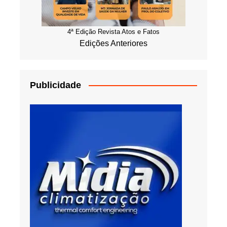
4ª Edição Revista Atos e Fatos
Edições Anteriores
Publicidade