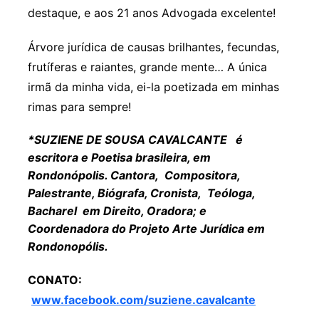
destaque, e aos 21 anos Advogada excelente!
Árvore jurídica de causas brilhantes, fecundas,
frutíferas e raiantes, grande mente… A única
irmã da minha vida, ei-la poetizada em minhas
rimas para sempre!
*SUZIENE DE SOUSA CAVALCANTE é
escritora e Poetisa brasileira, em
Rondonópolis. Cantora, Compositora,
Palestrante, Biógrafa, Cronista, Teóloga,
Bacharel em Direito, Oradora; e
Coordenadora do Projeto Arte Jurídica em
Rondonopólis.
CONATO:
www.facebook.com/suziene.cavalcante