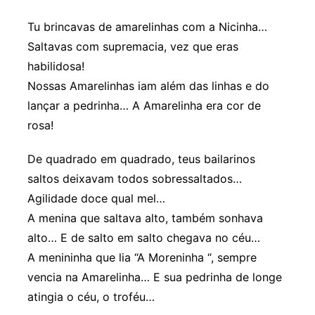
Tu brincavas de amarelinhas com a Nicinha…
Saltavas com supremacia, vez que eras
habilidosa!
Nossas Amarelinhas iam além das linhas e do
lançar a pedrinha… A Amarelinha era cor de
rosa!
De quadrado em quadrado, teus bailarinos
saltos deixavam todos sobressaltados…
Agilidade doce qual mel…
A menina que saltava alto, também sonhava
alto… E de salto em salto chegava no céu…
A menininha que lia “A Moreninha “, sempre
vencia na Amarelinha… E sua pedrinha de longe
atingia o céu, o troféu…