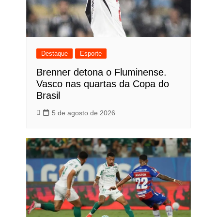
Destaque
Esporte
Brenner detona o Fluminense.
Vasco nas quartas da Copa do
Brasil
5 de agosto de 2026