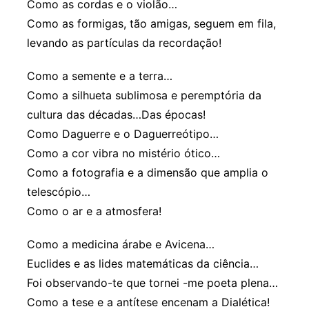
Como as cordas e o violão…
Como as formigas, tão amigas, seguem em fila,
levando as partículas da recordação!
Como a semente e a terra…
Como a silhueta sublimosa e peremptória da
cultura das décadas…Das épocas!
Como Daguerre e o Daguerreótipo…
Como a cor vibra no mistério ótico…
Como a fotografia e a dimensão que amplia o
telescópio…
Como o ar e a atmosfera!
Como a medicina árabe e Avicena…
Euclides e as lides matemáticas da ciência…
Foi observando-te que tornei -me poeta plena…
Como a tese e a antítese encenam a Dialética!