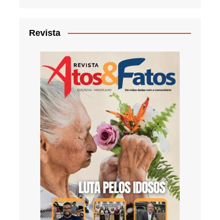
Revista