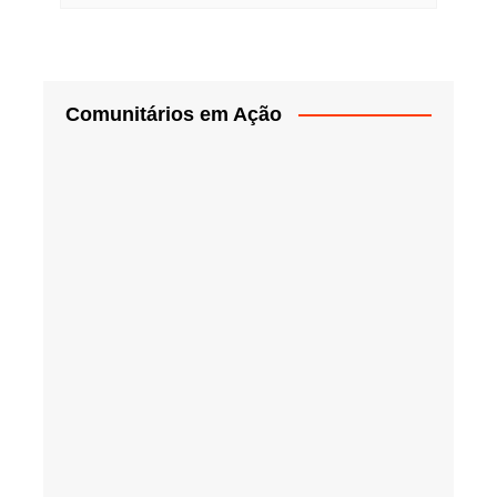
Comunitários em Ação