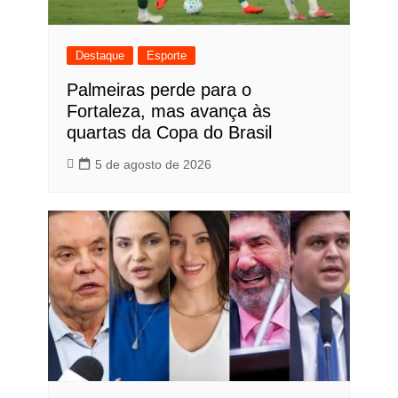
Destaque
Esporte
Palmeiras perde para o
Fortaleza, mas avança às
quartas da Copa do Brasil
5 de agosto de 2026