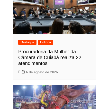
Destaque
Política
Procuradoria da Mulher da
Câmara de Cuiabá realiza 22
atendimentos
6 de agosto de 2026