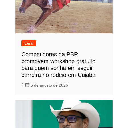
Geral
Competidores da PBR
promovem workshop gratuito
para quem sonha em seguir
carreira no rodeio em Cuiabá
6 de agosto de 2026