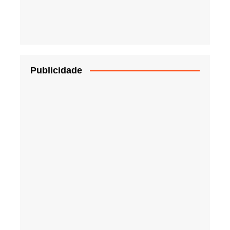
Publicidade