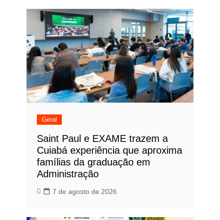
Post
Geral
Saint Paul e EXAME trazem a
Cuiabá experiência que aproxima
famílias da graduação em
Administração
7 de agosto de 2026