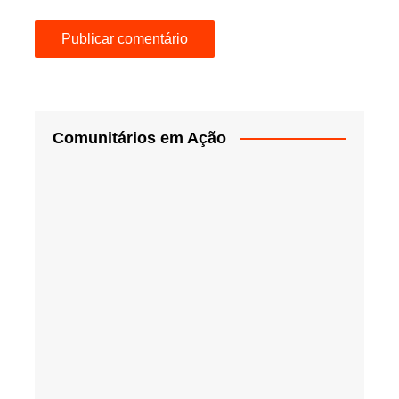
Comunitários em Ação