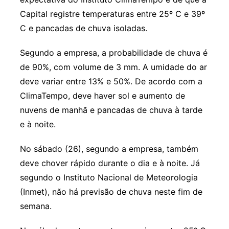
Capital registre temperaturas entre 25º C e 39º
C e pancadas de chuva isoladas.
Segundo a empresa, a probabilidade de chuva é
de 90%, com volume de 3 mm. A umidade do ar
deve variar entre 13% e 50%. De acordo com a
ClimaTempo, deve haver sol e aumento de
nuvens de manhã e pancadas de chuva à tarde
e à noite.
No sábado (26), segundo a empresa, também
deve chover rápido durante o dia e à noite. Já
segundo o Instituto Nacional de Meteorologia
(Inmet), não há previsão de chuva neste fim de
semana.