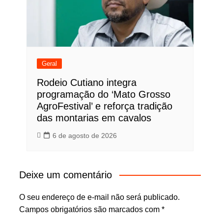
Geral
Rodeio Cutiano integra
programação do ‘Mato Grosso
AgroFestival’ e reforça tradição
das montarias em cavalos
6 de agosto de 2026
Deixe um comentário
O seu endereço de e-mail não será publicado.
Campos obrigatórios são marcados com
*