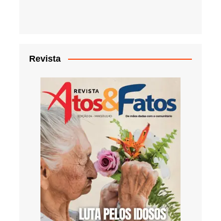
Revista