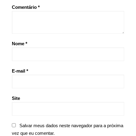
Comentário
*
Nome
*
E-mail
*
Site
Salvar meus dados neste navegador para a próxima
vez que eu comentar.