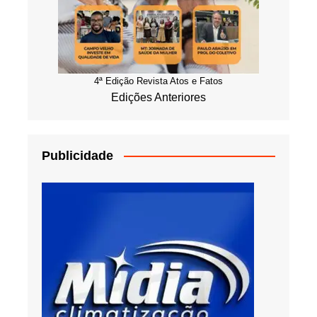
4ª Edição Revista Atos e Fatos
Edições Anteriores
Publicidade