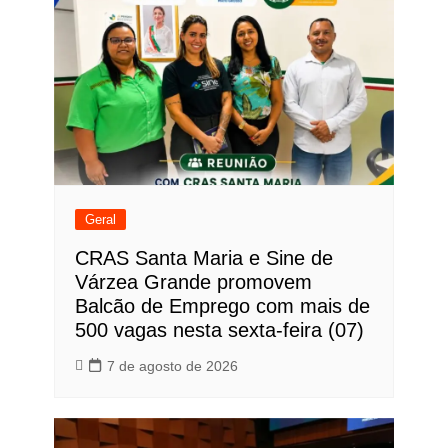
Geral
CRAS Santa Maria e Sine de
Várzea Grande promovem
Balcão de Emprego com mais de
500 vagas nesta sexta-feira (07)
7 de agosto de 2026