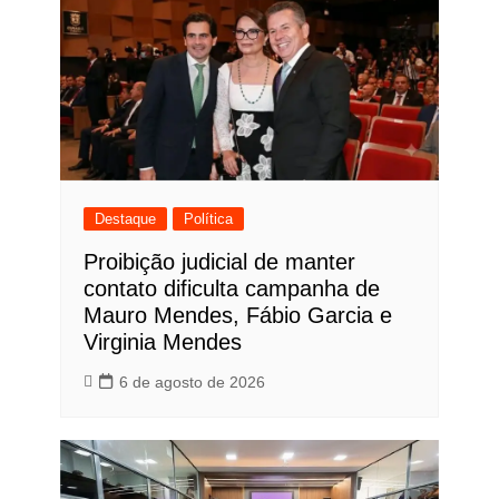
Destaque
Política
Proibição judicial de manter
contato dificulta campanha de
Mauro Mendes, Fábio Garcia e
Virginia Mendes
6 de agosto de 2026