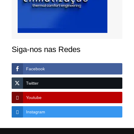
Siga-nos nas Redes
Facebook
Twitter
Youtube
Instagram