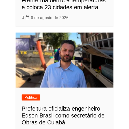
Frente fria derruba temperaturas
e coloca 23 cidades em alerta
6 de agosto de 2026
Política
Prefeitura oficializa engenheiro
Edson Brasil como secretário de
Obras de Cuiabá