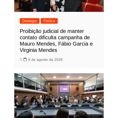
Destaque
Política
Proibição judicial de manter
contato dificulta campanha de
Mauro Mendes, Fábio Garcia e
Virginia Mendes
6 de agosto de 2026