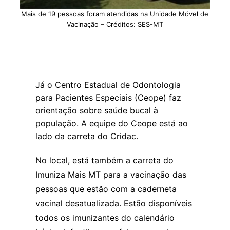
Mais de 19 pessoas foram atendidas na Unidade Móvel de
Vacinação – Créditos: SES-MT
Já o Centro Estadual de Odontologia
para Pacientes Especiais (Ceope) faz
orientação sobre saúde bucal à
população. A equipe do Ceope está ao
lado da carreta do Cridac.
No local, está também a carreta do
Imuniza Mais MT para a vacinação das
pessoas que estão com a caderneta
vacinal desatualizada. Estão disponíveis
todos os imunizantes do calendário