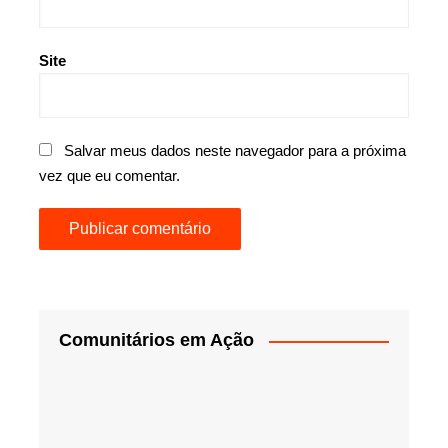
Site
Salvar meus dados neste navegador para a próxima
vez que eu comentar.
Comunitários em Ação