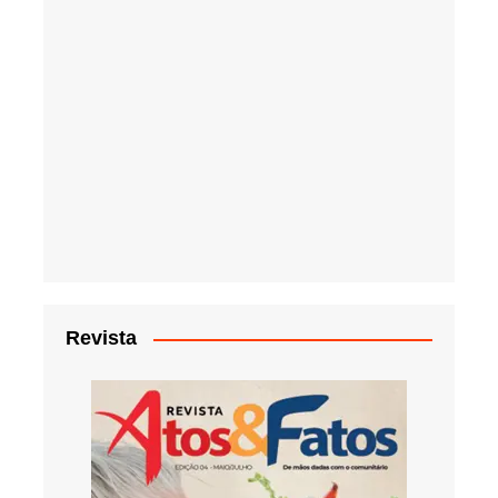
Revista