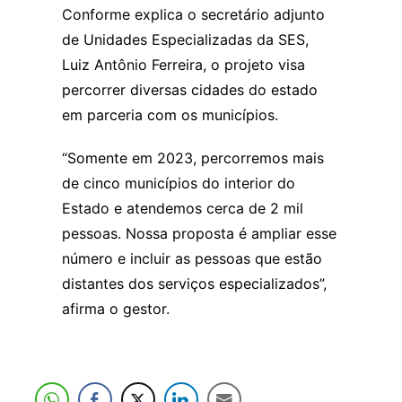
Conforme explica o secretário adjunto
de Unidades Especializadas da SES,
Luiz Antônio Ferreira, o projeto visa
percorrer diversas cidades do estado
em parceria com os municípios.
“Somente em 2023, percorremos mais
de cinco municípios do interior do
Estado e atendemos cerca de 2 mil
pessoas. Nossa proposta é ampliar esse
número e incluir as pessoas que estão
distantes dos serviços especializados”,
afirma o gestor.