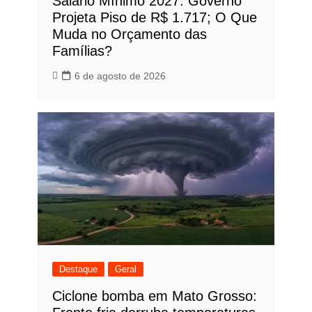
Salário Mínimo 2027: Governo
Projeta Piso de R$ 1.717; O Que
Muda no Orçamento das
Famílias?
6 de agosto de 2026
Destaque
Geral
Ciclone bomba em Mato Grosso: