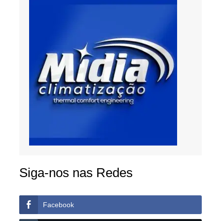
Siga-nos nas Redes
Facebook