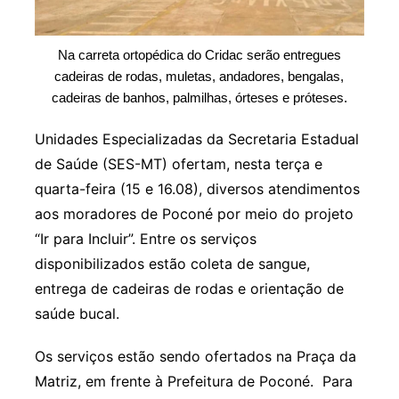
Na carreta ortopédica do Cridac serão entregues
cadeiras de rodas, muletas, andadores, bengalas,
cadeiras de banhos, palmilhas, órteses e próteses.
Unidades Especializadas da Secretaria Estadual
de Saúde (SES-MT) ofertam, nesta terça e
quarta-feira (15 e 16.08), diversos atendimentos
aos moradores de Poconé por meio do projeto
“Ir para Incluir”. Entre os serviços
disponibilizados estão coleta de sangue,
entrega de cadeiras de rodas e orientação de
saúde bucal.
Os serviços estão sendo ofertados na Praça da
Matriz, em frente à Prefeitura de Poconé. Para