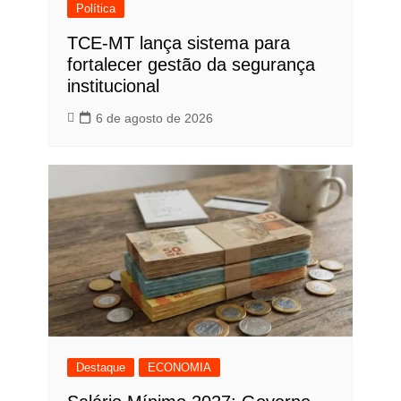
Política
TCE-MT lança sistema para
fortalecer gestão da segurança
institucional
6 de agosto de 2026
Destaque
ECONOMIA