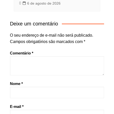
6 de agosto de 2026
Deixe um comentário
O seu endereço de e-mail não será publicado.
Campos obrigatórios são marcados com
*
Comentário
*
Nome
*
E-mail
*