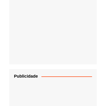
Publicidade