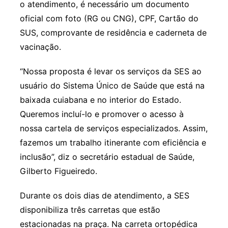
o atendimento, é necessário um documento
oficial com foto (RG ou CNG), CPF, Cartão do
SUS, comprovante de residência e caderneta de
vacinação.
“Nossa proposta é levar os serviços da SES ao
usuário do Sistema Único de Saúde que está na
baixada cuiabana e no interior do Estado.
Queremos incluí-lo e promover o acesso à
nossa cartela de serviços especializados. Assim,
fazemos um trabalho itinerante com eficiência e
inclusão”, diz o secretário estadual de Saúde,
Gilberto Figueiredo.
Durante os dois dias de atendimento, a SES
disponibiliza três carretas que estão
estacionadas na praça. Na carreta ortopédica