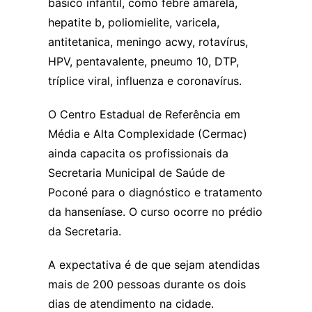
básico infantil, como febre amarela,
hepatite b, poliomielite, varicela,
antitetanica, meningo acwy, rotavírus,
HPV, pentavalente, pneumo 10, DTP,
tríplice viral, influenza e coronavírus.
O Centro Estadual de Referência em
Média e Alta Complexidade (Cermac)
ainda capacita os profissionais da
Secretaria Municipal de Saúde de
Poconé para o diagnóstico e tratamento
da hanseníase. O curso ocorre no prédio
da Secretaria.
A expectativa é de que sejam atendidas
mais de 200 pessoas durante os dois
dias de atendimento na cidade.