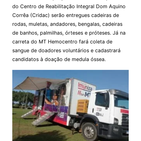
do Centro de Reabilitação Integral Dom Aquino
Corrêa (Cridac) serão entregues cadeiras de
rodas, muletas, andadores, bengalas, cadeiras
de banhos, palmilhas, órteses e próteses. Já na
carreta do MT Hemocentro fará coleta de
sangue de doadores voluntários e cadastrará
candidatos à doação de medula óssea.