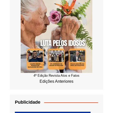
4ª Edição Revista Atos e Fatos
Edições Anteriores
Publicidade