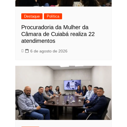
Destaque
Política
Procuradoria da Mulher da
Câmara de Cuiabá realiza 22
atendimentos
6 de agosto de 2026