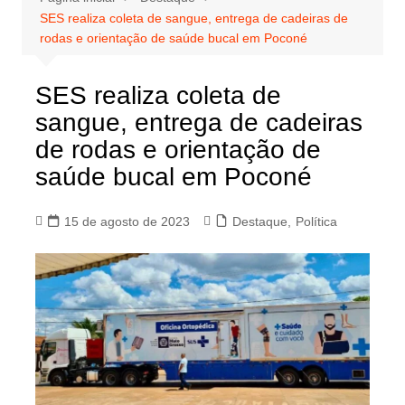
SES realiza coleta de sangue, entrega de cadeiras de
rodas e orientação de saúde bucal em Poconé
SES realiza coleta de
sangue, entrega de cadeiras
de rodas e orientação de
saúde bucal em Poconé
15 de agosto de 2023
Destaque
,
Política