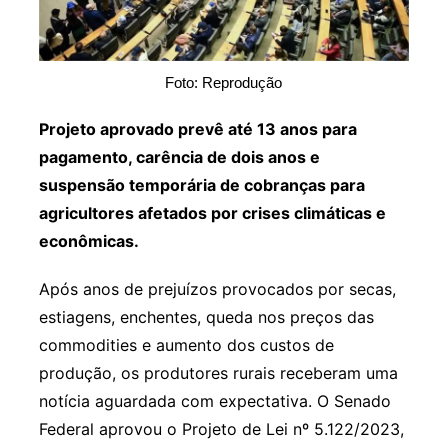
Foto: Reprodução
Projeto aprovado prevê até 13 anos para
pagamento, carência de dois anos e
suspensão temporária de cobranças para
agricultores afetados por crises climáticas e
econômicas.
Após anos de prejuízos provocados por secas,
estiagens, enchentes, queda nos preços das
commodities e aumento dos custos de
produção, os produtores rurais receberam uma
notícia aguardada com expectativa. O Senado
Federal aprovou o Projeto de Lei nº 5.122/2023,