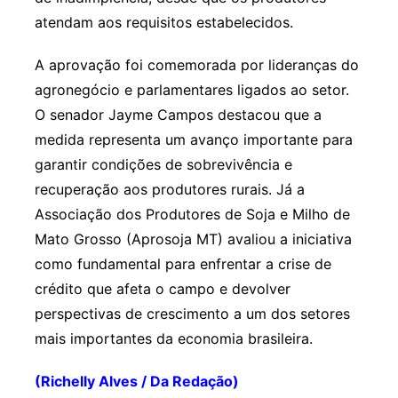
atendam aos requisitos estabelecidos.
A aprovação foi comemorada por lideranças do
agronegócio e parlamentares ligados ao setor.
O senador Jayme Campos destacou que a
medida representa um avanço importante para
garantir condições de sobrevivência e
recuperação aos produtores rurais. Já a
Associação dos Produtores de Soja e Milho de
Mato Grosso (Aprosoja MT) avaliou a iniciativa
como fundamental para enfrentar a crise de
crédito que afeta o campo e devolver
perspectivas de crescimento a um dos setores
mais importantes da economia brasileira.
(Richelly Alves / Da Redação)