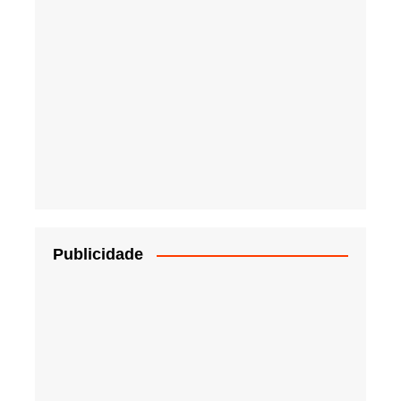
Publicidade