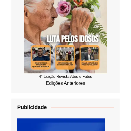
4ª Edição Revista Atos e Fatos
Edições Anteriores
Publicidade