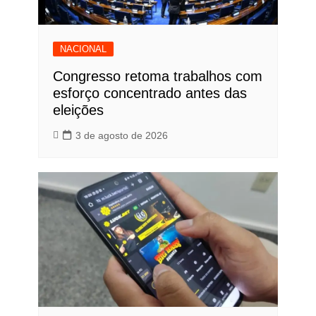
NACIONAL
Congresso retoma trabalhos com
esforço concentrado antes das
eleições
3 de agosto de 2026