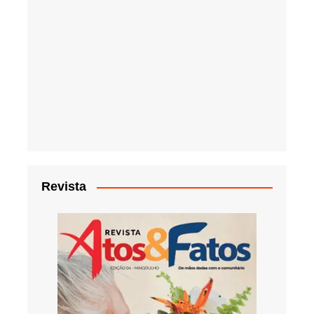
Revista