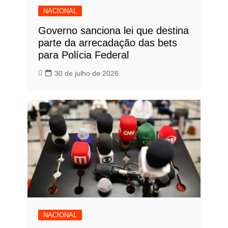
NACIONAL
Governo sanciona lei que destina
parte da arrecadação das bets
para Polícia Federal
30 de julho de 2026
NACIONAL