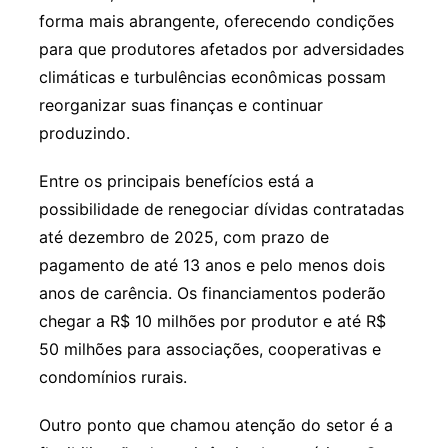
forma mais abrangente, oferecendo condições
para que produtores afetados por adversidades
climáticas e turbulências econômicas possam
reorganizar suas finanças e continuar
produzindo.
Entre os principais benefícios está a
possibilidade de renegociar dívidas contratadas
até dezembro de 2025, com prazo de
pagamento de até 13 anos e pelo menos dois
anos de carência. Os financiamentos poderão
chegar a R$ 10 milhões por produtor e até R$
50 milhões para associações, cooperativas e
condomínios rurais.
Outro ponto que chamou atenção do setor é a