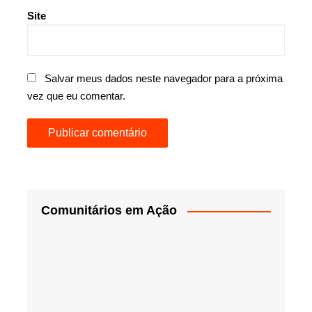
Site
Salvar meus dados neste navegador para a próxima
vez que eu comentar.
Comunitários em Ação