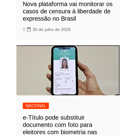
Nova plataforma vai monitorar os
casos de censura à liberdade de
expressão no Brasil
30 de julho de 2026
NACIONAL
e-Título pode substituir
documento com foto para
eleitores com biometria nas