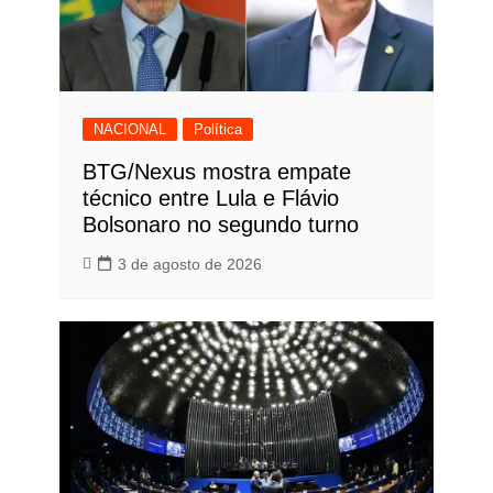
NACIONAL
Política
BTG/Nexus mostra empate
técnico entre Lula e Flávio
Bolsonaro no segundo turno
3 de agosto de 2026