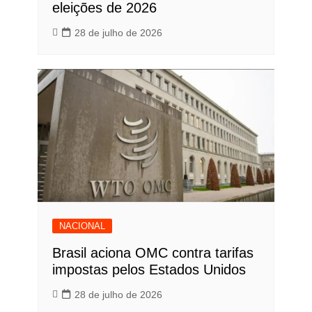
eleições de 2026
28 de julho de 2026
NACIONAL
Brasil aciona OMC contra tarifas
impostas pelos Estados Unidos
28 de julho de 2026