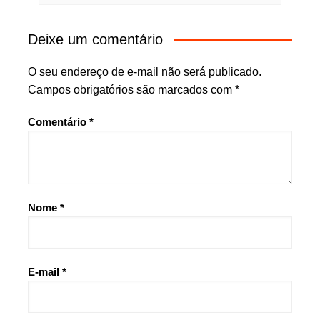
Deixe um comentário
O seu endereço de e-mail não será publicado.
Campos obrigatórios são marcados com
*
Comentário
*
Nome
*
E-mail
*