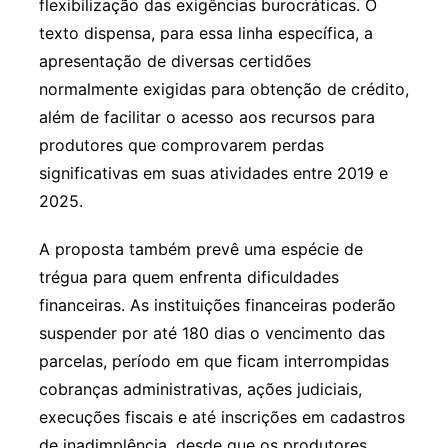
flexibilização das exigências burocráticas. O
texto dispensa, para essa linha específica, a
apresentação de diversas certidões
normalmente exigidas para obtenção de crédito,
além de facilitar o acesso aos recursos para
produtores que comprovarem perdas
significativas em suas atividades entre 2019 e
2025.
A proposta também prevê uma espécie de
trégua para quem enfrenta dificuldades
financeiras. As instituições financeiras poderão
suspender por até 180 dias o vencimento das
parcelas, período em que ficam interrompidas
cobranças administrativas, ações judiciais,
execuções fiscais e até inscrições em cadastros
de inadimplência, desde que os produtores