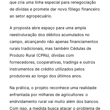
que cria uma linha especial para renegociação
de dívidas e promete dar novo fôlego financeiro
ao setor agropecuário.
A proposta abre espaço para uma ampla
reestruturação dos débitos acumulados no
campo, alcançando não apenas financiamentos
rurais tradicionais, mas também Cédulas de
Produto Rural (CPRs), dívidas com
fornecedores, cooperativas, tradings e outros
instrumentos de crédito utilizados pelos
produtores ao longo dos últimos anos.
Na prática, o projeto reconhece uma realidade
enfrentada por milhares de agricultores: o
endividamento rural vai muito além dos bancos.
Com isso, a medida busca atacar o problema de