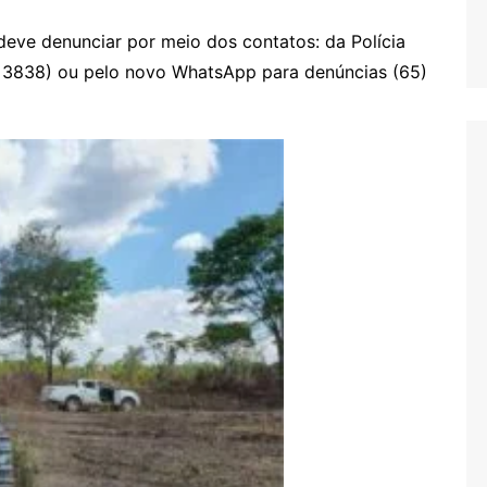
eve denunciar por meio dos contatos: da Polícia
5 3838) ou pelo novo WhatsApp para denúncias (65)