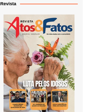
Revista