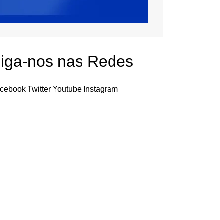
iga-nos nas Redes
cebook
Twitter
Youtube
Instagram