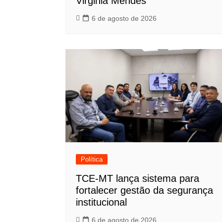
Virginia Mendes
6 de agosto de 2026
Política
TCE-MT lança sistema para
fortalecer gestão da segurança
institucional
6 de agosto de 2026