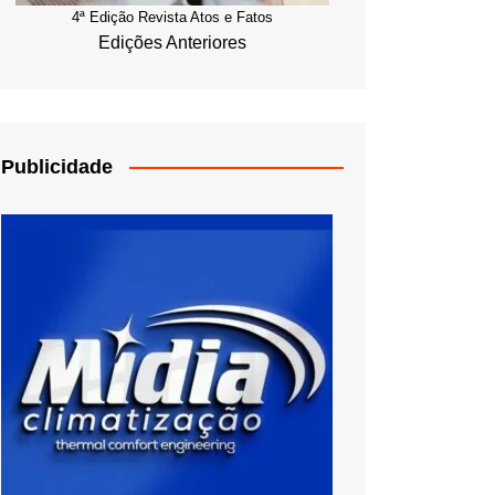
4ª Edição Revista Atos e Fatos
Edições Anteriores
Publicidade