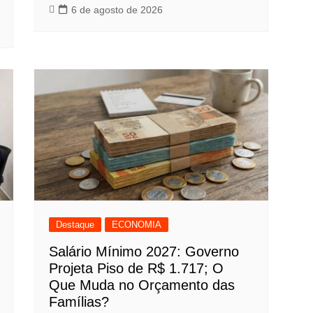
6 de agosto de 2026
Destaque
ECONOMIA
Salário Mínimo 2027: Governo
Projeta Piso de R$ 1.717; O
Que Muda no Orçamento das
Famílias?