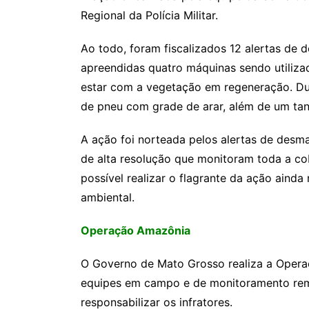
Regional da Polícia Militar.
Ao todo, foram fiscalizados 12 alertas de
apreendidas quatro máquinas sendo utiliza
estar com a vegetação em regeneração. Duas
de pneu com grade de arar, além de um tan
A ação foi norteada pelos alertas de desma
de alta resolução que monitoram toda a cob
possível realizar o flagrante da ação ainda
ambiental.
Operação Amazônia
O Governo de Mato Grosso realiza a Opera
equipes em campo e de monitoramento remo
responsabilizar os infratores.