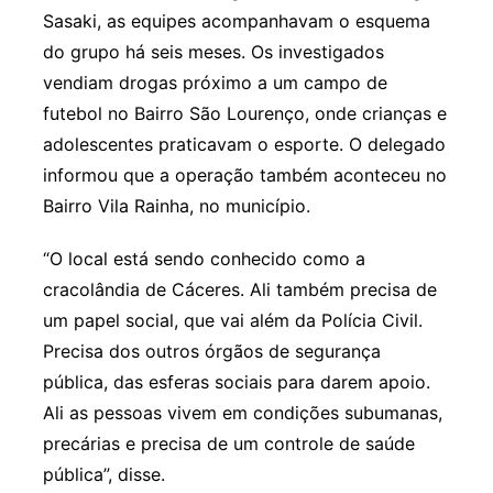
Sasaki, as equipes acompanhavam o esquema
do grupo há seis meses. Os investigados
vendiam drogas próximo a um campo de
futebol no Bairro São Lourenço, onde crianças e
adolescentes praticavam o esporte. O delegado
informou que a operação também aconteceu no
Bairro Vila Rainha, no município.
“O local está sendo conhecido como a
cracolândia de Cáceres. Ali também precisa de
um papel social, que vai além da Polícia Civil.
Precisa dos outros órgãos de segurança
pública, das esferas sociais para darem apoio.
Ali as pessoas vivem em condições subumanas,
precárias e precisa de um controle de saúde
pública”, disse.