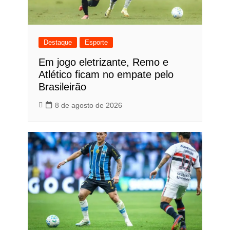
Destaque
Esporte
Em jogo eletrizante, Remo e
Atlético ficam no empate pelo
Brasileirão
8 de agosto de 2026