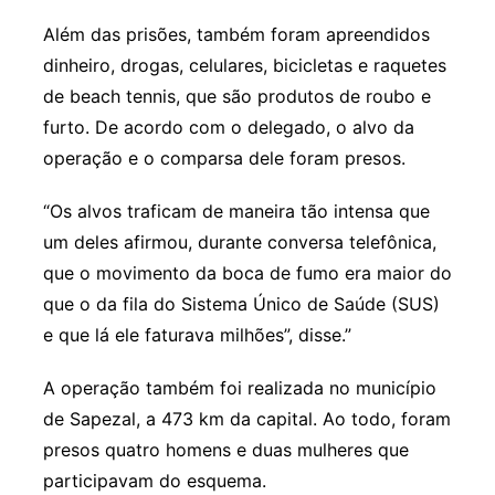
Além das prisões, também foram apreendidos
dinheiro, drogas, celulares, bicicletas e raquetes
de beach tennis, que são produtos de roubo e
furto. De acordo com o delegado, o alvo da
operação e o comparsa dele foram presos.
“Os alvos traficam de maneira tão intensa que
um deles afirmou, durante conversa telefônica,
que o movimento da boca de fumo era maior do
que o da fila do Sistema Único de Saúde (SUS)
e que lá ele faturava milhões”, disse.”
A operação também foi realizada no município
de Sapezal, a 473 km da capital. Ao todo, foram
presos quatro homens e duas mulheres que
participavam do esquema.