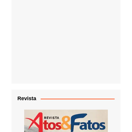
Revista