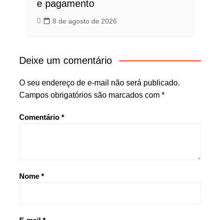
e pagamento
8 de agosto de 2026
Deixe um comentário
O seu endereço de e-mail não será publicado.
Campos obrigatórios são marcados com
*
Comentário
*
Nome
*