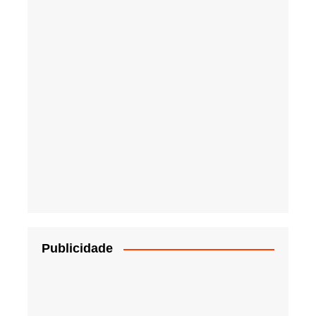
Publicidade