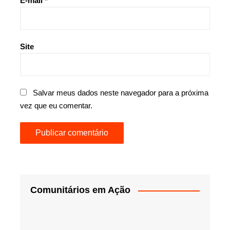
E-mail
*
Site
Salvar meus dados neste navegador para a próxima
vez que eu comentar.
Comunitários em Ação