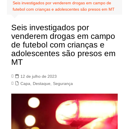
Seis investigados por venderem drogas em campo de
futebol com crianças e adolescentes são presos em MT
Seis investigados por
venderem drogas em campo
de futebol com crianças e
adolescentes são presos em
MT
12 de julho de 2023
Capa
,
Destaque
,
Segurança