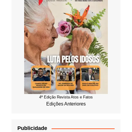
4ª Edição Revista Atos e Fatos
Edições Anteriores
Publicidade