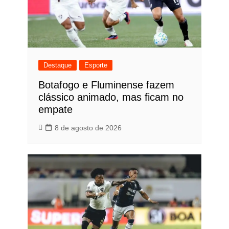
Destaque
Esporte
Botafogo e Fluminense fazem
clássico animado, mas ficam no
empate
8 de agosto de 2026