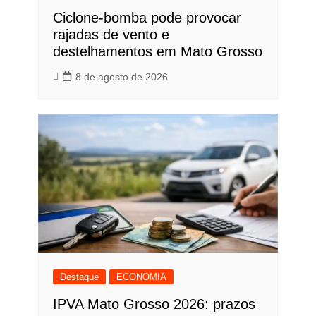
Ciclone-bomba pode provocar
rajadas de vento e
destelhamentos em Mato Grosso
8 de agosto de 2026
Destaque
ECONOMIA
IPVA Mato Grosso 2026: prazos