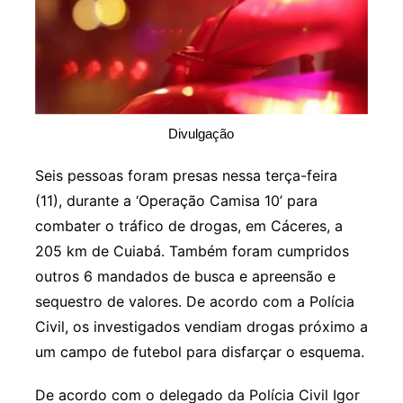
Divulgação
Seis pessoas foram presas nessa terça-feira
(11), durante a ‘Operação Camisa 10’ para
combater o tráfico de drogas, em Cáceres, a
205 km de Cuiabá. Também foram cumpridos
outros 6 mandados de busca e apreensão e
sequestro de valores. De acordo com a Polícia
Civil, os investigados vendiam drogas próximo a
um campo de futebol para disfarçar o esquema.
De acordo com o delegado da Polícia Civil Igor