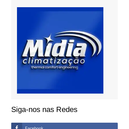
Siga-nos nas Redes
Facebook