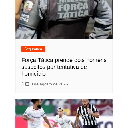
Segurança
Força Tática prende dois homens
suspeitos por tentativa de
homicídio
9 de agosto de 2026