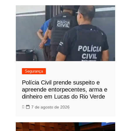
Segurança
Polícia Civil prende suspeito e
apreende entorpecentes, arma e
dinheiro em Lucas do Rio Verde
7 de agosto de 2026