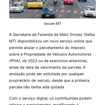
Secom-MT
A Secretaria de Fazenda de Mato Grosso (Sefaz
MT) disponibilizou um novo serviço online que
permite anular o parcelamento do Imposto
sobre a Propriedade de Veículos Automotores
(IPVA), de 2023 ou de exercícios anteriores,
antes da data de vencimento da parcela. A
anulação pode ser solicitada por qualquer
proprietário de veículo, desde que a primeira
parcela não tenha sida quitada.
Com o serviço digital, os contribuintes podem
refazer o parcelamento, modificando a