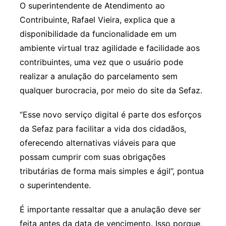
O superintendente de Atendimento ao
Contribuinte, Rafael Vieira, explica que a
disponibilidade da funcionalidade em um
ambiente virtual traz agilidade e facilidade aos
contribuintes, uma vez que o usuário pode
realizar a anulação do parcelamento sem
qualquer burocracia, por meio do site da Sefaz.
“Esse novo serviço digital é parte dos esforços
da Sefaz para facilitar a vida dos cidadãos,
oferecendo alternativas viáveis para que
possam cumprir com suas obrigações
tributárias de forma mais simples e ágil”, pontua
o superintendente.
É importante ressaltar que a anulação deve ser
feita antes da data de vencimento. Isso porque,