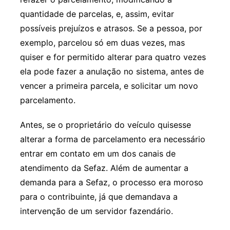
quantidade de parcelas, e, assim, evitar
possíveis prejuízos e atrasos. Se a pessoa, por
exemplo, parcelou só em duas vezes, mas
quiser e for permitido alterar para quatro vezes
ela pode fazer a anulação no sistema, antes de
vencer a primeira parcela, e solicitar um novo
parcelamento.
Antes, se o proprietário do veículo quisesse
alterar a forma de parcelamento era necessário
entrar em contato em um dos canais de
atendimento da Sefaz. Além de aumentar a
demanda para a Sefaz, o processo era moroso
para o contribuinte, já que demandava a
intervenção de um servidor fazendário.