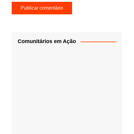
Comunitários em Ação