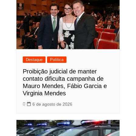
Destaque
Política
Proibição judicial de manter
contato dificulta campanha de
Mauro Mendes, Fábio Garcia e
Virginia Mendes
6 de agosto de 2026