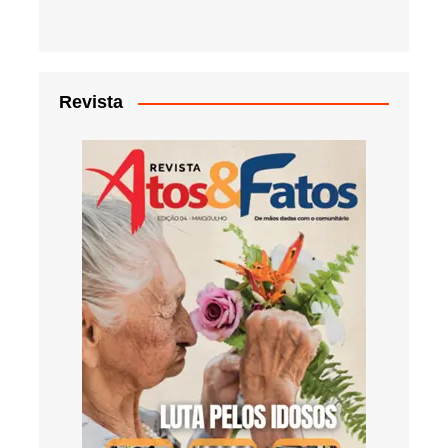
Revista