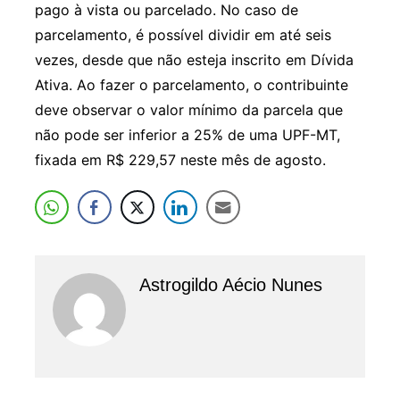
pago à vista ou parcelado. No caso de
parcelamento, é possível dividir em até seis
vezes, desde que não esteja inscrito em Dívida
Ativa. Ao fazer o parcelamento, o contribuinte
deve observar o valor mínimo da parcela que
não pode ser inferior a 25% de uma UPF-MT,
fixada em R$ 229,57 neste mês de agosto.
Astrogildo Aécio Nunes