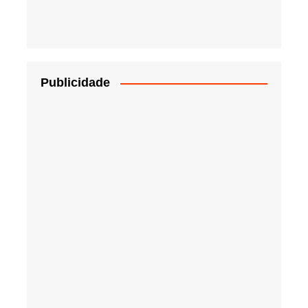
Publicidade