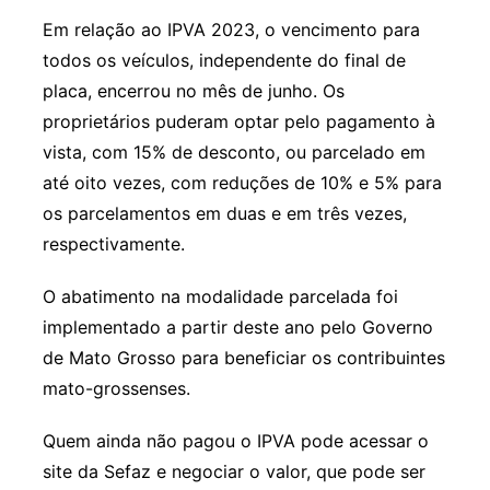
Em relação ao IPVA 2023, o vencimento para
todos os veículos, independente do final de
placa, encerrou no mês de junho. Os
proprietários puderam optar pelo pagamento à
vista, com 15% de desconto, ou parcelado em
até oito vezes, com reduções de 10% e 5% para
os parcelamentos em duas e em três vezes,
respectivamente.
O abatimento na modalidade parcelada foi
implementado a partir deste ano pelo Governo
de Mato Grosso para beneficiar os contribuintes
mato-grossenses.
Quem ainda não pagou o IPVA pode acessar o
site da Sefaz e negociar o valor, que pode ser