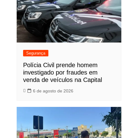
Segurança
Polícia Civil prende homem
investigado por fraudes em
venda de veículos na Capital
6 de agosto de 2026