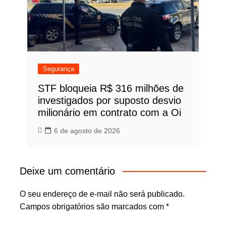
Segurança
STF bloqueia R$ 316 milhões de
investigados por suposto desvio
milionário em contrato com a Oi
6 de agosto de 2026
Deixe um comentário
O seu endereço de e-mail não será publicado.
Campos obrigatórios são marcados com
*