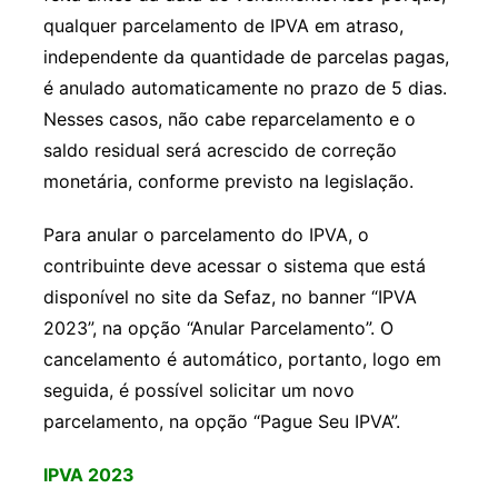
qualquer parcelamento de IPVA em atraso,
independente da quantidade de parcelas pagas,
é anulado automaticamente no prazo de 5 dias.
Nesses casos, não cabe reparcelamento e o
saldo residual será acrescido de correção
monetária, conforme previsto na legislação.
Para anular o parcelamento do IPVA, o
contribuinte deve acessar o sistema que está
disponível no site da Sefaz, no banner “IPVA
2023”, na opção “Anular Parcelamento”. O
cancelamento é automático, portanto, logo em
seguida, é possível solicitar um novo
parcelamento, na opção “Pague Seu IPVA”.
IPVA 2023