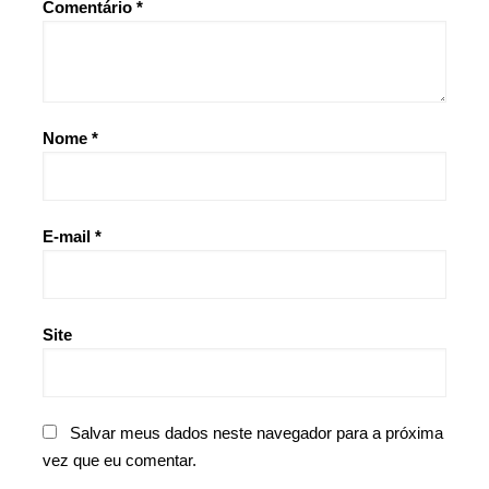
Comentário
*
Nome
*
E-mail
*
Site
Salvar meus dados neste navegador para a próxima
vez que eu comentar.