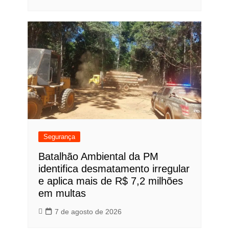
Segurança
Batalhão Ambiental da PM
identifica desmatamento irregular
e aplica mais de R$ 7,2 milhões
em multas
7 de agosto de 2026