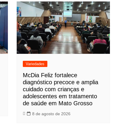
Variedades
McDia Feliz fortalece
diagnóstico precoce e amplia
cuidado com crianças e
adolescentes em tratamento
de saúde em Mato Grosso
8 de agosto de 2026