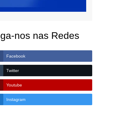
iga-nos nas Redes
Facebook
Twitter
Youtube
Instagram