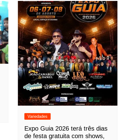
Variedades
Expo Guia 2026 terá três dias
de festa gratuita com shows,