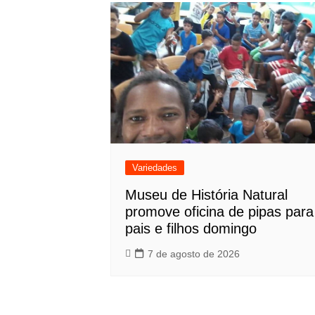
Variedades
Museu de História Natural
promove oficina de pipas para
pais e filhos domingo
7 de agosto de 2026