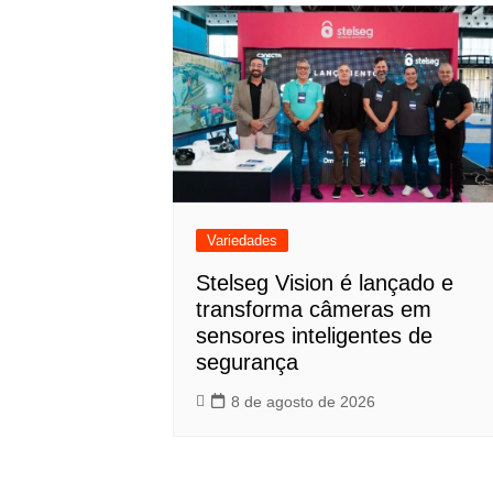
Post
Variedades
Stelseg Vision é lançado e
transforma câmeras em
sensores inteligentes de
segurança
8 de agosto de 2026