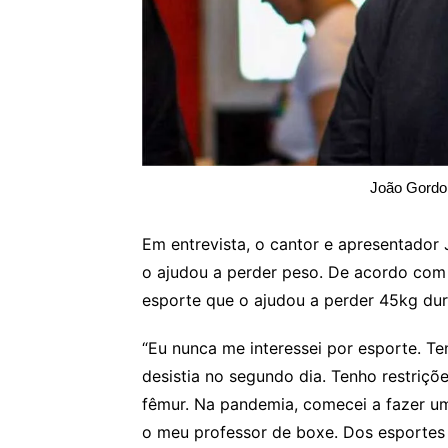
João Gordo
Em entrevista, o cantor e apresentador 
o ajudou a perder peso. De acordo com 
esporte que o ajudou a perder 45kg dur
“Eu nunca me interessei por esporte. Te
desistia no segundo dia. Tenho restriçõe
fêmur. Na pandemia, comecei a fazer um
o meu professor de boxe. Dos esportes 