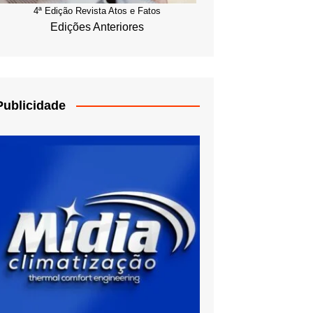
4ª Edição Revista Atos e Fatos
Edições Anteriores
Publicidade