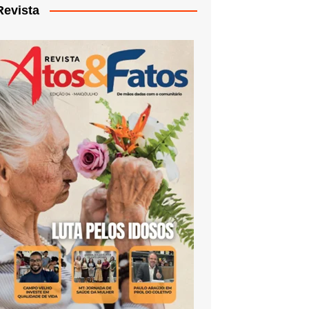
Revista