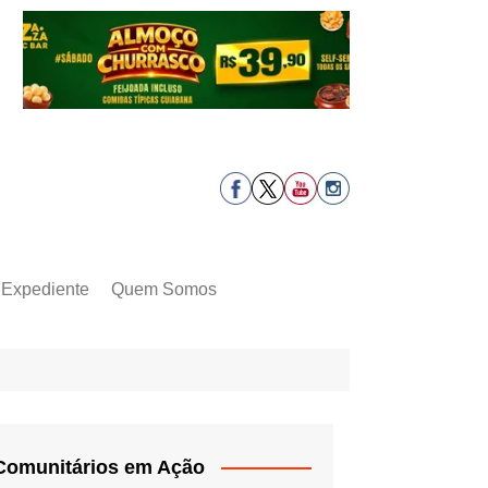
Expediente
Quem Somos
Comunitários em Ação