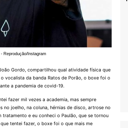
 - Reprodução/Instagram
João Gordo, compartilhou qual atividade física que
o vocalista da banda Ratos de Porão, o boxe foi o
ante a pandemia de covid-19.
ntei fazer mil vezes a academia, mas sempre
s no joelho, na coluna, hérnias de disco, artrose no
 tratamento e eu conheci o Paulão, que se tornou
que tentei fazer, o boxe foi o que mais me