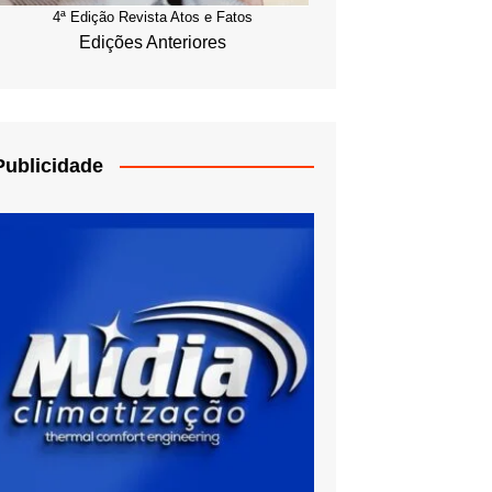
4ª Edição Revista Atos e Fatos
Edições Anteriores
Publicidade