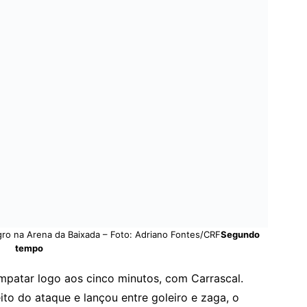
ro na Arena da Baixada – Foto: Adriano Fontes/CRF
Segundo
tempo
mpatar logo aos cinco minutos, com Carrascal.
ito do ataque e lançou entre goleiro e zaga, o