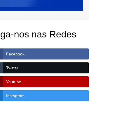
iga-nos nas Redes
Facebook
Twitter
Youtube
Instagram