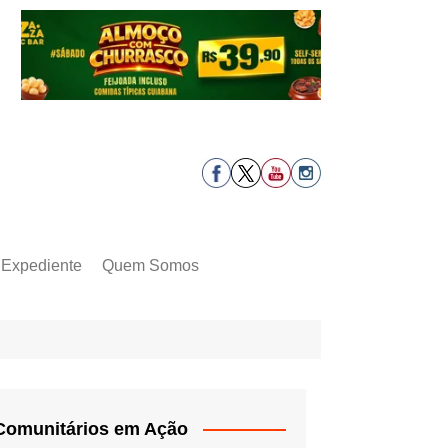
Expediente
Quem Somos
Comunitários em Ação