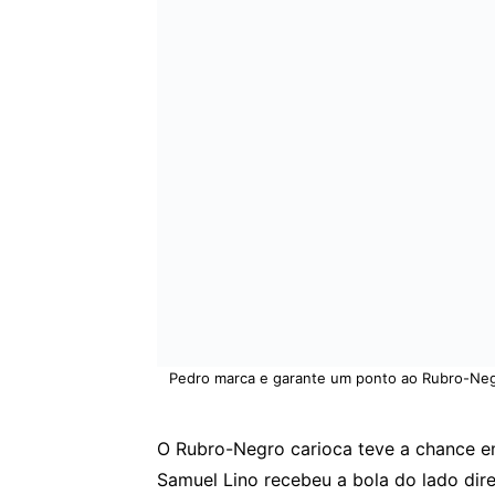
Pedro marca e garante um ponto ao Rubro-Neg
O Rubro-Negro carioca teve a chance e
Samuel Lino recebeu a bola do lado dire