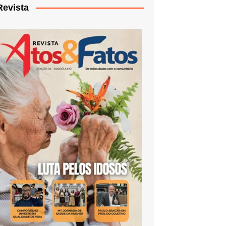
Revista