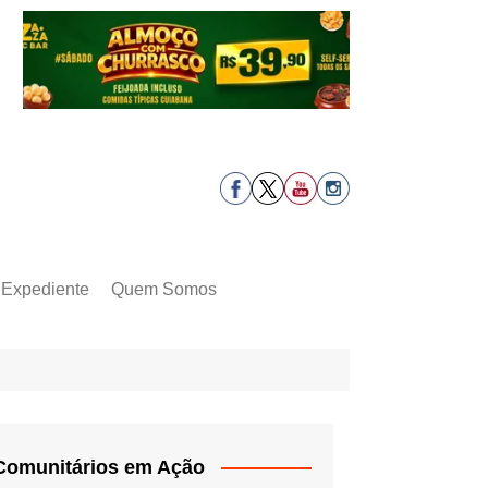
Expediente
Quem Somos
Comunitários em Ação