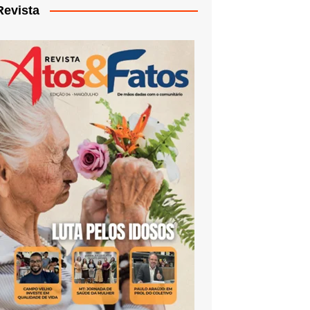
Revista