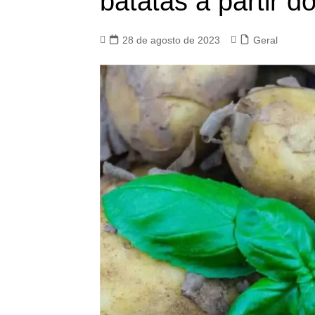
batatas a partir d
28 de agosto de 2023
Geral