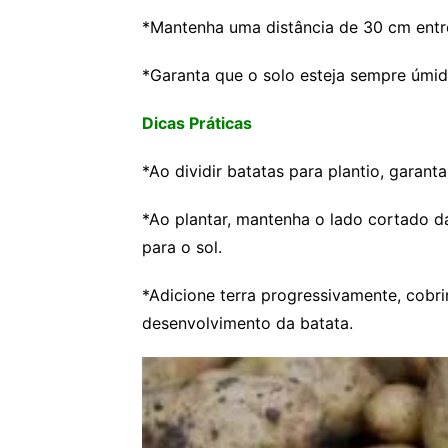
*Mantenha uma distância de 30 cm entr
*Garanta que o solo esteja sempre úmid
Dicas Práticas
*Ao dividir batatas para plantio, garant
*Ao plantar, mantenha o lado cortado d
para o sol.
*Adicione terra progressivamente, cobri
desenvolvimento da batata.