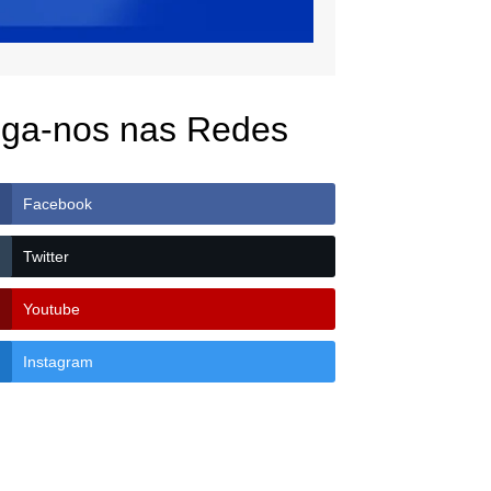
iga-nos nas Redes
Facebook
Twitter
Youtube
Instagram