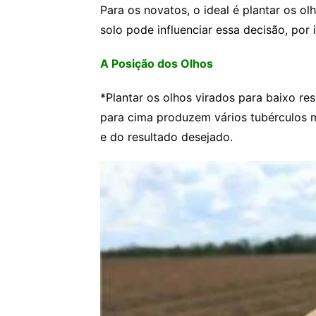
Para os novatos, o ideal é plantar os o
solo pode influenciar essa decisão, por i
A Posição dos Olhos
*Plantar os olhos virados para baixo re
para cima produzem vários tubérculos 
e do resultado desejado.