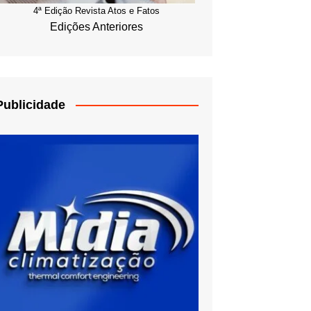
4ª Edição Revista Atos e Fatos
Edições Anteriores
Publicidade