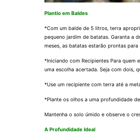
Plantio em Baldes
*Com um balde de 5 litros, terra apropr
pequeno jardim de batatas. Garanta a 
meses, as batatas estarão prontas para 
*Iniciando com Recipientes Para quem e
uma escolha acertada. Seja com dois, qu
*Use um recipiente com terra até a met
*Plante os olhos a uma profundidade de
Mantenha o solo úmido e observe o cr
A Profundidade Ideal