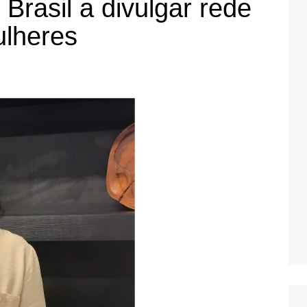
Brasil a divulgar rede
ulheres