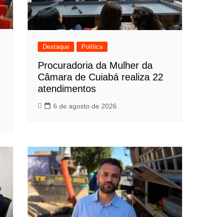
Destaque
Política
Procuradoria da Mulher da
Câmara de Cuiabá realiza 22
atendimentos
6 de agosto de 2026