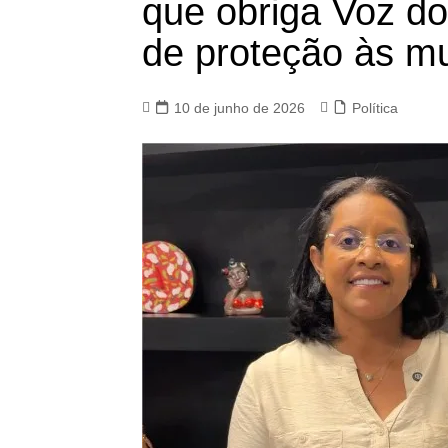
que obriga Voz do 
de proteção às m
10 de junho de 2026
Política