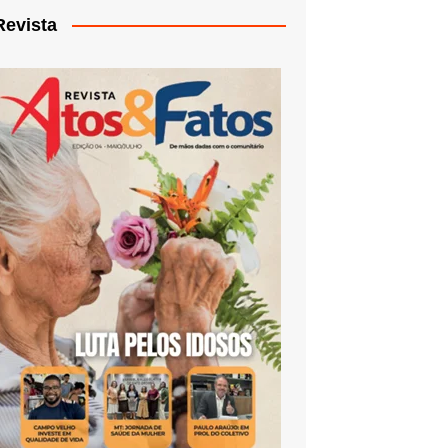
Revista