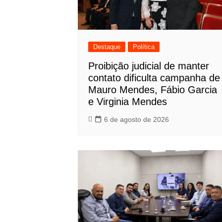
Destaque
Política
Proibição judicial de manter
contato dificulta campanha de
Mauro Mendes, Fábio Garcia
e Virginia Mendes
6 de agosto de 2026