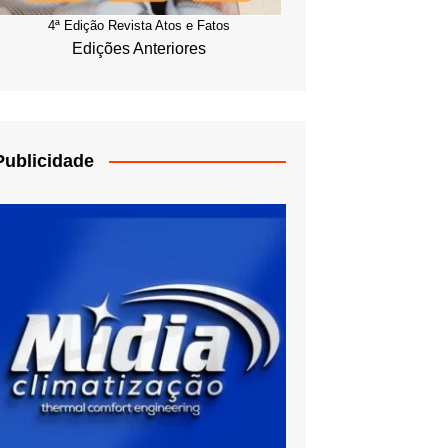
4ª Edição Revista Atos e Fatos
Edições Anteriores
Publicidade