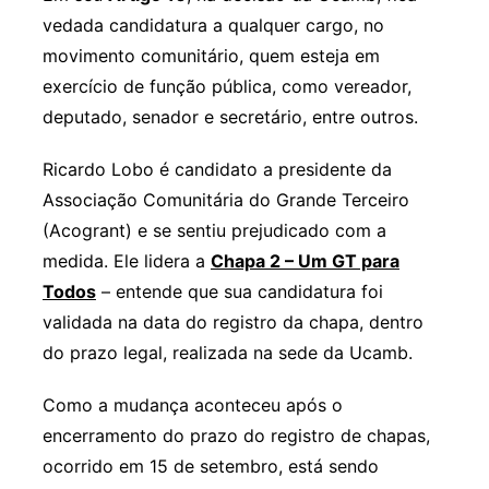
vedada candidatura a qualquer cargo, no
movimento comunitário, quem esteja em
exercício de função pública, como vereador,
deputado, senador e secretário, entre outros.
Ricardo Lobo é candidato a presidente da
Associação Comunitária do Grande Terceiro
(Acogrant) e se sentiu prejudicado com a
medida. Ele lidera a
Chapa 2 – Um GT para
Todos
– entende que sua candidatura foi
validada na data do registro da chapa, dentro
do prazo legal, realizada na sede da Ucamb.
Como a mudança aconteceu após o
encerramento do prazo do registro de chapas,
ocorrido em 15 de setembro, está sendo