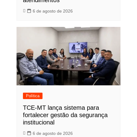
6 de agosto de 2026
Política
TCE-MT lança sistema para
fortalecer gestão da segurança
institucional
6 de agosto de 2026