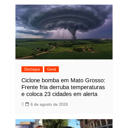
Destaque
Geral
Ciclone bomba em Mato Grosso:
Frente fria derruba temperaturas
e coloca 23 cidades em alerta
6 de agosto de 2026