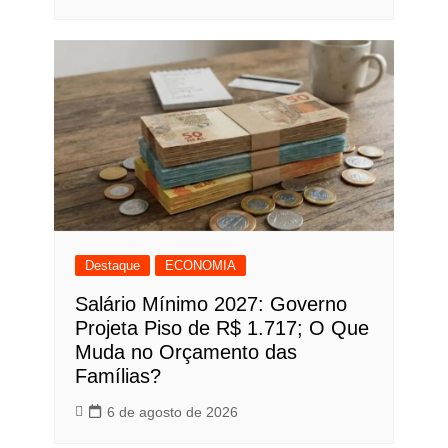
Destaque
ECONOMIA
Salário Mínimo 2027: Governo
Projeta Piso de R$ 1.717; O Que
Muda no Orçamento das
Famílias?
6 de agosto de 2026