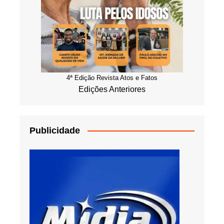
4ª Edição Revista Atos e Fatos
Edições Anteriores
Publicidade