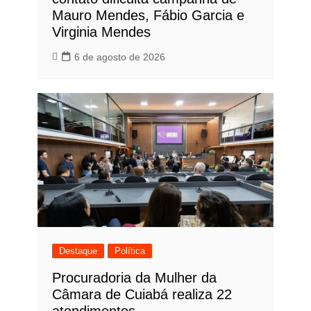
Mauro Mendes, Fábio Garcia e
Virginia Mendes
6 de agosto de 2026
Destaque
Política
Procuradoria da Mulher da
Câmara de Cuiabá realiza 22
atendimentos