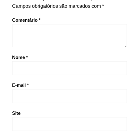
Campos obrigatórios são marcados com
*
Comentário
*
Nome
*
E-mail
*
Site