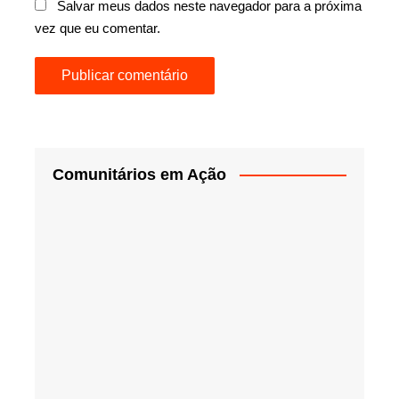
Salvar meus dados neste navegador para a próxima
vez que eu comentar.
Comunitários em Ação