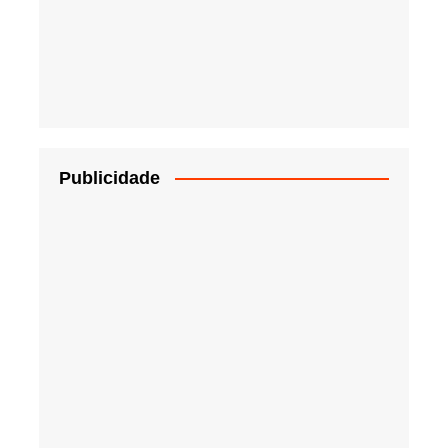
Publicidade