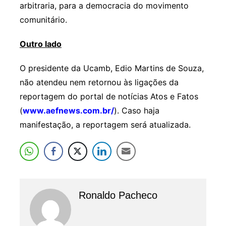
arbitraria, para a democracia do movimento
comunitário.
Outro lado
O presidente da Ucamb, Edio Martins de Souza,
não atendeu nem retornou às ligações da
reportagem do portal de notícias Atos e Fatos
(
www.aefnews.com.br/
). Caso haja
manifestação, a reportagem será atualizada.
Ronaldo Pacheco