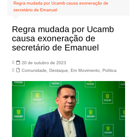
Regra mudada por Ucamb causa exoneração de
secretário de Emanuel
Regra mudada por Ucamb
causa exoneração de
secretário de Emanuel
20 de outubro de 2023
Comunidade
,
Destaque
,
Em Movimento
,
Política