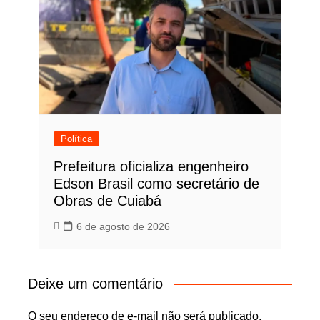
Política
Prefeitura oficializa engenheiro
Edson Brasil como secretário de
Obras de Cuiabá
6 de agosto de 2026
Deixe um comentário
O seu endereço de e-mail não será publicado.