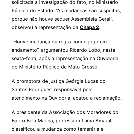
solicitada a investigação do fato, no Ministério
Público do Estado. “As mudanças são suspeitas,
porque não houve sequer Assembleia Geral”,
observou a representação da
Chapa 2
.
“Houve mudança da regra com o jogo em
andamento”, argumentou Ricardo Lobo, nesta
sexta-feira, após a representação na Ouvidoria
do Ministério Público de Mato Grosso.
A promotora de justiça Geórgia Lucas do
Santos Rodrigues, responsável pelo
atendimento na Ouvidoria, acatou a reclamação.
A presidente da Associação dos Moradores do
Bairro Bela Marina, professora Luma Amaral,
classificou a mudança como temerária e