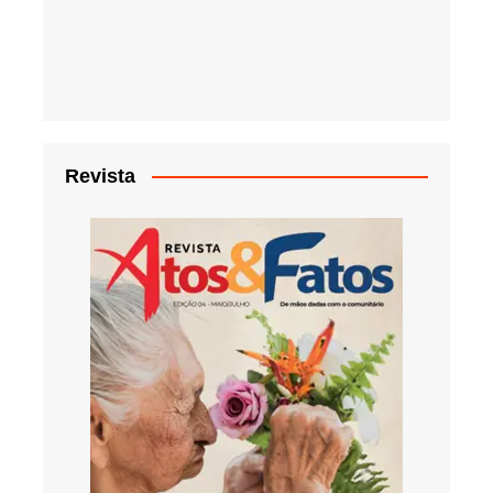
Revista