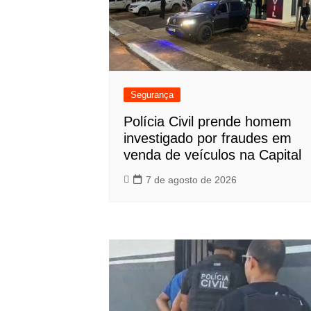
Segurança
Polícia Civil prende homem
investigado por fraudes em
venda de veículos na Capital
7 de agosto de 2026