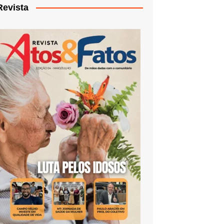
Revista