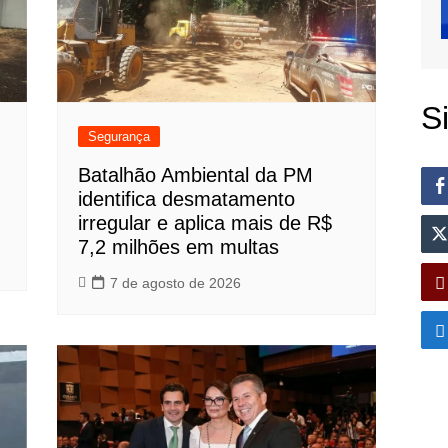
S
Segurança
Batalhão Ambiental da PM
identifica desmatamento
irregular e aplica mais de R$
7,2 milhões em multas
7 de agosto de 2026