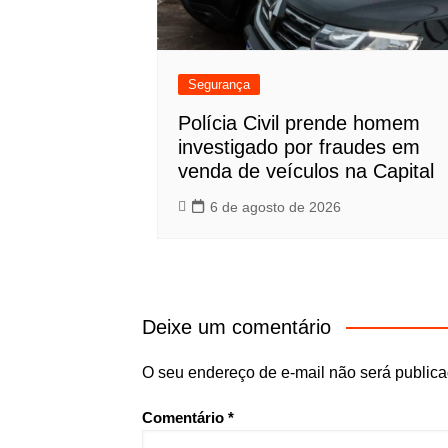
Segurança
Polícia Civil prende homem
investigado por fraudes em
venda de veículos na Capital
6 de agosto de 2026
Deixe um comentário
O seu endereço de e-mail não será publica
Comentário
*