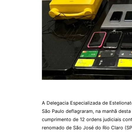
A Delegacia Especializada de Estelionat
São Paulo deflagraram, na manhã desta 
cumprimento de 12 ordens judiciais cont
renomado de São José do Rio Claro (SP) 