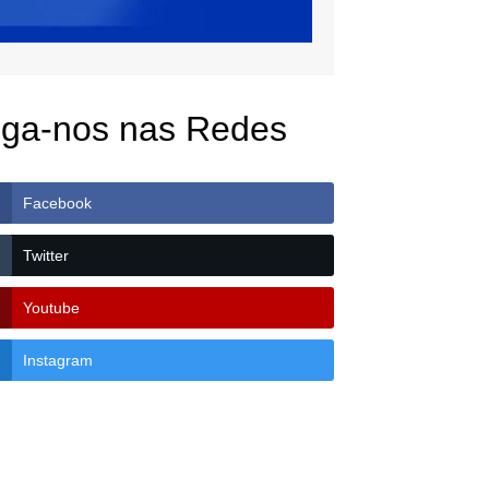
iga-nos nas Redes
Facebook
Twitter
Youtube
Instagram