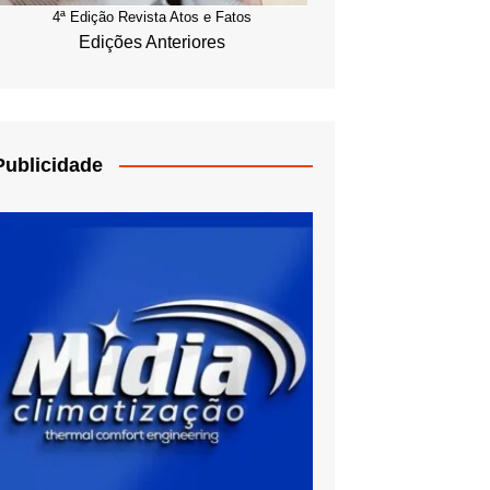
4ª Edição Revista Atos e Fatos
Edições Anteriores
Publicidade