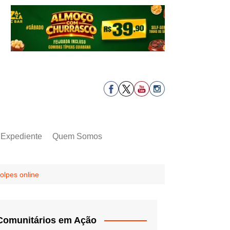
Expediente
Quem Somos
olpes online
Comunitários em Ação