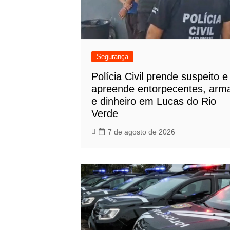
Segurança
Polícia Civil prende suspeito e
apreende entorpecentes, arm
e dinheiro em Lucas do Rio
Verde
7 de agosto de 2026