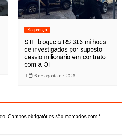
Segurança
STF bloqueia R$ 316 milhões
de investigados por suposto
desvio milionário em contrato
com a Oi
6 de agosto de 2026
do.
Campos obrigatórios são marcados com
*