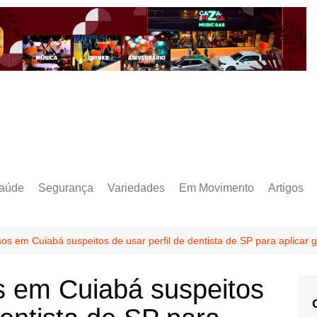
aúde
Segurança
Variedades
Em Movimento
Artigos
os em Cuiabá suspeitos de usar perfil de dentista de SP para aplicar g
s em Cuiabá suspeitos