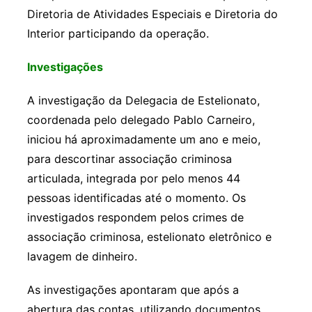
Diretoria de Atividades Especiais e Diretoria do
Interior participando da operação.
Investigações
A investigação da Delegacia de Estelionato,
coordenada pelo delegado Pablo Carneiro,
iniciou há aproximadamente um ano e meio,
para descortinar associação criminosa
articulada, integrada por pelo menos 44
pessoas identificadas até o momento. Os
investigados respondem pelos crimes de
associação criminosa, estelionato eletrônico e
lavagem de dinheiro.
As investigações apontaram que após a
abertura das contas, utilizando documentos