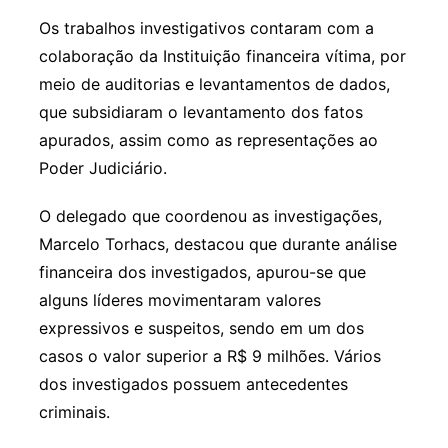
Os trabalhos investigativos contaram com a
colaboração da Instituição financeira vítima, por
meio de auditorias e levantamentos de dados,
que subsidiaram o levantamento dos fatos
apurados, assim como as representações ao
Poder Judiciário.
O delegado que coordenou as investigações,
Marcelo Torhacs, destacou que durante análise
financeira dos investigados, apurou-se que
alguns líderes movimentaram valores
expressivos e suspeitos, sendo em um dos
casos o valor superior a R$ 9 milhões. Vários
dos investigados possuem antecedentes
criminais.