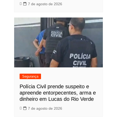
7 de agosto de 2026
Segurança
Polícia Civil prende suspeito e
apreende entorpecentes, arma e
dinheiro em Lucas do Rio Verde
7 de agosto de 2026