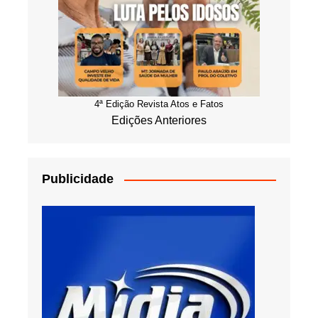
4ª Edição Revista Atos e Fatos
Edições Anteriores
Publicidade