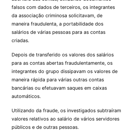
falsos com dados de terceiros, os integrantes
da associação criminosa solicitavam, de
maneira fraudulenta, a portabilidade dos
salários de várias pessoas para as contas
criadas.
Depois de transferido os valores dos salários
para as contas abertas fraudulentamente, os
integrantes do grupo dissipavam os valores de
maneira rápida para várias outras contas
bancárias ou efetuavam saques em caixas
automáticos.
Utilizando da fraude, os investigados subtraíram
valores relativos ao salário de vários servidores
públicos e de outras pessoas.