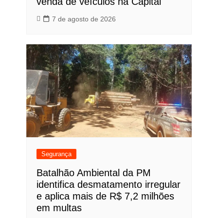
venda de veículos na Capital
7 de agosto de 2026
Segurança
Batalhão Ambiental da PM
identifica desmatamento irregular
e aplica mais de R$ 7,2 milhões
em multas