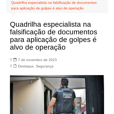
Quadrilha especialista na falsificação de documentos
para aplicação de golpes é alvo de operação
Quadrilha especialista na
falsificação de documentos
para aplicação de golpes é
alvo de operação
7 de novembro de 2023
Destaque
,
Segurança