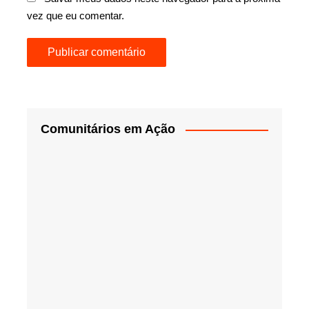
vez que eu comentar.
Comunitários em Ação