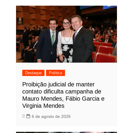
Destaque
Política
Proibição judicial de manter
contato dificulta campanha de
Mauro Mendes, Fábio Garcia e
Virginia Mendes
6 de agosto de 2026