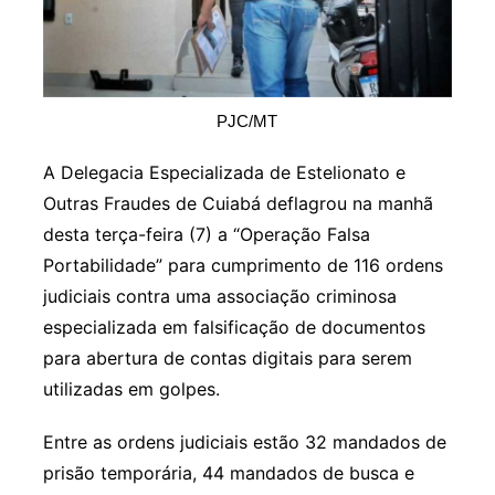
PJC/MT
A Delegacia Especializada de Estelionato e
Outras Fraudes de Cuiabá deflagrou na manhã
desta terça-feira (7) a “Operação Falsa
Portabilidade” para cumprimento de 116 ordens
judiciais contra uma associação criminosa
especializada em falsificação de documentos
para abertura de contas digitais para serem
utilizadas em golpes.
Entre as ordens judiciais estão 32 mandados de
prisão temporária, 44 mandados de busca e