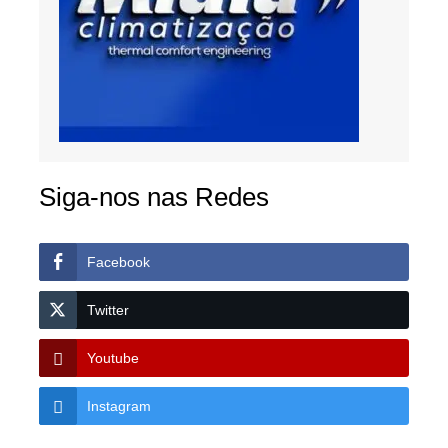
Siga-nos nas Redes
Facebook
Twitter
Youtube
Instagram