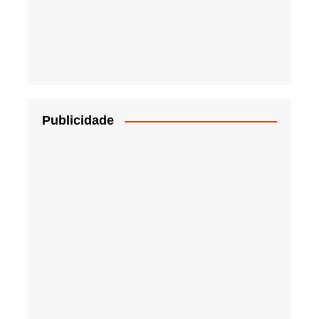
Publicidade