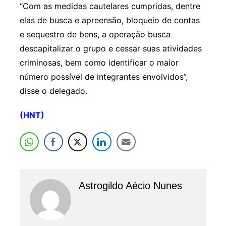
“Com as medidas cautelares cumpridas, dentre
elas de busca e apreensão, bloqueio de contas
e sequestro de bens, a operação busca
descapitalizar o grupo e cessar suas atividades
criminosas, bem como identificar o maior
número possível de integrantes envolvidos”,
disse o delegado.
(HNT)
Astrogildo Aécio Nunes