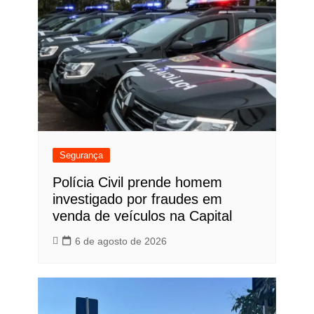
Segurança
Polícia Civil prende homem
investigado por fraudes em
venda de veículos na Capital
6 de agosto de 2026