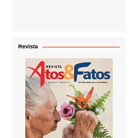
Revista