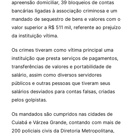
apreensão domiciliar, 39 bloqueios de contas
bancárias ligadas à associação criminosa e um
mandado de sequestro de bens e valores com o
valor superior a R$ 511 mil, referente ao prejuízo
da instituição vítima.
Os crimes tiveram como vítima principal uma
instituição que presta serviços de pagamentos,
transferências de valores e portabilidade de
salário, assim como diversos servidores
públicos e outras pessoas que tiveram seus
salários desviados para contas falsas, criadas
pelos golpistas.
Os mandados são cumpridos nas cidades de
Cuiabá e Várzea Grande, contando com mais de
200 policiais civis da Diretoria Metropolitana,