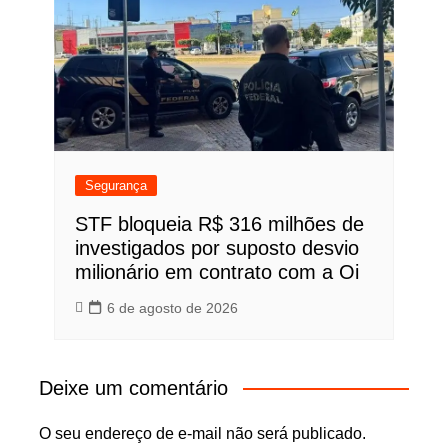
Segurança
STF bloqueia R$ 316 milhões de
investigados por suposto desvio
milionário em contrato com a Oi
6 de agosto de 2026
Deixe um comentário
O seu endereço de e-mail não será publicado.