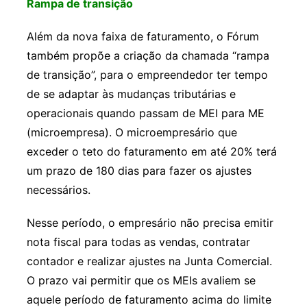
Rampa de transição
Além da nova faixa de faturamento, o Fórum
também propõe a criação da chamada “rampa
de transição”, para o empreendedor ter tempo
de se adaptar às mudanças tributárias e
operacionais quando passam de MEI para ME
(microempresa). O microempresário que
exceder o teto do faturamento em até 20% terá
um prazo de 180 dias para fazer os ajustes
necessários.
Nesse período, o empresário não precisa emitir
nota fiscal para todas as vendas, contratar
contador e realizar ajustes na Junta Comercial.
O prazo vai permitir que os MEIs avaliem se
aquele período de faturamento acima do limite