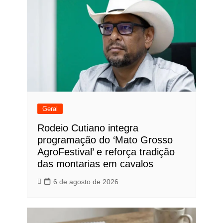
Geral
Rodeio Cutiano integra
programação do ‘Mato Grosso
AgroFestival’ e reforça tradição
das montarias em cavalos
6 de agosto de 2026