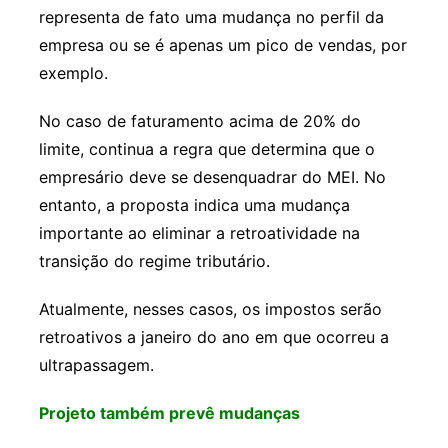
representa de fato uma mudança no perfil da
empresa ou se é apenas um pico de vendas, por
exemplo.
No caso de faturamento acima de 20% do
limite, continua a regra que determina que o
empresário deve se desenquadrar do MEI. No
entanto, a proposta indica uma mudança
importante ao eliminar a retroatividade na
transição do regime tributário.
Atualmente, nesses casos, os impostos serão
retroativos a janeiro do ano em que ocorreu a
ultrapassagem.
Projeto também prevê mudanças