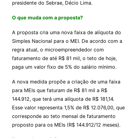
presidente do Sebrae, Décio Lima.
O que muda com a proposta?
A proposta cria uma nova faixa de alíquota do
Simples Nacional para o MEI. De acordo com a
regra atual, o microempreendedor com
faturamento de até R$ 81 mil, o teto de hoje,
paga um valor fixo de 5% do salário mínimo.
A nova medida propõe a criação de uma faixa
para MEIs que faturam de R$ 81 mil a R$
144.912, que terá uma alíquota de R$ 181,14.
Esse valor representa 1,5% de R$ 12.076,00, que
corresponde ao teto mensal de faturamento
proposto para os MEIs (R$ 144.912/12 meses).