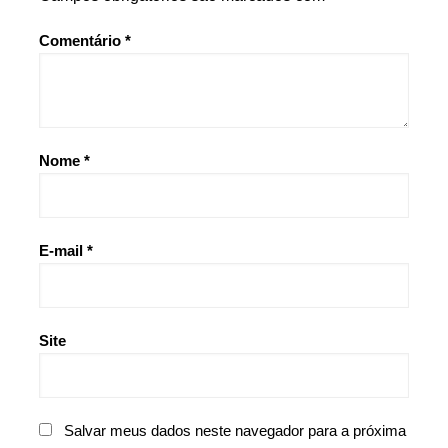
Comentário
*
Nome
*
E-mail
*
Site
Salvar meus dados neste navegador para a próxima