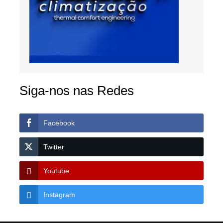
Siga-nos nas Redes
Facebook
Twitter
Youtube
Instagram