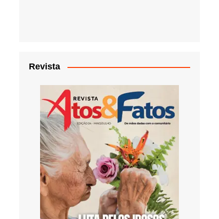
Revista