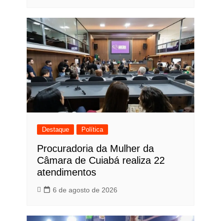
Destaque
Política
Procuradoria da Mulher da
Câmara de Cuiabá realiza 22
atendimentos
6 de agosto de 2026