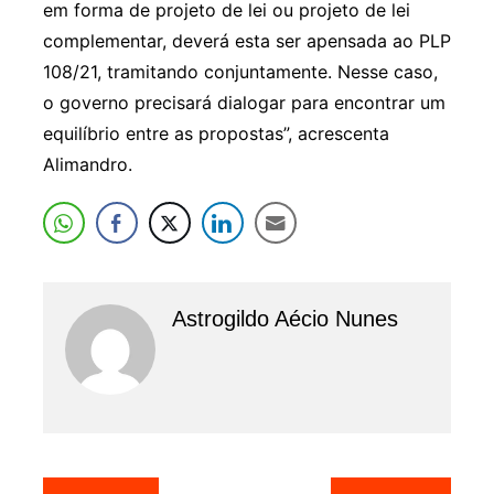
em forma de projeto de lei ou projeto de lei
complementar, deverá esta ser apensada ao PLP
108/21, tramitando conjuntamente. Nesse caso,
o governo precisará dialogar para encontrar um
equilíbrio entre as propostas”, acrescenta
Alimandro.
Astrogildo Aécio Nunes
Navegação