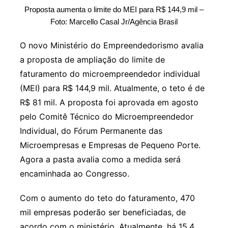
Proposta aumenta o limite do MEI para R$ 144,9 mil –
Foto: Marcello Casal Jr/Agência Brasil
O novo Ministério do Empreendedorismo avalia
a proposta de ampliação do limite de
faturamento do microempreendedor individual
(MEI) para R$ 144,9 mil. Atualmente, o teto é de
R$ 81 mil. A proposta foi aprovada em agosto
pelo Comitê Técnico do Microempreendedor
Individual, do Fórum Permanente das
Microempresas e Empresas de Pequeno Porte.
Agora a pasta avalia como a medida será
encaminhada ao Congresso.
Com o aumento do teto do faturamento, 470
mil empresas poderão ser beneficiadas, de
acordo com o ministério. Atualmente, há 15,4