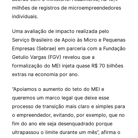
milhões de registros de microempreendedores
individuais.
Uma avaliação de impacto realizada pelo
Serviço Brasileiro de Apoio às Micro e Pequenas
Empresas (Sebrae) em parceria com a Fundação
Getulio Vargas (FGV) revelou que a
formalização do MEI injeta quase R$ 70 bilhões
extras na economia por ano.
“Apoiamos o aumento do teto do MEI e
queremos um marco legal que deixe esse
processo de transição mais claro e simples para
o empreendedor, evitando, por exemplo, que no
fim do ano ele seja desenquadrado porque
ultrapassou o limite durante um mês”, afirma o