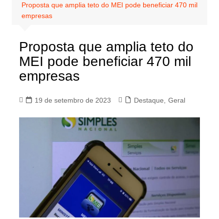
Proposta que amplia teto do MEI pode beneficiar 470 mil
empresas
Proposta que amplia teto do
MEI pode beneficiar 470 mil
empresas
19 de setembro de 2023
Destaque
,
Geral