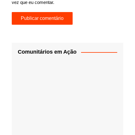
vez que eu comentar.
Comunitários em Ação