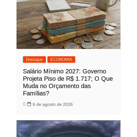
Destaque
ECONOMIA
Salário Mínimo 2027: Governo
Projeta Piso de R$ 1.717; O Que
Muda no Orçamento das
Famílias?
6 de agosto de 2026