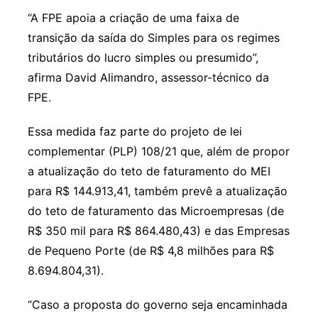
“A FPE apoia a criação de uma faixa de
transição da saída do Simples para os regimes
tributários do lucro simples ou presumido”,
afirma David Alimandro, assessor-técnico da
FPE.
Essa medida faz parte do projeto de lei
complementar (PLP) 108/21 que, além de propor
a atualização do teto de faturamento do MEI
para R$ 144.913,41, também prevê a atualização
do teto de faturamento das Microempresas (de
R$ 350 mil para R$ 864.480,43) e das Empresas
de Pequeno Porte (de R$ 4,8 milhões para R$
8.694.804,31).
“Caso a proposta do governo seja encaminhada