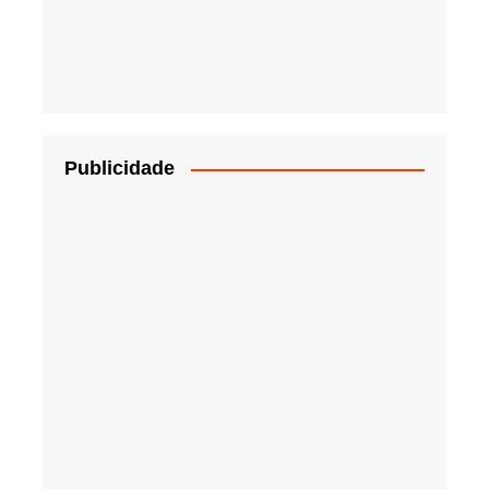
Publicidade