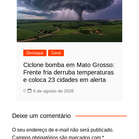
Destaque
Geral
Ciclone bomba em Mato Grosso:
Frente fria derruba temperaturas
e coloca 23 cidades em alerta
6 de agosto de 2026
Deixe um comentário
O seu endereço de e-mail não será publicado.
Campos obrigatórios são marcados com
*