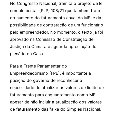
No Congresso Nacional, tramita o projeto de lei
complementar (PLP) 108/21 que também trata
do aumento do faturamento anual do MEI e da
possibilidade de contratação de um funcionário
pelo empreendedor. No momento, o texto já foi
aprovado na Comissão de Constituição de
Justiça da Câmara e aguarda apreciação do
plenário da Casa.
Para a Frente Parlamentar do
Empreendedorismo (FPE), é importante a
posição do governo de reconhecer a
necessidade de atualizar os valores de limite de
faturamento para enquadramento como MEI,
apesar de não incluir a atualização dos valores
de faturamento das faixa do Simples Nacional.