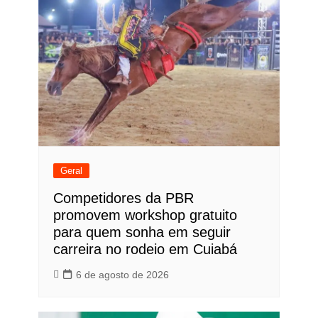
Geral
Competidores da PBR
promovem workshop gratuito
para quem sonha em seguir
carreira no rodeio em Cuiabá
6 de agosto de 2026