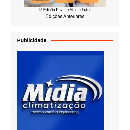
4ª Edição Revista Atos e Fatos
Edições Anteriores
Publicidade