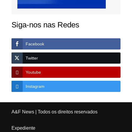
Siga-nos nas Redes
Facebook
Twitter
Youtube
Instagram
A&F News
| Todos os direitos reservados
Expediente