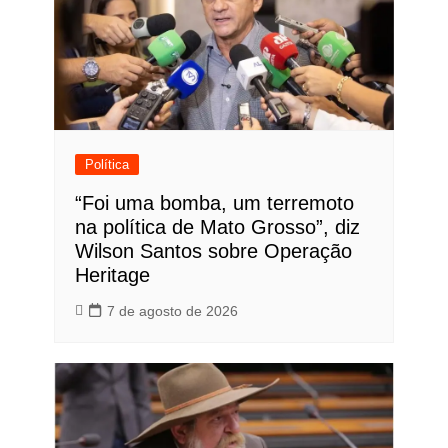
Política
“Foi uma bomba, um terremoto
na política de Mato Grosso”, diz
Wilson Santos sobre Operação
Heritage
7 de agosto de 2026