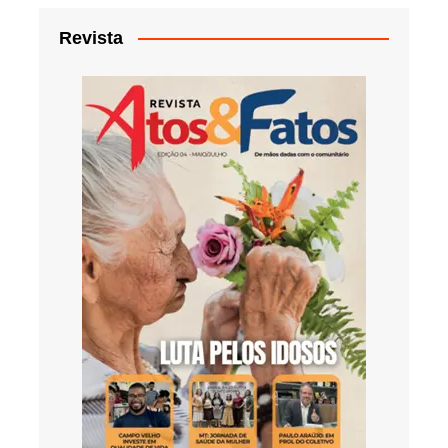
Revista