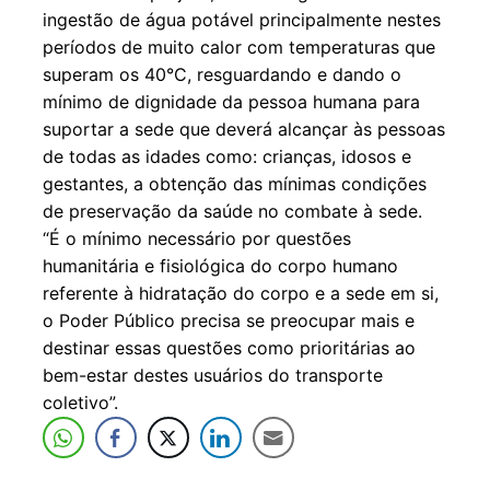
ingestão de água potável principalmente nestes
períodos de muito calor com temperaturas que
superam os 40°C, resguardando e dando o
mínimo de dignidade da pessoa humana para
suportar a sede que deverá alcançar às pessoas
de todas as idades como: crianças, idosos e
gestantes, a obtenção das mínimas condições
de preservação da saúde no combate à sede.
“É o mínimo necessário por questões
humanitária e fisiológica do corpo humano
referente à hidratação do corpo e a sede em si,
o Poder Público precisa se preocupar mais e
destinar essas questões como prioritárias ao
bem-estar destes usuários do transporte
coletivo”.