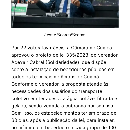
Jessé Soares/Secom
Por 22 votos favoráveis, a Câmara de Cuiabá
aprovou o projeto de lei 335/2023, do vereador
Adevair Cabral (Solidariedade), que dispõe
sobre a instalação de bebedouros públicos em
todos os terminais de ônibus de Cuiabá.
Conforme o vereador, a proposta atende às
necessidades dos usuários do transporte
coletivo em ter acesso a água potável filtrada e
gelada, sendo vedada a cobrança por seu uso.
Com isso, os estabelecimentos teriam prazo de
60 dias, após a publicação da lei, para instalar,
no mínimo, um bebedouro a cada grupo de 100