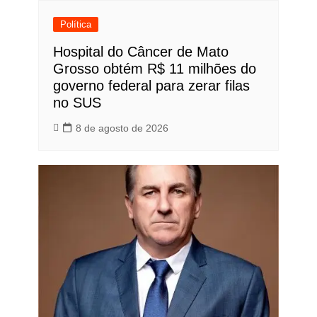
Política
Hospital do Câncer de Mato
Grosso obtém R$ 11 milhões do
governo federal para zerar filas
no SUS
8 de agosto de 2026