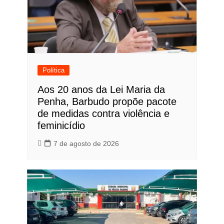
Política
Aos 20 anos da Lei Maria da
Penha, Barbudo propõe pacote
de medidas contra violência e
feminicídio
7 de agosto de 2026