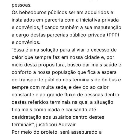
pessoas.
Os bebedouros públicos seriam adquiridos e
instalados em parceria com a iniciativa privada
e convênios, ficando também a sua manutenção
a cargo destas parcerias público-privada (PPP)
e convênios.
“Essa é uma solução para aliviar o excesso de
calor que sempre faz em nossa cidade e, por
meio desta propositura, busco dar mais saúde e
conforto a nossa população que fica a espera
do transporte público nos terminais de ônibus e
sempre com muita sede, e devido ao calor
constante e ao grande fluxo de pessoas dentro
destes referidos terminais na qual a situação
fica mais complicada e causando até
desidratação aos usuários dentro destes
terminais”, justificou Adevair.
Por meio do projeto, será assegurado a