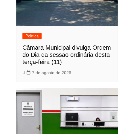
Política
Câmara Municipal divulga Ordem
do Dia da sessão ordinária desta
terça-feira (11)
7 de agosto de 2026