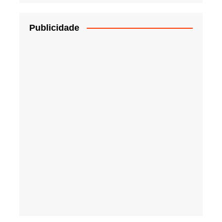
Publicidade