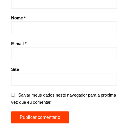
Nome
*
E-mail
*
Site
Salvar meus dados neste navegador para a próxima
vez que eu comentar.