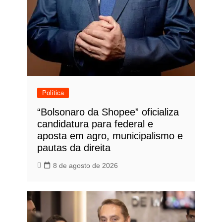
Política
“Bolsonaro da Shopee” oficializa
candidatura para federal e
aposta em agro, municipalismo e
pautas da direita
8 de agosto de 2026