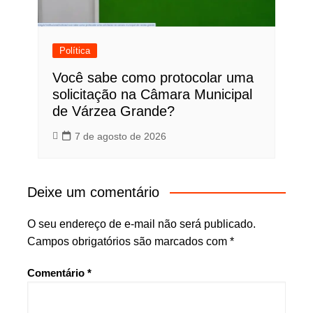
Política
Você sabe como protocolar uma
solicitação na Câmara Municipal
de Várzea Grande?
7 de agosto de 2026
Deixe um comentário
O seu endereço de e-mail não será publicado.
Campos obrigatórios são marcados com
*
Comentário
*