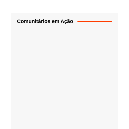
Comunitários em Ação