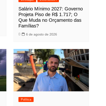
Salário Mínimo 2027: Governo
Projeta Piso de R$ 1.717; O
Que Muda no Orçamento das
Famílias?
6 de agosto de 2026
Política