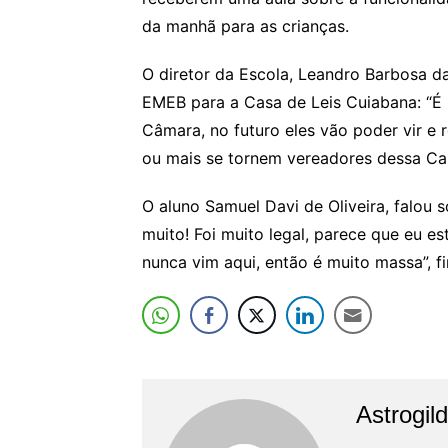
da manhã para as crianças.
O diretor da Escola, Leandro Barbosa da
EMEB para a Casa de Leis Cuiabana: “É
Câmara, no futuro eles vão poder vir e 
ou mais se tornem vereadores dessa Cas
O aluno Samuel Davi de Oliveira, falou 
muito! Foi muito legal, parece que eu 
nunca vim aqui, então é muito massa”, fi
Astrogil