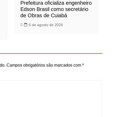
Prefeitura oficializa engenheiro
Edson Brasil como secretário
de Obras de Cuiabá
6 de agosto de 2026
do.
Campos obrigatórios são marcados com
*