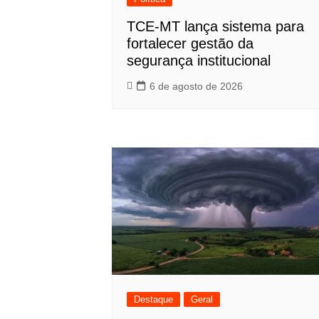
TCE-MT lança sistema para
fortalecer gestão da
segurança institucional
6 de agosto de 2026
Destaque
Geral