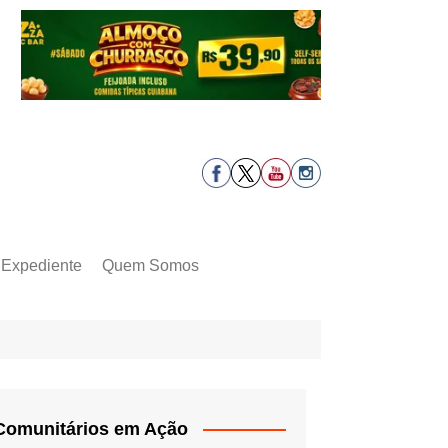
Expediente
Quem Somos
Comunitários em Ação