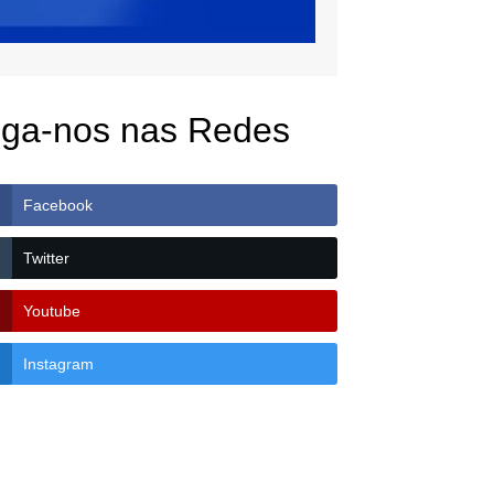
iga-nos nas Redes
Facebook
Twitter
Youtube
Instagram